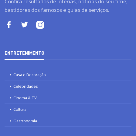
Confira resultados de loterias, notícias do seu time,
bastidores dos famosos e guias de serviços.
ENTRETENIMENTO
Casa e Decoração
Celebridades
Cinema & TV
Cultura
Gastronomia