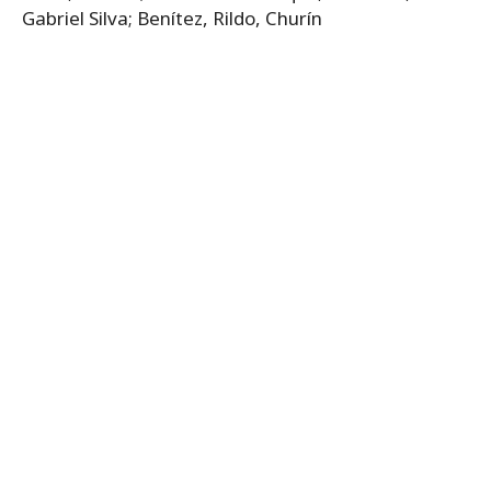
Gabriel Silva; Benítez, Rildo, Churín