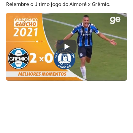
Relembre o último jogo do Aimoré x Grêmio.