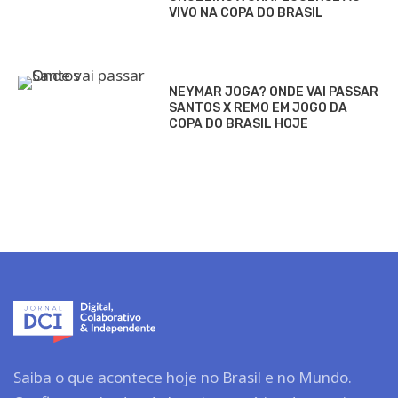
VIVO NA COPA DO BRASIL
NEYMAR JOGA? ONDE VAI PASSAR
SANTOS X REMO EM JOGO DA
COPA DO BRASIL HOJE
Saiba o que acontece hoje no Brasil e no Mundo.