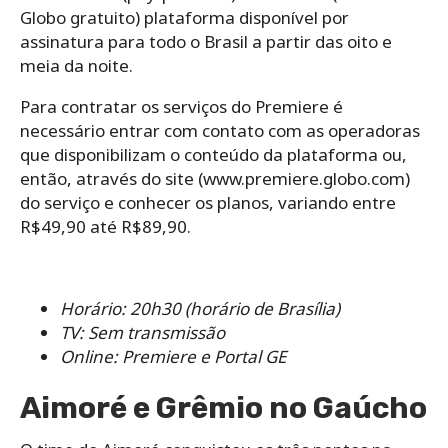
Globo gratuito) plataforma disponível por
assinatura para todo o Brasil a partir das oito e
meia da noite.
Para contratar os serviços do Premiere é
necessário entrar com contato com as operadoras
que disponibilizam o conteúdo da plataforma ou,
então, através do site (www.premiere.globo.com)
do serviço e conhecer os planos, variando entre
R$49,90 até R$89,90.
Horário: 20h30 (horário de Brasília)
TV: Sem transmissão
Online: Premiere e Portal GE
Aimoré e Grêmio no Gaúcho