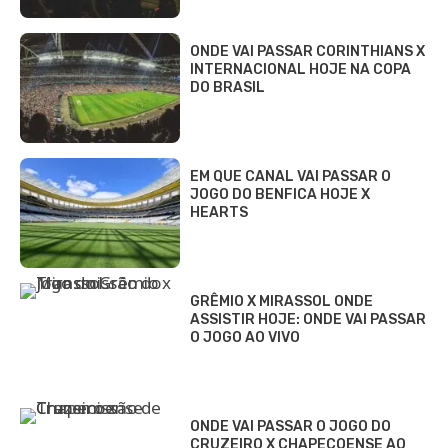
ONDE VAI PASSAR CORINTHIANS X
INTERNACIONAL HOJE NA COPA
DO BRASIL
EM QUE CANAL VAI PASSAR O
JOGO DO BENFICA HOJE X
HEARTS
GRÊMIO X MIRASSOL ONDE
ASSISTIR HOJE: ONDE VAI PASSAR
O JOGO AO VIVO
ONDE VAI PASSAR O JOGO DO
CRUZEIRO X CHAPECOENSE AO