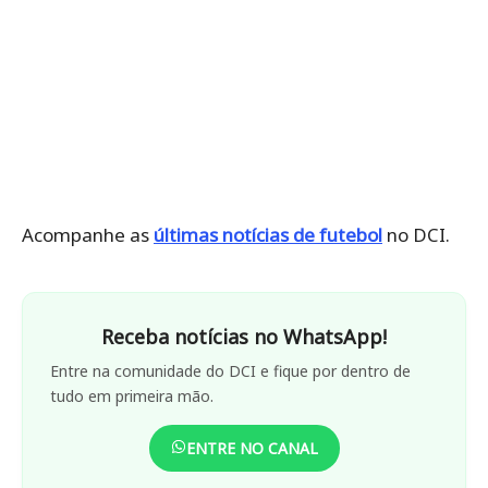
Acompanhe as
últimas notícias de futebol
no DCI.
Receba notícias no WhatsApp!
Entre na comunidade do DCI e fique por dentro de
tudo em primeira mão.
ENTRE NO CANAL