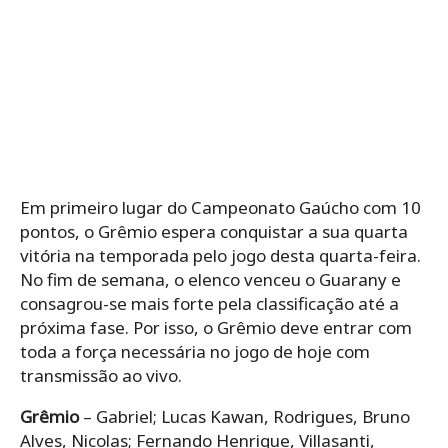
Em primeiro lugar do Campeonato Gaúcho com 10
pontos, o Grêmio espera conquistar a sua quarta
vitória na temporada pelo jogo desta quarta-feira.
No fim de semana, o elenco venceu o Guarany e
consagrou-se mais forte pela classificação até a
próxima fase. Por isso, o Grêmio deve entrar com
toda a força necessária no jogo de hoje com
transmissão ao vivo.
Grêmio
– Gabriel; Lucas Kawan, Rodrigues, Bruno
Alves, Nicolas; Fernando Henrique, Villasanti,