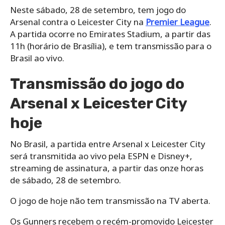
Neste sábado, 28 de setembro, tem jogo do
Arsenal contra o Leicester City na
Premier League
.
A partida ocorre no Emirates Stadium, a partir das
11h (horário de Brasília), e tem transmissão para o
Brasil ao vivo.
Transmissão do jogo do
Arsenal x Leicester City
hoje
No Brasil, a partida entre Arsenal x Leicester City
será transmitida ao vivo pela ESPN e Disney+,
streaming de assinatura, a partir das onze horas
de sábado, 28 de setembro.
O jogo de hoje não tem transmissão na TV aberta.
Os Gunners recebem o recém-promovido Leicester