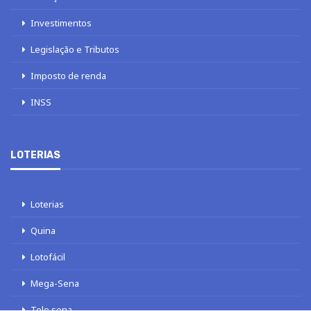
Investimentos
Legislação e Tributos
Imposto de renda
INSS
LOTERIAS
Loterias
Quina
Lotofácil
Mega-Sena
Tele sena