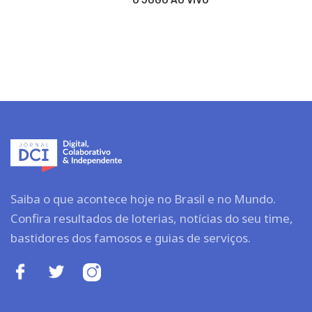
O JOGO AO VIVO
Saiba o que acontece hoje no Brasil e no Mundo.
Confira resultados de loterias, notícias do seu time,
bastidores dos famosos e guias de serviços.