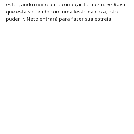
esforçando muito para começar também. Se Raya,
que está sofrendo com uma lesão na coxa, não
puder ir, Neto entrará para fazer sua estreia.