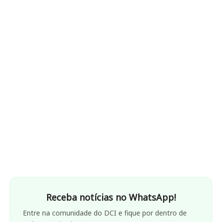
Receba notícias no WhatsApp!
Entre na comunidade do DCI e fique por dentro de