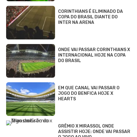
CORINTHIANS É ELIMINADO DA
COPA DO BRASIL DIANTE DO
INTER NA ARENA
ONDE VAI PASSAR CORINTHIANS X
INTERNACIONAL HOJE NA COPA
DO BRASIL
EM QUE CANAL VAI PASSAR O
JOGO DO BENFICA HOJE X
HEARTS
GRÊMIO X MIRASSOL ONDE
ASSISTIR HOJE: ONDE VAI PASSAR