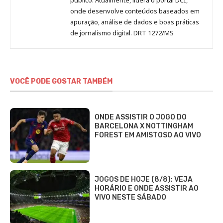
onde desenvolve conteúdos baseados em
apuração, análise de dados e boas práticas
de jornalismo digital. DRT 1272/MS
VOCÊ PODE GOSTAR TAMBÉM
ONDE ASSISTIR O JOGO DO
BARCELONA X NOTTINGHAM
FOREST EM AMISTOSO AO VIVO
JOGOS DE HOJE (8/8): VEJA
HORÁRIO E ONDE ASSISTIR AO
VIVO NESTE SÁBADO