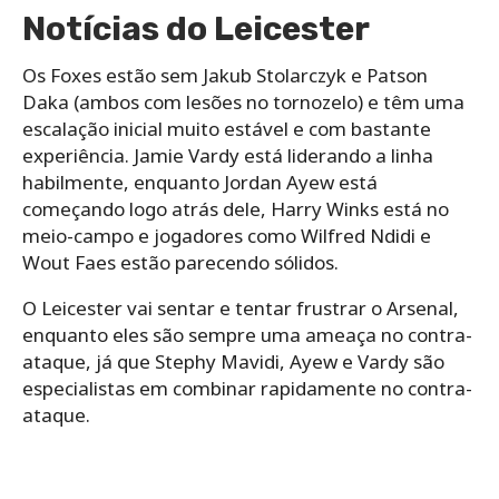
Notícias do Leicester
Os Foxes estão sem Jakub Stolarczyk e Patson
Daka (ambos com lesões no tornozelo) e têm uma
escalação inicial muito estável e com bastante
experiência. Jamie Vardy está liderando a linha
habilmente, enquanto Jordan Ayew está
começando logo atrás dele, Harry Winks está no
meio-campo e jogadores como Wilfred Ndidi e
Wout Faes estão parecendo sólidos.
O Leicester vai sentar e tentar frustrar o Arsenal,
enquanto eles são sempre uma ameaça no contra-
ataque, já que Stephy Mavidi, Ayew e Vardy são
especialistas em combinar rapidamente no contra-
ataque.