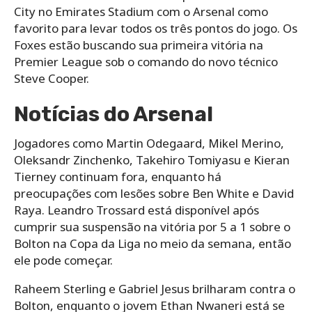
City no Emirates Stadium com o Arsenal como
favorito para levar todos os três pontos do jogo. Os
Foxes estão buscando sua primeira vitória na
Premier League sob o comando do novo técnico
Steve Cooper.
Notícias do Arsenal
Jogadores como Martin Odegaard, Mikel Merino,
Oleksandr Zinchenko, Takehiro Tomiyasu e Kieran
Tierney continuam fora, enquanto há
preocupações com lesões sobre Ben White e David
Raya. Leandro Trossard está disponível após
cumprir sua suspensão na vitória por 5 a 1 sobre o
Bolton na Copa da Liga no meio da semana, então
ele pode começar.
Raheem Sterling e Gabriel Jesus brilharam contra o
Bolton, enquanto o jovem Ethan Nwaneri está se