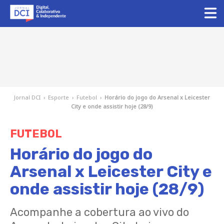
Jornal DCI
›
Esporte
›
Futebol
›
Horário do jogo do Arsenal x Leicester
City e onde assistir hoje (28/9)
FUTEBOL
Horário do jogo do
Arsenal x Leicester City e
onde assistir hoje (28/9)
Acompanhe a cobertura ao vivo do