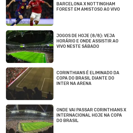
BARCELONA X NOTTINGHAM
FOREST EM AMISTOSO AO VIVO
JOGOS DE HOJE (8/8): VEJA
HORÁRIO E ONDE ASSISTIR AO
VIVO NESTE SÁBADO
CORINTHIANS É ELIMINADO DA
COPA DO BRASIL DIANTE DO
INTER NA ARENA
ONDE VAI PASSAR CORINTHIANS X
INTERNACIONAL HOJE NA COPA
DO BRASIL