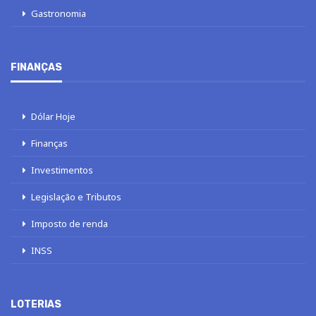
Gastronomia
FINANÇAS
Dólar Hoje
Finanças
Investimentos
Legislação e Tributos
Imposto de renda
INSS
LOTERIAS