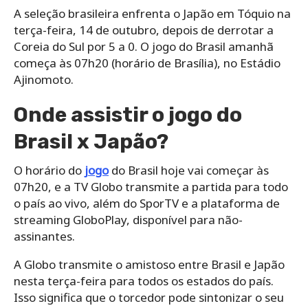
A seleção brasileira enfrenta o Japão em Tóquio na
terça-feira, 14 de outubro, depois de derrotar a
Coreia do Sul por 5 a 0. O jogo do Brasil amanhã
começa às 07h20 (horário de Brasília), no Estádio
Ajinomoto.
Onde assistir o jogo do
Brasil x Japão?
O horário do
jogo
do Brasil hoje vai começar às
07h20, e a TV Globo transmite a partida para todo
o país ao vivo, além do SporTV e a plataforma de
streaming GloboPlay, disponível para não-
assinantes.
A Globo transmite o amistoso entre Brasil e Japão
nesta terça-feira para todos os estados do país.
Isso significa que o torcedor pode sintonizar o seu