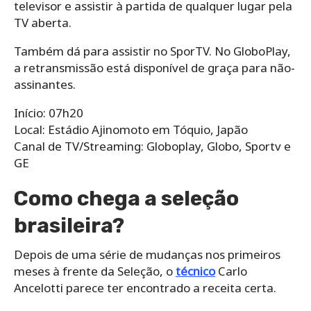
televisor e assistir à partida de qualquer lugar pela
TV aberta.
Também dá para assistir no SporTV. No GloboPlay,
a retransmissão está disponível de graça para não-
assinantes.
Início: 07h20
Local: Estádio Ajinomoto em Tóquio, Japão
Canal de TV/Streaming: Globoplay, Globo, Sportv e
GE
Como chega a seleção
brasileira?
Depois de uma série de mudanças nos primeiros
meses à frente da Seleção, o
técnico
Carlo
Ancelotti parece ter encontrado a receita certa.