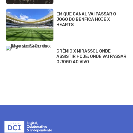
EM QUE CANAL VAI PASSAR O
JOGO DO BENFICA HOJE X
HEARTS
GRÊMIO X MIRASSOL ONDE
ASSISTIR HOJE: ONDE VAI PASSAR
O JOGO AO VIVO