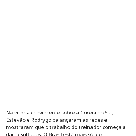
Na vitória convincente sobre a Coreia do Sul,
Estevão e Rodrygo balançaram as redes e
mostraram que o trabalho do treinador começa a
dar resultados. O Brasil está mais sólido