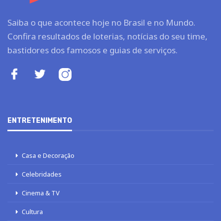
Saiba o que acontece hoje no Brasil e no Mundo.
Confira resultados de loterias, notícias do seu time,
bastidores dos famosos e guias de serviços.
ENTRETENIMENTO
Casa e Decoração
Celebridades
Cinema & TV
Cultura