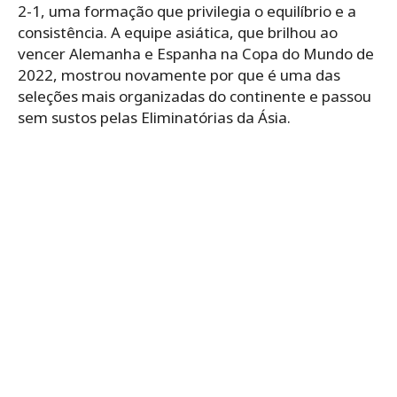
2-1, uma formação que privilegia o equilíbrio e a
consistência. A equipe asiática, que brilhou ao
vencer Alemanha e Espanha na Copa do Mundo de
2022, mostrou novamente por que é uma das
seleções mais organizadas do continente e passou
sem sustos pelas Eliminatórias da Ásia.