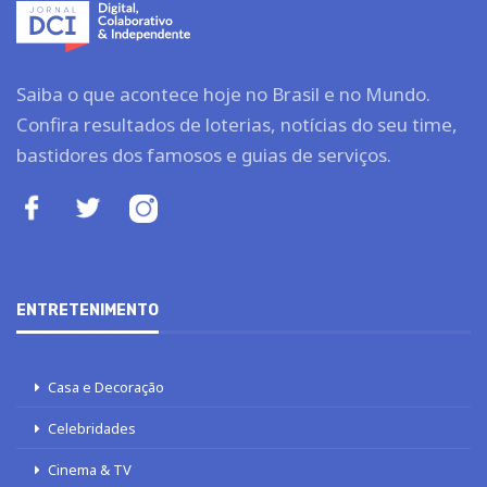
Saiba o que acontece hoje no Brasil e no Mundo.
Confira resultados de loterias, notícias do seu time,
bastidores dos famosos e guias de serviços.
ENTRETENIMENTO
Casa e Decoração
Celebridades
Cinema & TV