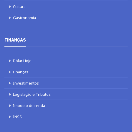
Cultura
Gastronomia
FINANÇAS
Dólar Hoje
Finanças
Investimentos
Legislação e Tributos
Imposto de renda
INSS