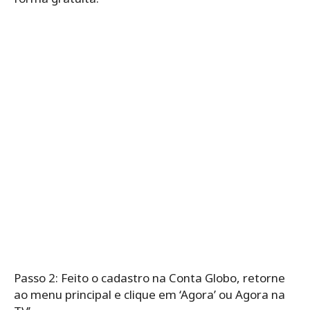
Passo 2: Feito o cadastro na Conta Globo, retorne
ao menu principal e clique em ‘Agora’ ou Agora na