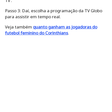
TV’.
Passo 3: Daí, escolha a programação da TV Globo
para assistir em tempo real.
Veja também
quanto ganham as jogadoras do
futebol feminino do Corinthians
.