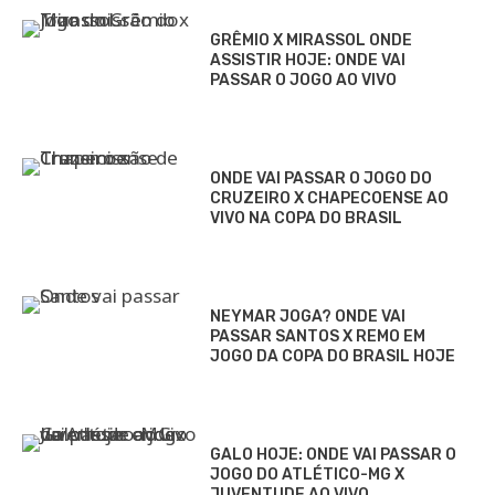
GRÊMIO X MIRASSOL ONDE
ASSISTIR HOJE: ONDE VAI
PASSAR O JOGO AO VIVO
ONDE VAI PASSAR O JOGO DO
CRUZEIRO X CHAPECOENSE AO
VIVO NA COPA DO BRASIL
NEYMAR JOGA? ONDE VAI
PASSAR SANTOS X REMO EM
JOGO DA COPA DO BRASIL HOJE
GALO HOJE: ONDE VAI PASSAR O
JOGO DO ATLÉTICO-MG X
JUVENTUDE AO VIVO