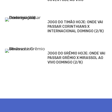
JOGO DO TIMÃO HOJE: ONDE VAI
PASSAR CORINTHIANS X
INTERNACIONAL DOMINGO (2/8)
JOGO DO GRÊMIO HOJE: ONDE VAI
PASSAR GRÊMIO X MIRASSOL AO
VIVO DOMINGO (2/8)