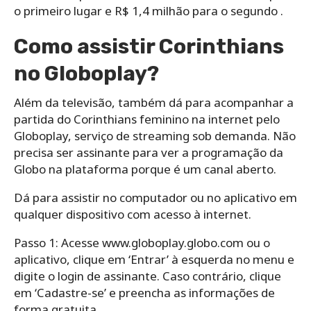
o primeiro lugar e R$ 1,4 milhão para o segundo .
Como assistir Corinthians
no Globoplay?
Além da televisão, também dá para acompanhar a
partida do Corinthians feminino na internet pelo
Globoplay, serviço de streaming sob demanda. Não
precisa ser assinante para ver a programação da
Globo na plataforma porque é um canal aberto.
Dá para assistir no computador ou no aplicativo em
qualquer dispositivo com acesso à internet.
Passo 1: Acesse www.globoplay.globo.com ou o
aplicativo, clique em ‘Entrar’ à esquerda no menu e
digite o login de assinante. Caso contrário, clique
em ‘Cadastre-se’ e preencha as informações de
forma gratuita.