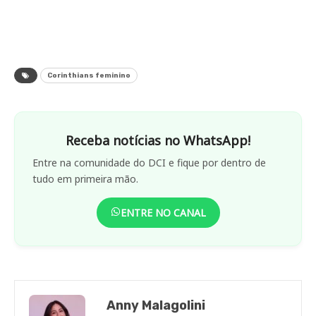
Corinthians feminino
Receba notícias no WhatsApp!
Entre na comunidade do DCI e fique por dentro de
tudo em primeira mão.
ENTRE NO CANAL
Anny Malagolini