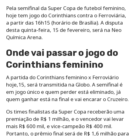
Pela semifinal da Super Copa de futebol feminino,
hoje tem jogo do Corinthians contra o Ferroviária,
a partir das 16h15 (horário de Brasília). A disputa
desta quinta-feira, 15 de fevereiro, será na Neo
Química Arena.
Onde vai passar o jogo do
Corinthians feminino
A partida do Corinthians feminino x Ferroviário
hoje,15, será transmitida na Globo. A semifinal é
em jogo único e quem perder está eliminado, já
quem ganhar está na final e vai encarar o Cruzeiro.
Os times finalistas da Super Copa receberão uma
premiação de R$ 1 milhão, e o vencedor vai levar
mais R$ 600 mil, e vice-campeão R$ 400 mil.
Portanto, o prêmio final será de R$ 1,6 milhão para