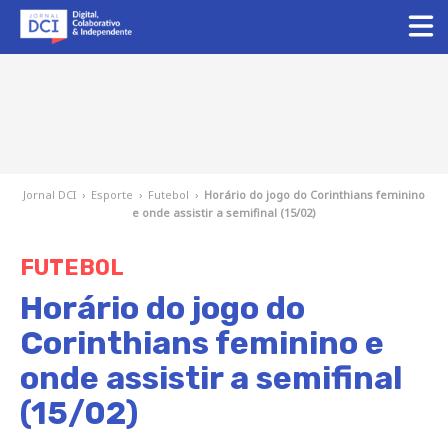
Jornal DCI
›
Esporte
›
Futebol
›
Horário do jogo do Corinthians feminino
e onde assistir a semifinal (15/02)
FUTEBOL
Horário do jogo do
Corinthians feminino e
onde assistir a semifinal
(15/02)