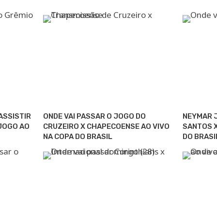
ASSISTIR
ONDE VAI PASSAR O JOGO DO
NEYMAR J
 JOGO AO
CRUZEIRO X CHAPECOENSE AO VIVO
SANTOS X
NA COPA DO BRASIL
DO BRASI