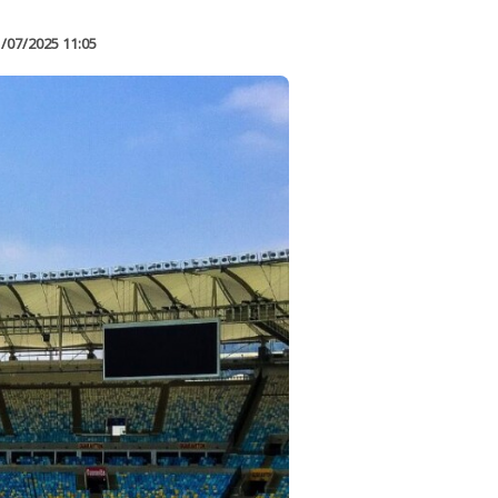
/07/2025 11:05