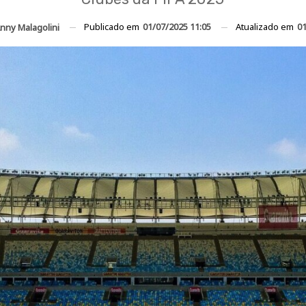
Publicado em
01/07/2025 11:05
Atualizado em
01
nny Malagolini