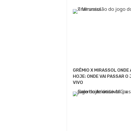
GRÊMIO X MIRASSOL ONDE 
HOJE: ONDE VAI PASSAR O
VIVO