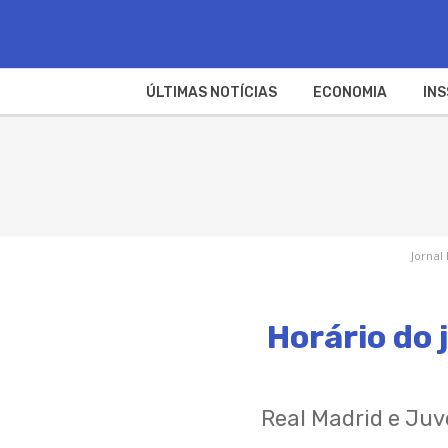
ÚLTIMAS NOTÍCIAS
ECONOMIA
INS
Jornal
Horário do 
Real Madrid e Juv