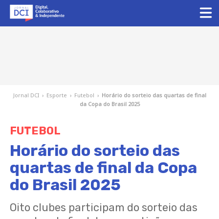
Jornal DCI
›
Esporte
›
Futebol
›
Horário do sorteio das quartas de final
da Copa do Brasil 2025
FUTEBOL
Horário do sorteio das
quartas de final da Copa
do Brasil 2025
Oito clubes participam do sorteio das