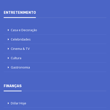
ENTRETENIMENTO
Casa e Decoração
Celebridades
Cinema & TV
Cultura
Gastronomia
FINANÇAS
Dólar Hoje