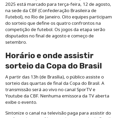
2025 está marcado para terça-feira, 12 de agosto,
na sede da CBF (Confederação Brasileira de
Futebol), no Rio de Janeiro. Oito equipes participam
do sorteio que define os quatro confrontos na
competição de futebol. Os jogos da etapa serão
disputados no final de agosto e começo de
setembro.
Horário e onde assistir
sorteio da Copa do Brasil
A partir das 13h (de Brasília), o público assiste o
sorteio das quartas de final da Copa do Brasil. A
transmissão será ao vivo no canal SporTV e
Youtube da CBF. Nenhuma emissora da TV aberta
exibe o evento.
Sintonize o canal na televisão paga para assistir do