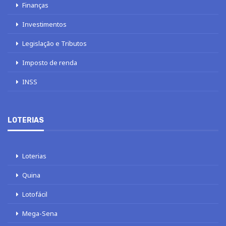
Finanças
Investimentos
Legislação e Tributos
Imposto de renda
INSS
LOTERIAS
Loterias
Quina
Lotofácil
Mega-Sena