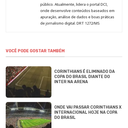
público. Atualmente, lidera o portal DCI,
onde desenvolve conteúdos baseados em
apuração, análise de dados e boas práticas
de jornalismo digital. DRT 1272/MS
VOCÊ PODE GOSTAR TAMBÉM
CORINTHIANS É ELIMINADO DA
COPA DO BRASIL DIANTE DO
INTER NA ARENA
ONDE VAI PASSAR CORINTHIANS X
INTERNACIONAL HOJE NA COPA
DO BRASIL