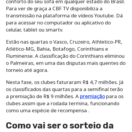
conforto do seu sofá em qualquer estado do Brasil.
Para ver de graça a CBF TV disponibiliza a
transmissão na plataforma de vídeos Youtube. Dá
para acessar no computador ou aplicativo do
celular, tablet ou smartv.
Estão nas quartas o Vasco, Cruzeiro, Athletico-PR,
Atlético-MG, Bahia, Botafogo, Corinthians e
Fluminense. A classificação do Corinthians eliminou
o Palmeiras, em uma das disputas mais quentes do
torneio até agora.
Nesta fase, os clubes faturaram R$ 4,7 milhões. Já
os classificados das quartas para a semifinal terão
a premiação de R$ 9 milhões. A
premiação
para os
clubes assim que a rodada termina, funcionando
como uma espécie de recompensa .
Como vai ser o sorteio da