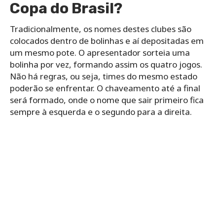
Copa do Brasil?
Tradicionalmente, os nomes destes clubes são
colocados dentro de bolinhas e aí depositadas em
um mesmo pote. O apresentador sorteia uma
bolinha por vez, formando assim os quatro jogos.
Não há regras, ou seja, times do mesmo estado
poderão se enfrentar. O chaveamento até a final
será formado, onde o nome que sair primeiro fica
sempre à esquerda e o segundo para a direita.