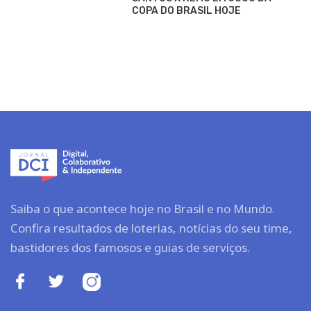
COPA DO BRASIL HOJE
Saiba o que acontece hoje no Brasil e no Mundo.
Confira resultados de loterias, notícias do seu time,
bastidores dos famosos e guias de serviços.