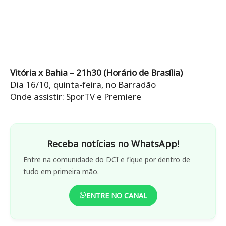
Vitória x Bahia – 21h30 (Horário de Brasília)
Dia 16/10, quinta-feira, no Barradão
Onde assistir: SporTV e Premiere
Receba notícias no WhatsApp!
Entre na comunidade do DCI e fique por dentro de
tudo em primeira mão.
ENTRE NO CANAL