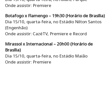
Onde assistir: Premiere
Botafogo x Flamengo – 19h30 (Horário de Brasília)
Dia 15/10, quarta-feira, no Estádio Nilton Santos
(Engenhão)
Onde assistir: CazéTV, Premiere e Record
Mirassol x Internacional – 20h00 (Horário de
Brasília)
Dia 15/10, quarta-feira, no Estádio Maião
Onde assistir: Premiere