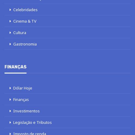
Celebridades
Cinema & TV
Cultura
Gastronomia
FINANÇAS
Dólar Hoje
Finanças
Investimentos
Legislação e Tributos
Imposto de renda