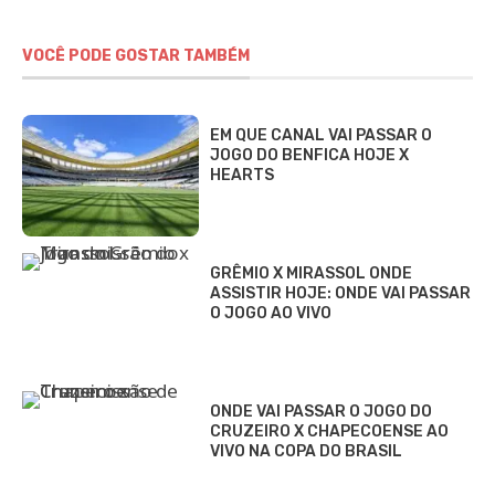
VOCÊ PODE GOSTAR TAMBÉM
EM QUE CANAL VAI PASSAR O
JOGO DO BENFICA HOJE X
HEARTS
GRÊMIO X MIRASSOL ONDE
ASSISTIR HOJE: ONDE VAI PASSAR
O JOGO AO VIVO
ONDE VAI PASSAR O JOGO DO
CRUZEIRO X CHAPECOENSE AO
VIVO NA COPA DO BRASIL