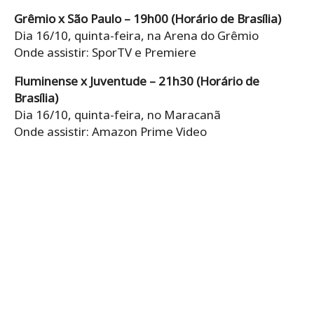
Grêmio x São Paulo – 19h00 (Horário de Brasília)
Dia 16/10, quinta-feira, na Arena do Grêmio
Onde assistir: SporTV e Premiere
Fluminense x Juventude – 21h30 (Horário de
Brasília)
Dia 16/10, quinta-feira, no Maracanã
Onde assistir: Amazon Prime Video