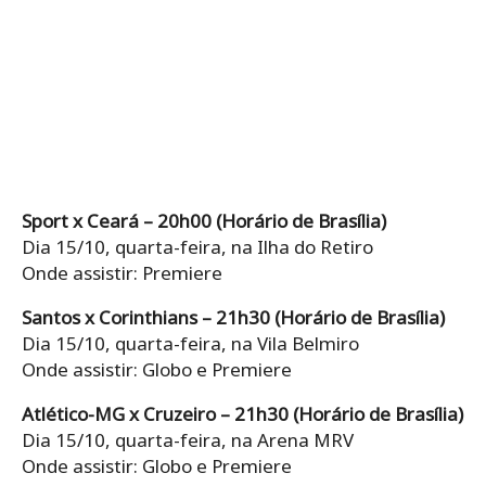
Sport x Ceará – 20h00 (Horário de Brasília)
Dia 15/10, quarta-feira, na Ilha do Retiro
Onde assistir: Premiere
Santos x Corinthians – 21h30 (Horário de Brasília)
Dia 15/10, quarta-feira, na Vila Belmiro
Onde assistir: Globo e Premiere
Atlético-MG x Cruzeiro – 21h30 (Horário de Brasília)
Dia 15/10, quarta-feira, na Arena MRV
Onde assistir: Globo e Premiere