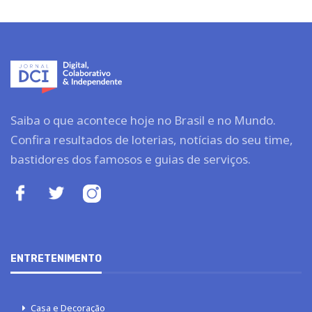
Saiba o que acontece hoje no Brasil e no Mundo.
Confira resultados de loterias, notícias do seu time,
bastidores dos famosos e guias de serviços.
ENTRETENIMENTO
Casa e Decoração