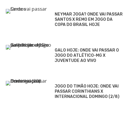
NEYMAR JOGA? ONDE VAI PASSAR
SANTOS X REMO EM JOGO DA
COPA DO BRASIL HOJE
GALO HOJE: ONDE VAI PASSAR O
JOGO DO ATLÉTICO-MG X
JUVENTUDE AO VIVO
JOGO DO TIMÃO HOJE: ONDE VAI
PASSAR CORINTHIANS X
INTERNACIONAL DOMINGO (2/8)