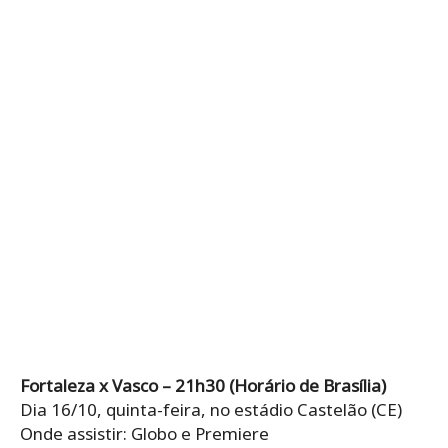
Fortaleza x Vasco – 21h30 (Horário de Brasília)
Dia 16/10, quinta-feira, no estádio Castelão (CE)
Onde assistir: Globo e Premiere