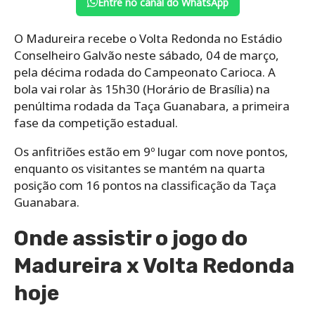
Entre no canal do WhatsApp
O Madureira recebe o Volta Redonda no Estádio
Conselheiro Galvão neste sábado, 04 de março,
pela décima rodada do Campeonato Carioca. A
bola vai rolar às 15h30 (Horário de Brasília) na
penúltima rodada da Taça Guanabara, a primeira
fase da competição estadual.
Os anfitriões estão em 9º lugar com nove pontos,
enquanto os visitantes se mantém na quarta
posição com 16 pontos na classificação da Taça
Guanabara.
Onde assistir o jogo do
Madureira x Volta Redonda
hoje