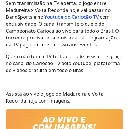
Sem transmissão na TV aberta, o jogo entre
Madureira x Volta Redonda hoje vai passar no
BandSports e no
Youtube do Cariocão TV
com
exclusividade. O canal transmite o duelo do
Campeonato Carioca ao vivo para todo o Brasil. O
torcedor precisa ter a emissora na programação
da TV paga para ter acesso aos eventos.
Quem não tem a TV fechada pode assistir de graça
no canal do Cariocão TV pelo Youtube, plataforma
de vídeos gratuita em todo o Brasil.
Assista ao vivo o jogo do Madureira e Volta
Redonda hoje com imagens.