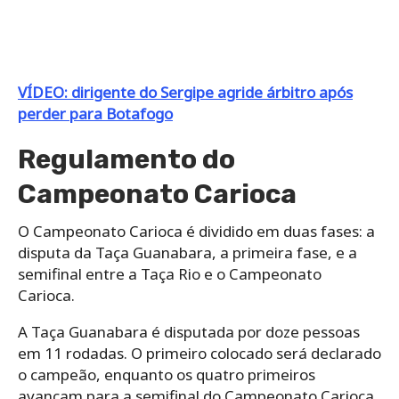
VÍDEO: dirigente do Sergipe agride árbitro após
perder para Botafogo
Regulamento do
Campeonato Carioca
O Campeonato Carioca é dividido em duas fases: a
disputa da Taça Guanabara, a primeira fase, e a
semifinal entre a Taça Rio e o Campeonato
Carioca.
A Taça Guanabara é disputada por doze pessoas
em 11 rodadas. O primeiro colocado será declarado
o campeão, enquanto os quatro primeiros
avançam para a semifinal do Campeonato Carioca,