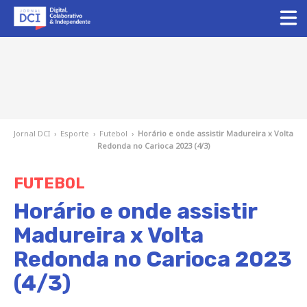
Jornal DCI
›
Esporte
›
Futebol
›
Horário e onde assistir Madureira x Volta
Redonda no Carioca 2023 (4/3)
FUTEBOL
Horário e onde assistir
Madureira x Volta
Redonda no Carioca 2023
(4/3)