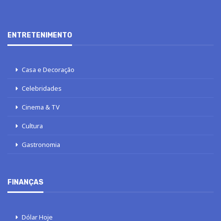
ENTRETENIMENTO
Casa e Decoração
Celebridades
Cinema & TV
Cultura
Gastronomia
FINANÇAS
Dólar Hoje