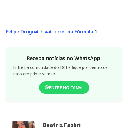
Felipe Drugovich vai correr na Fórmula 1
Receba notícias no WhatsApp!
Entre na comunidade do DCI e fique por dentro de
tudo em primeira mão.
ENTRE NO CANAL
Beatriz Fabbri