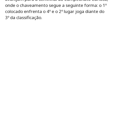
onde o chaveamento segue a seguinte forma: o 1º
colocado enfrenta o 4º e o 2º lugar joga diante do
3º da classificação.