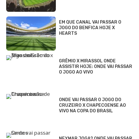
EM QUE CANAL VAI PASSAR O
JOGO DO BENFICA HOJE X
HEARTS
GRÊMIO X MIRASSOL ONDE
ASSISTIR HOJE: ONDE VAI PASSAR
O JOGO AO VIVO
ONDE VAI PASSAR O JOGO DO
CRUZEIRO X CHAPECOENSE AO
VIVO NA COPA DO BRASIL
NEYMAR JOGA? ONDE VAI PASSAR