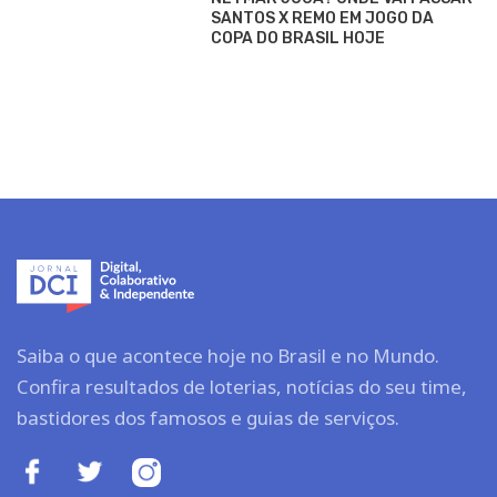
SANTOS X REMO EM JOGO DA
COPA DO BRASIL HOJE
Saiba o que acontece hoje no Brasil e no Mundo.
Confira resultados de loterias, notícias do seu time,
bastidores dos famosos e guias de serviços.