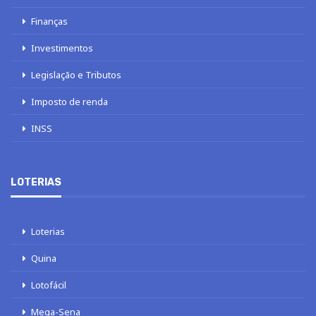
Finanças
Investimentos
Legislação e Tributos
Imposto de renda
INSS
LOTERIAS
Loterias
Quina
Lotofácil
Mega-Sena