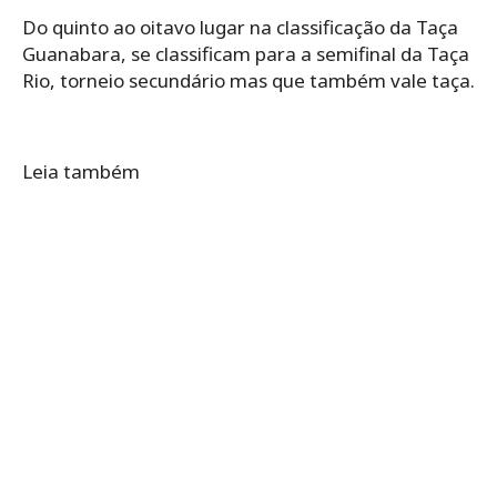
Do quinto ao oitavo lugar na classificação da Taça
Guanabara, se classificam para a semifinal da Taça
Rio, torneio secundário mas que também vale taça.
Leia também