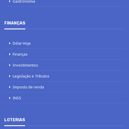
Gastronomia
FINANÇAS
Dólar Hoje
Finanças
Investimentos
Legislação e Tributos
Imposto de renda
INSS
LOTERIAS