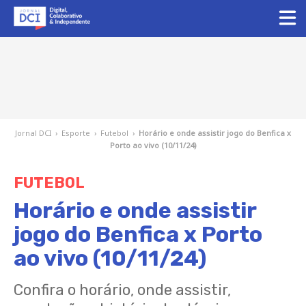
Jornal DCI
›
Esporte
›
Futebol
›
Horário e onde assistir jogo do Benfica x
Porto ao vivo (10/11/24)
FUTEBOL
Horário e onde assistir
jogo do Benfica x Porto
ao vivo (10/11/24)
Confira o horário, onde assistir,