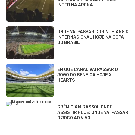
INTER NA ARENA
ONDE VAI PASSAR CORINTHIANS X
INTERNACIONAL HOJE NA COPA
DO BRASIL
EM QUE CANAL VAI PASSAR O
JOGO DO BENFICA HOJE X
HEARTS
GRÊMIO X MIRASSOL ONDE
ASSISTIR HOJE: ONDE VAI PASSAR
O JOGO AO VIVO