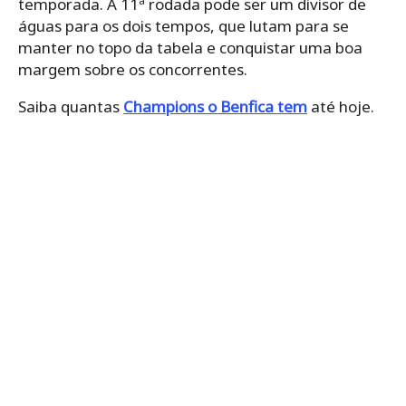
temporada. A 11ª rodada pode ser um divisor de
águas para os dois tempos, que lutam para se
manter no topo da tabela e conquistar uma boa
margem sobre os concorrentes.
Saiba quantas
Champions o Benfica tem
até hoje.