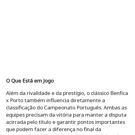
O Que Está em Jogo
Além da rivalidade e da prestígio, o clássico Benfica
x Porto também influencia diretamente a
classificação do Campeonato Português. Ambas as
equipes precisam da vitória para manter a disputa
acirrada pelo título e garantir pontos importantes
que podem fazer a diferença no final da