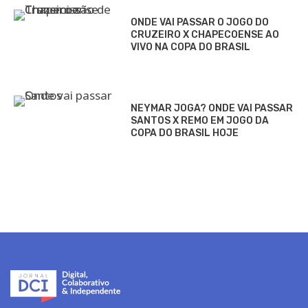
ONDE VAI PASSAR O JOGO DO
CRUZEIRO X CHAPECOENSE AO
VIVO NA COPA DO BRASIL
NEYMAR JOGA? ONDE VAI PASSAR
SANTOS X REMO EM JOGO DA
COPA DO BRASIL HOJE