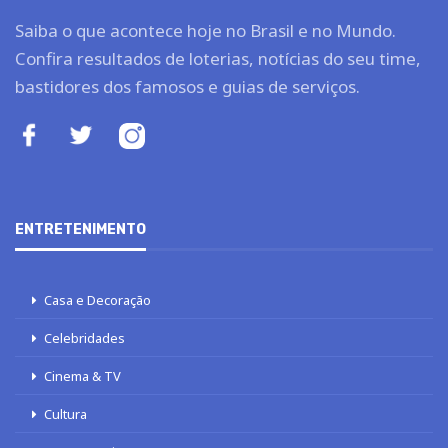
Saiba o que acontece hoje no Brasil e no Mundo.
Confira resultados de loterias, notícias do seu time,
bastidores dos famosos e guias de serviços.
ENTRETENIMENTO
Casa e Decoração
Celebridades
Cinema & TV
Cultura