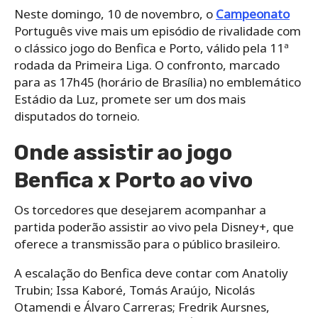
Neste domingo, 10 de novembro, o
Campeonato
Português vive mais um episódio de rivalidade com
o clássico jogo do Benfica e Porto, válido pela 11ª
rodada da Primeira Liga. O confronto, marcado
para as 17h45 (horário de Brasília) no emblemático
Estádio da Luz, promete ser um dos mais
disputados do torneio.
Onde assistir ao jogo
Benfica x Porto ao vivo
Os torcedores que desejarem acompanhar a
partida poderão assistir ao vivo pela Disney+, que
oferece a transmissão para o público brasileiro.
A escalação do Benfica deve contar com Anatoliy
Trubin; Issa Kaboré, Tomás Araújo, Nicolás
Otamendi e Álvaro Carreras; Fredrik Aursnes,