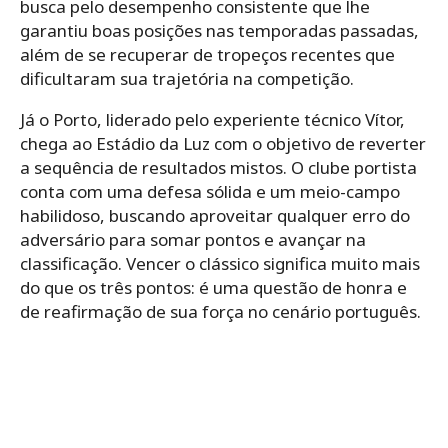
busca pelo desempenho consistente que lhe
garantiu boas posições nas temporadas passadas,
além de se recuperar de tropeços recentes que
dificultaram sua trajetória na competição.
Já o Porto, liderado pelo experiente técnico Vítor,
chega ao Estádio da Luz com o objetivo de reverter
a sequência de resultados mistos. O clube portista
conta com uma defesa sólida e um meio-campo
habilidoso, buscando aproveitar qualquer erro do
adversário para somar pontos e avançar na
classificação. Vencer o clássico significa muito mais
do que os três pontos: é uma questão de honra e
de reafirmação de sua força no cenário português.