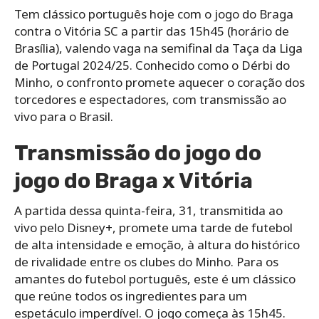
Tem clássico português hoje com o jogo do Braga
contra o Vitória SC a partir das 15h45 (horário de
Brasília), valendo vaga na semifinal da Taça da Liga
de Portugal 2024/25. Conhecido como o Dérbi do
Minho, o confronto promete aquecer o coração dos
torcedores e espectadores, com transmissão ao
vivo para o Brasil.
Transmissão do jogo do
jogo do Braga x Vitória
A partida dessa quinta-feira, 31, transmitida ao
vivo pelo Disney+, promete uma tarde de futebol
de alta intensidade e emoção, à altura do histórico
de rivalidade entre os clubes do Minho. Para os
amantes do futebol português, este é um clássico
que reúne todos os ingredientes para um
espetáculo imperdível. O jogo começa às 15h45.