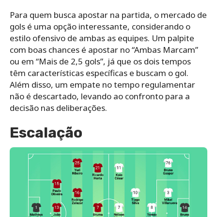
Para quem busca apostar na partida, o mercado de
gols é uma opção interessante, considerando o
estilo ofensivo de ambas as equipes. Um palpite
com boas chances é apostar no “Ambas Marcam”
ou em “Mais de 2,5 gols”, já que os dois tempos
têm características específicas e buscam o gol.
Além disso, um empate no tempo regulamentar
não é descartado, levando ao confronto para a
decisão nas deliberações.
Escalação