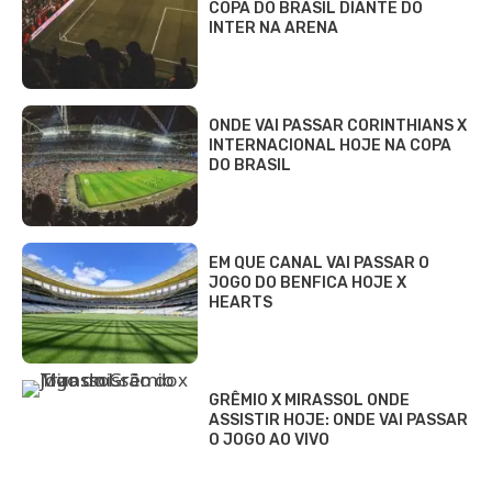
COPA DO BRASIL DIANTE DO
INTER NA ARENA
ONDE VAI PASSAR CORINTHIANS X
INTERNACIONAL HOJE NA COPA
DO BRASIL
EM QUE CANAL VAI PASSAR O
JOGO DO BENFICA HOJE X
HEARTS
GRÊMIO X MIRASSOL ONDE
ASSISTIR HOJE: ONDE VAI PASSAR
O JOGO AO VIVO