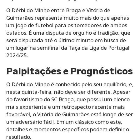
O Dérbi do Minho entre Braga e Vitória de
Guimarães representa muito mais do que apenas
um jogo de futebol para os torcedores de ambos
os lados. É uma disputa de orgulho e tradição, que
será disputada até o último minuto em busca de
um lugar na semifinal da Taça da Liga de Portugal
2024/25.
Palpitações e Prognósticos
O Dérbi do Minho é conhecido pelo seu equilíbrio, e,
nesta quinta-feira, não deve ser diferente. Apesar
do favoritismo do SC Braga, que possui um elenco
mais experiente e um retrospecto recente mais
favorável, o Vitória de Guimarães está longe de ser
um adversário fácil. Em um clássico como este,
detalhes e momentos específicos podem definir o
resultado.