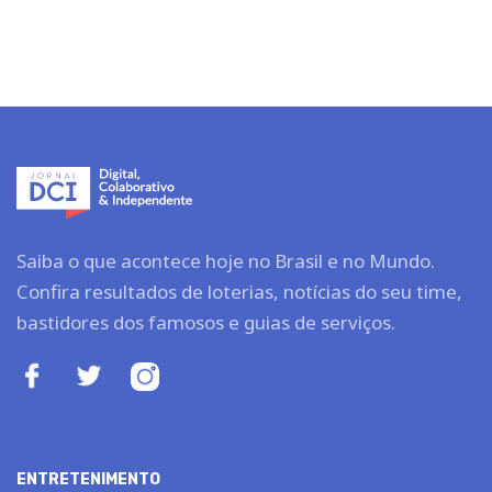
Saiba o que acontece hoje no Brasil e no Mundo.
Confira resultados de loterias, notícias do seu time,
bastidores dos famosos e guias de serviços.
ENTRETENIMENTO