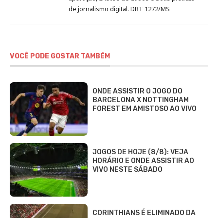
de jornalismo digital. DRT 1272/MS
VOCÊ PODE GOSTAR TAMBÉM
ONDE ASSISTIR O JOGO DO
BARCELONA X NOTTINGHAM
FOREST EM AMISTOSO AO VIVO
JOGOS DE HOJE (8/8): VEJA
HORÁRIO E ONDE ASSISTIR AO
VIVO NESTE SÁBADO
CORINTHIANS É ELIMINADO DA