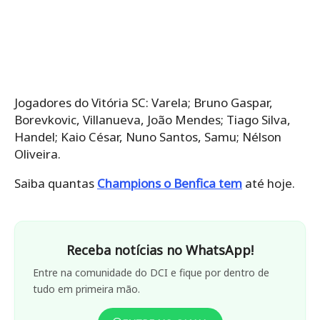
Jogadores do Vitória SC: Varela; Bruno Gaspar,
Borevkovic, Villanueva, João Mendes; Tiago Silva,
Handel; Kaio César, Nuno Santos, Samu; Nélson
Oliveira.
Saiba quantas
Champions o Benfica tem
até hoje.
Receba notícias no WhatsApp!
Entre na comunidade do DCI e fique por dentro de
tudo em primeira mão.