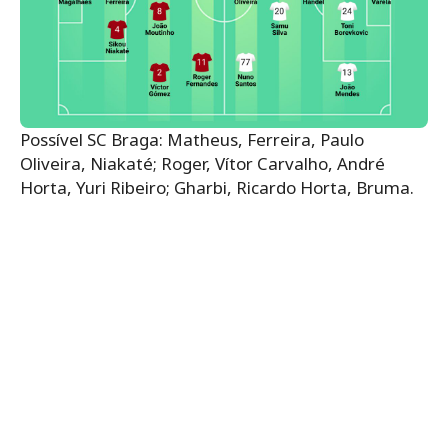
Possível SC Braga: Matheus, Ferreira, Paulo
Oliveira, Niakaté; Roger, Vítor Carvalho, André
Horta, Yuri Ribeiro; Gharbi, Ricardo Horta, Bruma.