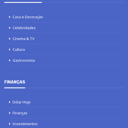
Casa e Decoração
Celebridades
Cinema & TV
Cultura
Gastronomia
FINANÇAS
Dólar Hoje
Finanças
Investimentos