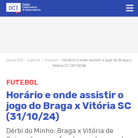
Jornal DCI
›
Esporte
›
Futebol
›
Horário e onde assistir o jogo do Braga x
Vitória SC (31/10/24)
FUTEBOL
Horário e onde assistir o
jogo do Braga x Vitória SC
(31/10/24)
Dérbi do Minho: Braga x Vitória de