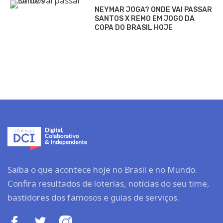
NEYMAR JOGA? ONDE VAI PASSAR
SANTOS X REMO EM JOGO DA
COPA DO BRASIL HOJE
Saiba o que acontece hoje no Brasil e no Mundo.
Confira resultados de loterias, notícias do seu time,
bastidores dos famosos e guias de serviços.