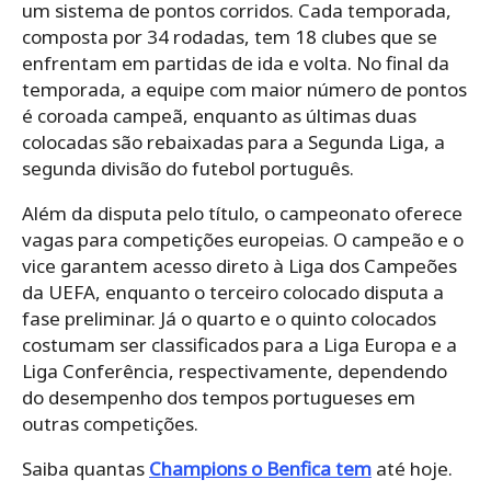
um sistema de pontos corridos. Cada temporada,
composta por 34 rodadas, tem 18 clubes que se
enfrentam em partidas de ida e volta. No final da
temporada, a equipe com maior número de pontos
é coroada campeã, enquanto as últimas duas
colocadas são rebaixadas para a Segunda Liga, a
segunda divisão do futebol português.
Além da disputa pelo título, o campeonato oferece
vagas para competições europeias. O campeão e o
vice garantem acesso direto à Liga dos Campeões
da UEFA, enquanto o terceiro colocado disputa a
fase preliminar. Já o quarto e o quinto colocados
costumam ser classificados para a Liga Europa e a
Liga Conferência, respectivamente, dependendo
do desempenho dos tempos portugueses em
outras competições.
Saiba quantas
Champions o Benfica tem
até hoje.