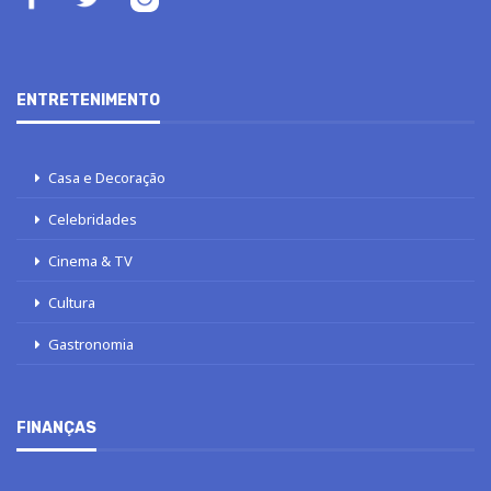
ENTRETENIMENTO
Casa e Decoração
Celebridades
Cinema & TV
Cultura
Gastronomia
FINANÇAS