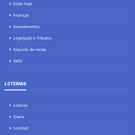
Dólar Hoje
Finanças
Investimentos
Legislação e Tributos
Imposto de renda
INSS
LOTERIAS
Loterias
Quina
Lotofácil