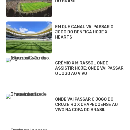
DO BRASIL
EM QUE CANAL VAI PASSAR O
JOGO DO BENFICA HOJE X
HEARTS
GRÊMIO X MIRASSOL ONDE
ASSISTIR HOJE: ONDE VAI PASSAR
O JOGO AO VIVO
ONDE VAI PASSAR O JOGO DO
CRUZEIRO X CHAPECOENSE AO
VIVO NA COPA DO BRASIL