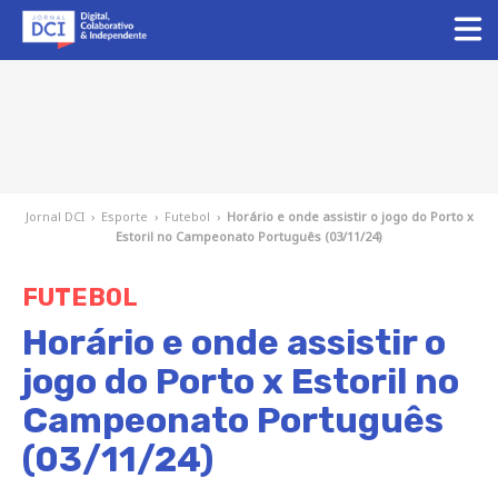
Jornal DCI
›
Esporte
›
Futebol
›
Horário e onde assistir o jogo do Porto x
Estoril no Campeonato Português (03/11/24)
FUTEBOL
Horário e onde assistir o
jogo do Porto x Estoril no
Campeonato Português
(03/11/24)