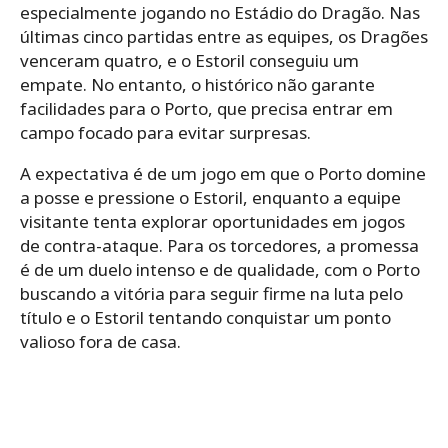
especialmente jogando no Estádio do Dragão. Nas
últimas cinco partidas entre as equipes, os Dragões
venceram quatro, e o Estoril conseguiu um
empate. No entanto, o histórico não garante
facilidades para o Porto, que precisa entrar em
campo focado para evitar surpresas.
A expectativa é de um jogo em que o Porto domine
a posse e pressione o Estoril, enquanto a equipe
visitante tenta explorar oportunidades em jogos
de contra-ataque. Para os torcedores, a promessa
é de um duelo intenso e de qualidade, com o Porto
buscando a vitória para seguir firme na luta pelo
título e o Estoril tentando conquistar um ponto
valioso fora de casa.