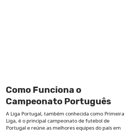
Como Funciona o
Campeonato Português
A Liga Portugal, também conhecida como Primeira
Liga, é o principal campeonato de futebol de
Portugal e reúne as melhores equipes do país em