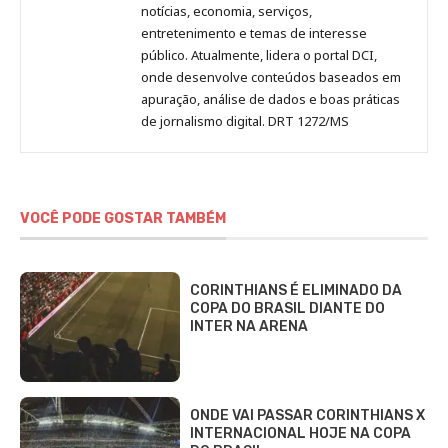
notícias, economia, serviços,
entretenimento e temas de interesse
público. Atualmente, lidera o portal DCI,
onde desenvolve conteúdos baseados em
apuração, análise de dados e boas práticas
de jornalismo digital. DRT 1272/MS
VOCÊ PODE GOSTAR TAMBÉM
CORINTHIANS É ELIMINADO DA
COPA DO BRASIL DIANTE DO
INTER NA ARENA
ONDE VAI PASSAR CORINTHIANS X
INTERNACIONAL HOJE NA COPA