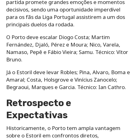
partida promete grandes emoções e momentos
decisivos, sendo uma oportunidade imperdível
para os fãs da Liga Portugal assistirem a um dos
principais duelos da rodada.
O Porto deve escalar Diogo Costa; Martim
Fernández, Djaló, Pérez e Moura; Nico, Varela,
Namaso, Pepê e Fábio Vieira; Samu. Técnico: Vítor
Bruno.
Já o Estoril deve levar Robles; Pina, Alvaro, Boma e
Amaral; Costa, Holsgrove e Vinícius Zanocelo;
Begraoui, Marques e Garcia. Técnico: Ian Cathro.
Retrospecto e
Expectativas
Historicamente, o Porto tem ampla vantagem
sobre o Estoril em confrontos diretos,