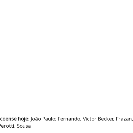
ecoense hoje
: João Paulo; Fernando, Victor Becker, Frazan
erotti, Sousa