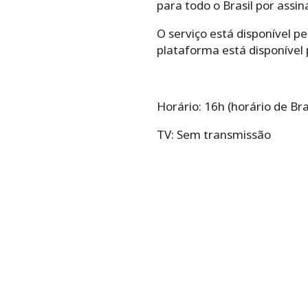
para todo o Brasil por assin
O serviço está disponível p
plataforma está disponível 
Horário:
16h
(horário de Bras
TV: Sem transmissão