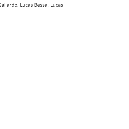
 Galiardo, Lucas Bessa, Lucas