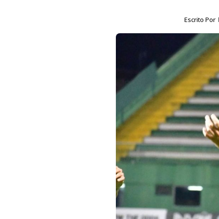
Escrito Por