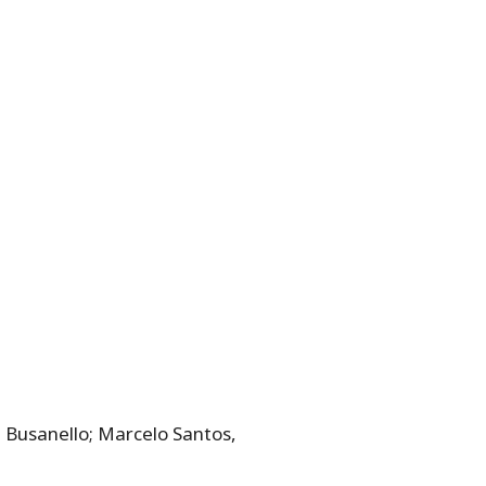
, Busanello; Marcelo Santos,