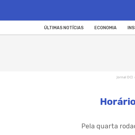
ÚLTIMAS NOTÍCIAS
ECONOMIA
INS
Jornal DCI
Horário
Pela quarta rod