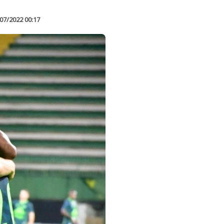
07/2022 00:17