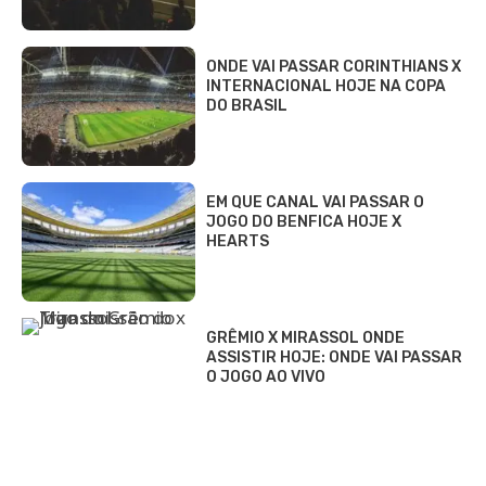
ONDE VAI PASSAR CORINTHIANS X
INTERNACIONAL HOJE NA COPA
DO BRASIL
EM QUE CANAL VAI PASSAR O
JOGO DO BENFICA HOJE X
HEARTS
GRÊMIO X MIRASSOL ONDE
ASSISTIR HOJE: ONDE VAI PASSAR
O JOGO AO VIVO