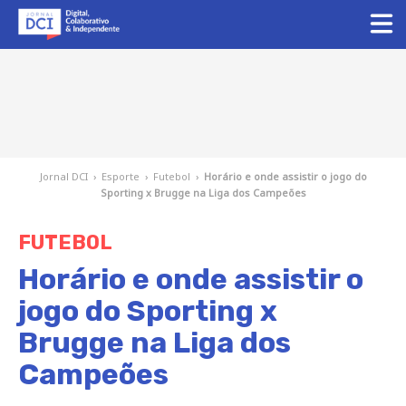
Jornal DCI
›
Esporte
›
Futebol
›
Horário e onde assistir o jogo do
Sporting x Brugge na Liga dos Campeões
FUTEBOL
Horário e onde assistir o
jogo do Sporting x
Brugge na Liga dos
Campeões