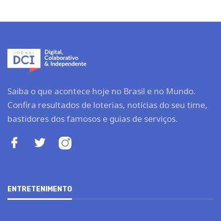
Saiba o que acontece hoje no Brasil e no Mundo.
Confira resultados de loterias, notícias do seu time,
bastidores dos famosos e guias de serviços.
ENTRETENIMENTO