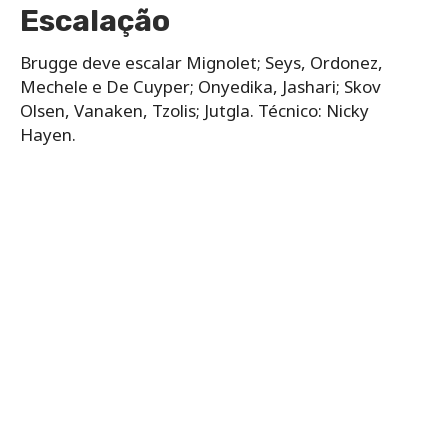
Escalação
Brugge deve escalar Mignolet; Seys, Ordonez,
Mechele e De Cuyper; Onyedika, Jashari; Skov
Olsen, Vanaken, Tzolis; Jutgla. Técnico: Nicky
Hayen.