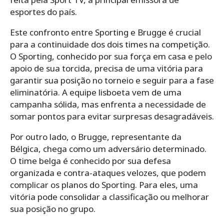
esportes do país.
Este confronto entre Sporting e Brugge é crucial
para a continuidade dos dois times na competição.
O Sporting, conhecido por sua força em casa e pelo
apoio de sua torcida, precisa de uma vitória para
garantir sua posição no torneio e seguir para a fase
eliminatória. A equipe lisboeta vem de uma
campanha sólida, mas enfrenta a necessidade de
somar pontos para evitar surpresas desagradáveis.
Por outro lado, o Brugge, representante da
Bélgica, chega como um adversário determinado.
O time belga é conhecido por sua defesa
organizada e contra-ataques velozes, que podem
complicar os planos do Sporting. Para eles, uma
vitória pode consolidar a classificação ou melhorar
sua posição no grupo.