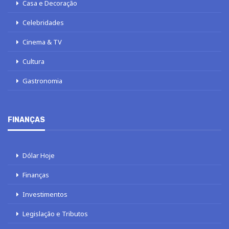
Casa e Decoração
Celebridades
Cinema & TV
Cultura
Gastronomia
FINANÇAS
Dólar Hoje
Finanças
Investimentos
Legislação e Tributos