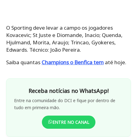
O Sporting deve levar a campo os jogadores
Kovacevic; St Juste e Diomande, Inacio; Quenda,
Hjulmand, Morita, Araujo; Trincao, Gyokeres,
Edwards. Técnico: João Pereira.
Saiba quantas
Champions o Benfica tem
até hoje.
Receba notícias no WhatsApp!
Entre na comunidade do DCI e fique por dentro de
tudo em primeira mão.
ENTRE NO CANAL