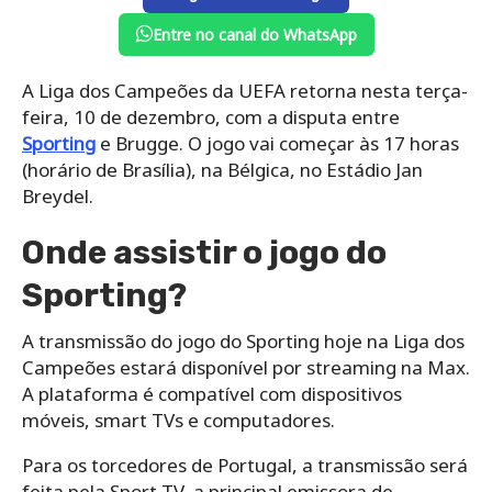
Entre no canal do WhatsApp
A Liga dos Campeões da UEFA retorna nesta terça-
feira, 10 de dezembro, com a disputa entre
Sporting
e Brugge. O jogo vai começar às 17 horas
(horário de Brasília), na Bélgica, no Estádio Jan
Breydel.
Onde assistir o jogo do
Sporting?
A transmissão do jogo do Sporting hoje na Liga dos
Campeões estará disponível por streaming na Max.
A plataforma é compatível com dispositivos
móveis, smart TVs e computadores.
Para os torcedores de Portugal, a transmissão será
feita pela Sport TV, a principal emissora de