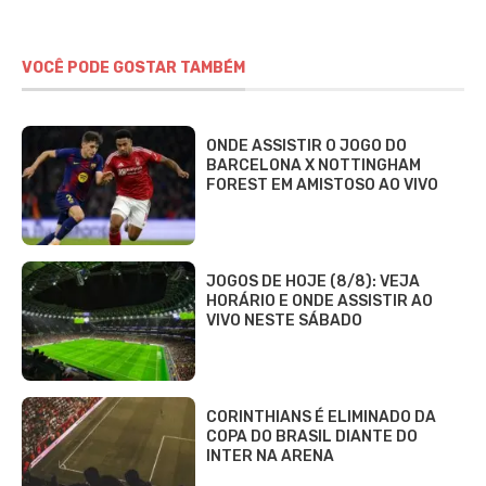
VOCÊ PODE GOSTAR TAMBÉM
ONDE ASSISTIR O JOGO DO
BARCELONA X NOTTINGHAM
FOREST EM AMISTOSO AO VIVO
JOGOS DE HOJE (8/8): VEJA
HORÁRIO E ONDE ASSISTIR AO
VIVO NESTE SÁBADO
CORINTHIANS É ELIMINADO DA
COPA DO BRASIL DIANTE DO
INTER NA ARENA