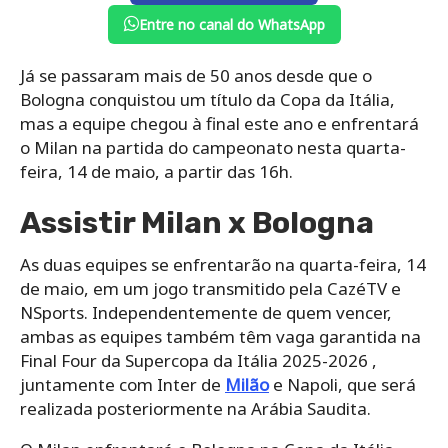
Entre no canal do WhatsApp
Já se passaram mais de 50 anos desde que o
Bologna conquistou um título da Copa da Itália,
mas a equipe chegou à final este ano e enfrentará
o Milan na partida do campeonato nesta quarta-
feira, 14 de maio, a partir das 16h.
Assistir Milan x Bologna
As duas equipes se enfrentarão na quarta-feira, 14
de maio, em um jogo transmitido pela CazéTV e
NSports. Independentemente de quem vencer,
ambas as equipes também têm vaga garantida na
Final Four da Supercopa da Itália 2025-2026 ,
juntamente com Inter de
Milão
e Napoli, que será
realizada posteriormente na Arábia Saudita.