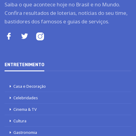
Saiba o que acontece hoje no Brasil e no Mundo.
Confira resultados de loterias, notícias do seu time,
bastidores dos famosos e guias de serviços.
ENTRETENIMENTO
Casa e Decoração
Celebridades
Cinema & TV
Cultura
Gastronomia