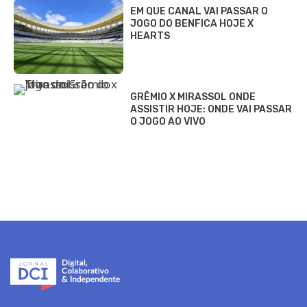
EM QUE CANAL VAI PASSAR O
JOGO DO BENFICA HOJE X
HEARTS
GRÊMIO X MIRASSOL ONDE
ASSISTIR HOJE: ONDE VAI PASSAR
O JOGO AO VIVO