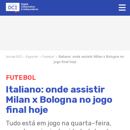
Jornal DCI
›
Esporte
›
Futebol
›
Italiano: onde assistir Milan x Bologna no
jogo final hoje
FUTEBOL
Italiano: onde assistir
Milan x Bologna no jogo
final hoje
Tudo está em jogo na quarta-feira,