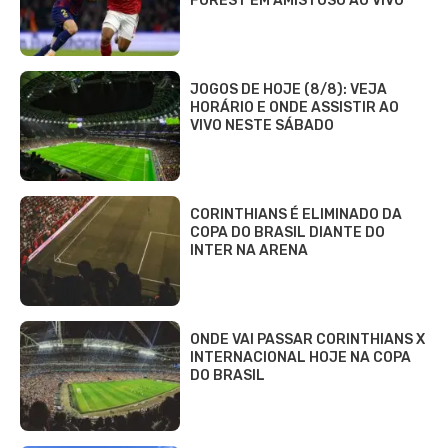
FOREST EM AMISTOSO AO VIVO
JOGOS DE HOJE (8/8): VEJA
HORÁRIO E ONDE ASSISTIR AO
VIVO NESTE SÁBADO
CORINTHIANS É ELIMINADO DA
COPA DO BRASIL DIANTE DO
INTER NA ARENA
ONDE VAI PASSAR CORINTHIANS X
INTERNACIONAL HOJE NA COPA
DO BRASIL