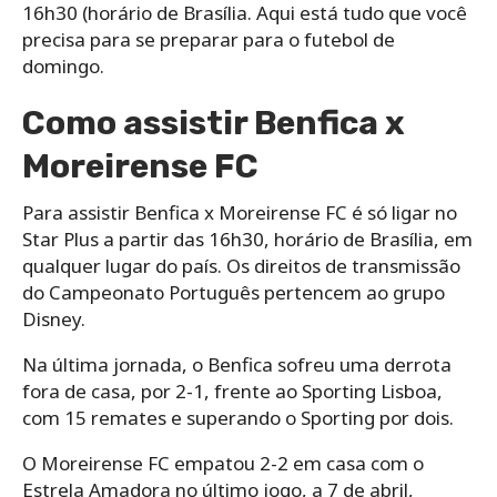
16h30 (horário de Brasília. Aqui está tudo que você
precisa para se preparar para o futebol de
domingo.
Como assistir Benfica x
Moreirense FC
Para assistir Benfica x Moreirense FC é só ligar no
Star Plus a partir das 16h30, horário de Brasília, em
qualquer lugar do país. Os direitos de transmissão
do Campeonato Português pertencem ao grupo
Disney.
Na última jornada, o Benfica sofreu uma derrota
fora de casa, por 2-1, frente ao Sporting Lisboa,
com 15 remates e superando o Sporting por dois.
O Moreirense FC empatou 2-2 em casa com o
Estrela Amadora no último jogo, a 7 de abril,