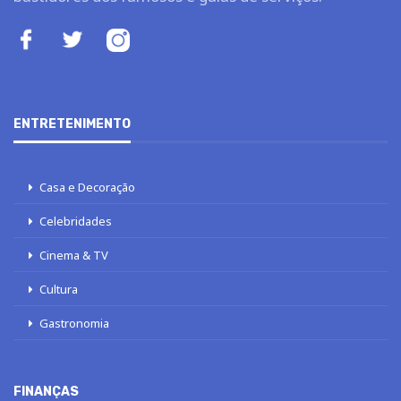
ENTRETENIMENTO
Casa e Decoração
Celebridades
Cinema & TV
Cultura
Gastronomia
FINANÇAS