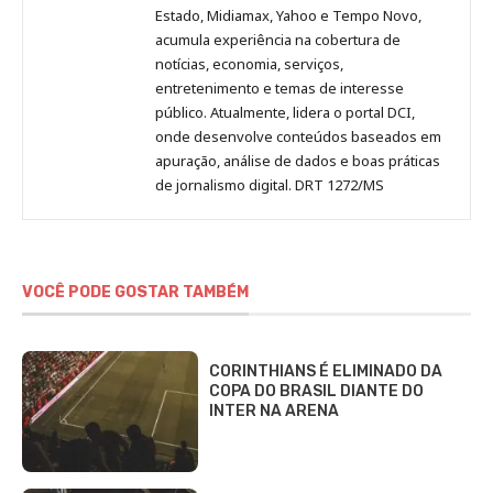
Estado, Midiamax, Yahoo e Tempo Novo,
acumula experiência na cobertura de
notícias, economia, serviços,
entretenimento e temas de interesse
público. Atualmente, lidera o portal DCI,
onde desenvolve conteúdos baseados em
apuração, análise de dados e boas práticas
de jornalismo digital. DRT 1272/MS
VOCÊ PODE GOSTAR TAMBÉM
CORINTHIANS É ELIMINADO DA
COPA DO BRASIL DIANTE DO
INTER NA ARENA