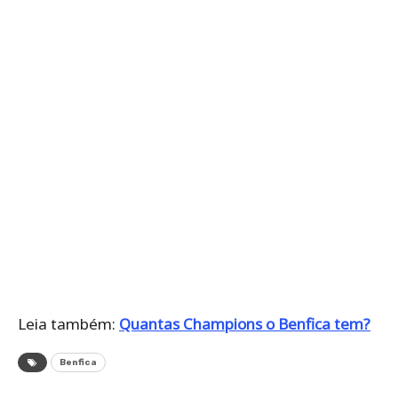
Leia também:
Quantas Champions o Benfica tem?
Benfica