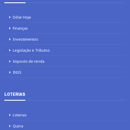
Dólar Hoje
Finanças
Investimentos
Legislação e Tributos
Imposto de renda
INSS
LOTERIAS
Loterias
Quina