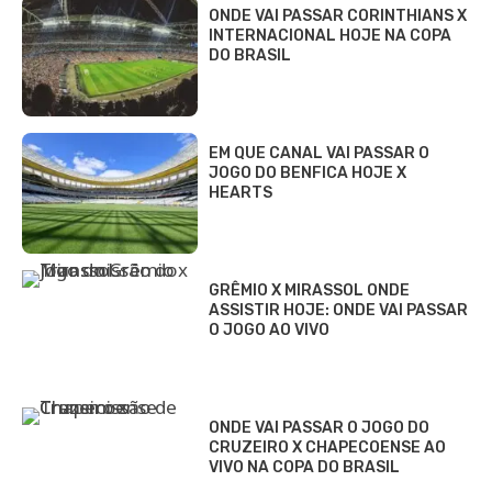
ONDE VAI PASSAR CORINTHIANS X
INTERNACIONAL HOJE NA COPA
DO BRASIL
EM QUE CANAL VAI PASSAR O
JOGO DO BENFICA HOJE X
HEARTS
GRÊMIO X MIRASSOL ONDE
ASSISTIR HOJE: ONDE VAI PASSAR
O JOGO AO VIVO
ONDE VAI PASSAR O JOGO DO
CRUZEIRO X CHAPECOENSE AO
VIVO NA COPA DO BRASIL