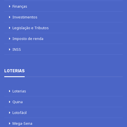
Finanças
Investimentos
Legislação e Tributos
Imposto de renda
INSS
LOTERIAS
Loterias
Quina
Lotofácil
Mega-Sena