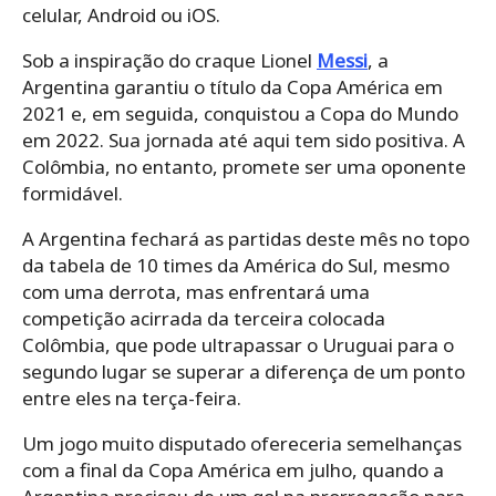
celular, Android ou iOS.
Sob a inspiração do craque Lionel
Messi
, a
Argentina garantiu o título da Copa América em
2021 e, em seguida, conquistou a Copa do Mundo
em 2022. Sua jornada até aqui tem sido positiva. A
Colômbia, no entanto, promete ser uma oponente
formidável.
A Argentina fechará as partidas deste mês no topo
da tabela de 10 times da América do Sul, mesmo
com uma derrota, mas enfrentará uma
competição acirrada da terceira colocada
Colômbia, que pode ultrapassar o Uruguai para o
segundo lugar se superar a diferença de um ponto
entre eles na terça-feira.
Um jogo muito disputado ofereceria semelhanças
com a final da Copa América em julho, quando a