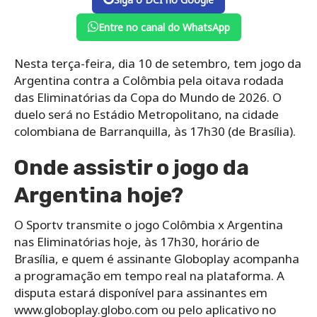
Entre no canal do WhatsApp
Nesta terça-feira, dia 10 de setembro, tem jogo da
Argentina contra a Colômbia pela oitava rodada
das Eliminatórias da Copa do Mundo de 2026. O
duelo será no Estádio Metropolitano, na cidade
colombiana de Barranquilla, às 17h30 (de Brasília).
Onde assistir o jogo da
Argentina hoje?
O Sportv transmite o jogo Colômbia x Argentina
nas Eliminatórias hoje, às 17h30, horário de
Brasília, e quem é assinante Globoplay acompanha
a programação em tempo real na plataforma. A
disputa estará disponível para assinantes em
www.globoplay.globo.com ou pelo aplicativo no