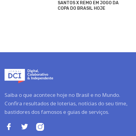
SANTOS X REMO EM JOGO DA
COPA DO BRASIL HOJE
Saiba o que acontece hoje no Brasil e no Mundo.
Confira resultados de loterias, notícias do seu time,
bastidores dos famosos e guias de serviços.