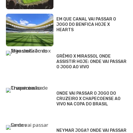
EM QUE CANAL VAI PASSAR O
JOGO DO BENFICA HOJE X
HEARTS
GRÊMIO X MIRASSOL ONDE
ASSISTIR HOJE: ONDE VAI PASSAR
O JOGO AO VIVO
ONDE VAI PASSAR O JOGO DO
CRUZEIRO X CHAPECOENSE AO
VIVO NA COPA DO BRASIL
NEYMAR JOGA? ONDE VAI PASSAR