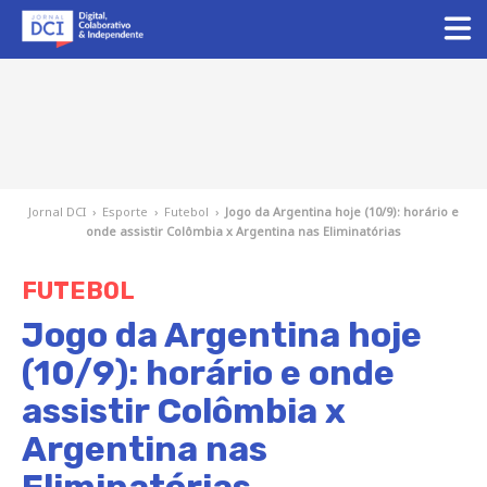
Jornal DCI
›
Esporte
›
Futebol
›
Jogo da Argentina hoje (10/9): horário e
onde assistir Colômbia x Argentina nas Eliminatórias
FUTEBOL
Jogo da Argentina hoje
(10/9): horário e onde
assistir Colômbia x
Argentina nas