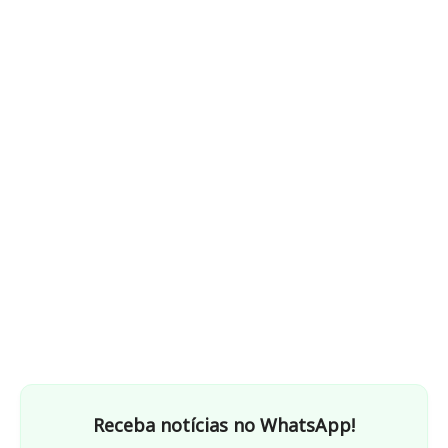
Receba notícias no WhatsApp!