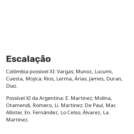
Escalação
Colômbia possível XI: Vargas; Munoz, Lucumi,
Cuesta, Mojica; Rios, Lerma, Árias; James, Duran,
Diaz.
Possível XI da Argentina: E. Martinez; Molina,
Otamendi, Romero, Li. Martinez; De Paul, Mac
Allister, En. Fernández, Lo Celso; Álvarez, La.
Martinez.