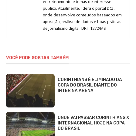
entretenimento e temas de interesse
público. Atualmente, lidera o portal DCI,
onde desenvolve conteúdos baseados em
apuração, análise de dados e boas práticas
de jornalismo digital. DRT 1272/MS
VOCÊ PODE GOSTAR TAMBÉM
CORINTHIANS É ELIMINADO DA
COPA DO BRASIL DIANTE DO
INTER NA ARENA
ONDE VAI PASSAR CORINTHIANS X
INTERNACIONAL HOJE NA COPA
DO BRASIL