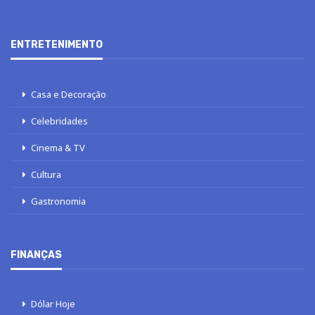
ENTRETENIMENTO
Casa e Decoração
Celebridades
Cinema & TV
Cultura
Gastronomia
FINANÇAS
Dólar Hoje