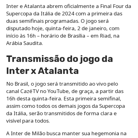
Inter e Atalanta abrem oficialmente a Final Four da
Supercopa da Itália de 2024 com a primeira das
duas semifinais programadas. O jogo será
disputado hoje, quinta-feira, 2 de janeiro, com
início às 16h – horário de Brasília – em Riad, na
Arábia Saudita.
Transmissão do jogo da
Inter x Atalanta
No Brasil, o jogo será transmitido ao vivo pelo
canal CazéTV no YouTube, de graça, a partir das
16h desta quinta-feira. Esta primeira semifinal,
assim como todos os demais jogos da Supercopa
da Itália, serão transmitidos de forma clara e
visível para todos.
A Inter de Milão busca manter sua hegemonia na