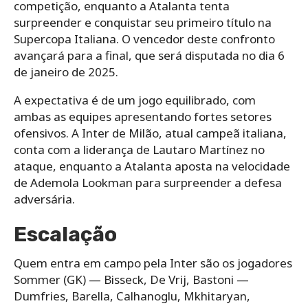
competição, enquanto a Atalanta tenta
surpreender e conquistar seu primeiro título na
Supercopa Italiana. O vencedor deste confronto
avançará para a final, que será disputada no dia 6
de janeiro de 2025.
A expectativa é de um jogo equilibrado, com
ambas as equipes apresentando fortes setores
ofensivos. A Inter de Milão, atual campeã italiana,
conta com a liderança de Lautaro Martínez no
ataque, enquanto a Atalanta aposta na velocidade
de Ademola Lookman para surpreender a defesa
adversária.
Escalação
Quem entra em campo pela Inter são os jogadores
Sommer (GK) — Bisseck, De Vrij, Bastoni —
Dumfries, Barella, Calhanoglu, Mkhitaryan,