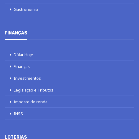
Gastronomia
FINANÇAS
Dólar Hoje
Finanças
Investimentos
Legislação e Tributos
Imposto de renda
INSS
LOTERIAS