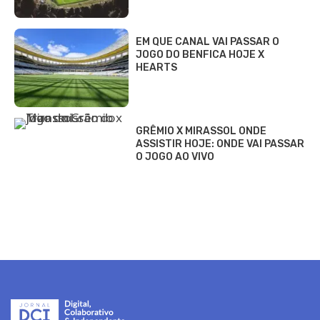
EM QUE CANAL VAI PASSAR O
JOGO DO BENFICA HOJE X
HEARTS
GRÊMIO X MIRASSOL ONDE
ASSISTIR HOJE: ONDE VAI PASSAR
O JOGO AO VIVO