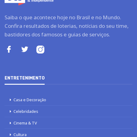
Saiba o que acontece hoje no Brasil e no Mundo.
Confira resultados de loterias, notícias do seu time,
bastidores dos famosos e guias de serviços.
ENTRETENIMENTO
Casa e Decoração
Celebridades
Cinema & TV
Cultura