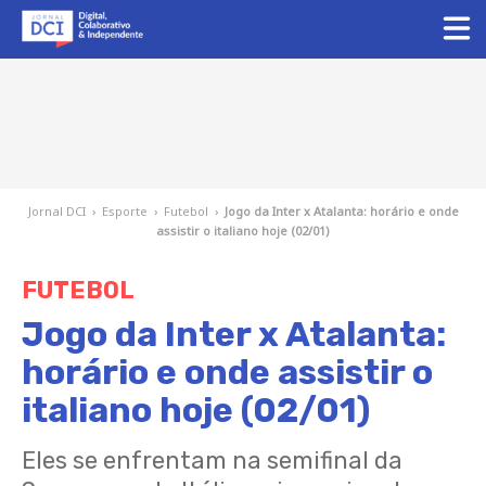
Jornal DCI
›
Esporte
›
Futebol
›
Jogo da Inter x Atalanta: horário e onde
assistir o italiano hoje (02/01)
FUTEBOL
Jogo da Inter x Atalanta:
horário e onde assistir o
italiano hoje (02/01)
Eles se enfrentam na semifinal da