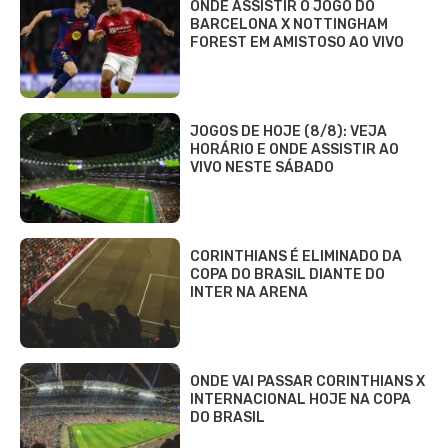
ONDE ASSISTIR O JOGO DO
BARCELONA X NOTTINGHAM
FOREST EM AMISTOSO AO VIVO
JOGOS DE HOJE (8/8): VEJA
HORÁRIO E ONDE ASSISTIR AO
VIVO NESTE SÁBADO
CORINTHIANS É ELIMINADO DA
COPA DO BRASIL DIANTE DO
INTER NA ARENA
ONDE VAI PASSAR CORINTHIANS X
INTERNACIONAL HOJE NA COPA
DO BRASIL