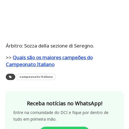
Árbitro: Sozza della sezione di Seregno.
>>
Quais são os maiores campeões do
Campeonato Italiano
campeonato italiano
Receba notícias no WhatsApp!
Entre na comunidade do DCI e fique por dentro de
tudo em primeira mão.