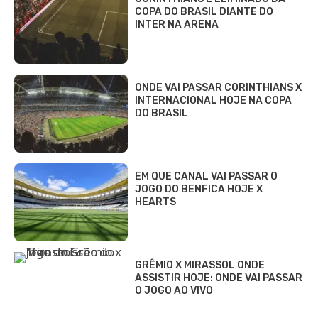
COPA DO BRASIL DIANTE DO
INTER NA ARENA
ONDE VAI PASSAR CORINTHIANS X
INTERNACIONAL HOJE NA COPA
DO BRASIL
EM QUE CANAL VAI PASSAR O
JOGO DO BENFICA HOJE X
HEARTS
GRÊMIO X MIRASSOL ONDE
ASSISTIR HOJE: ONDE VAI PASSAR
O JOGO AO VIVO