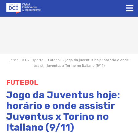
Jornal DCI
›
Esporte
›
Futebol
›
Jogo da Juventus hoje: horário e onde
assistir Juventus x Torino no Italiano (9/11)
FUTEBOL
Jogo da Juventus hoje:
horário e onde assistir
Juventus x Torino no
Italiano (9/11)