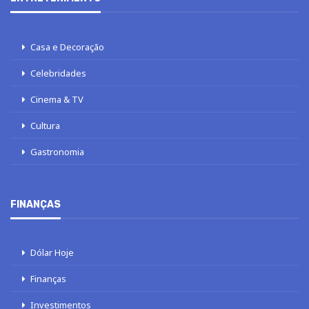
Casa e Decoração
Celebridades
Cinema & TV
Cultura
Gastronomia
FINANÇAS
Dólar Hoje
Finanças
Investimentos