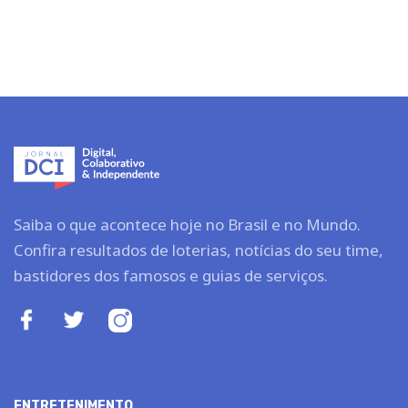
Saiba o que acontece hoje no Brasil e no Mundo.
Confira resultados de loterias, notícias do seu time,
bastidores dos famosos e guias de serviços.
ENTRETENIMENTO