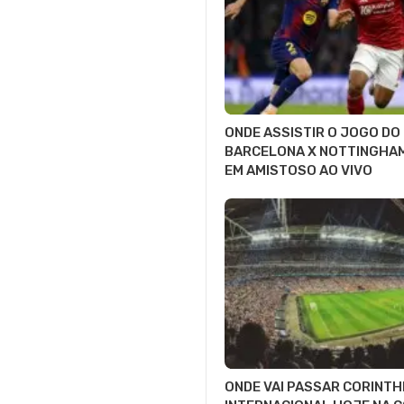
ONDE ASSISTIR O JOGO DO
BARCELONA X NOTTINGHA
EM AMISTOSO AO VIVO
ONDE VAI PASSAR CORINTH