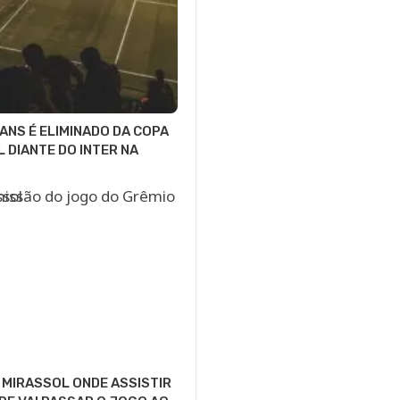
ANS É ELIMINADO DA COPA
L DIANTE DO INTER NA
 MIRASSOL ONDE ASSISTIR