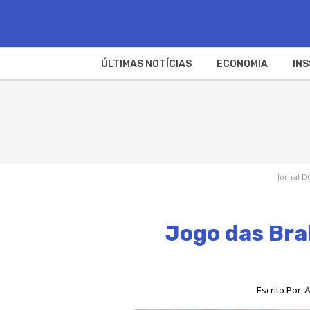
ÚLTIMAS NOTÍCIAS
ECONOMIA
INS
Jornal D
Jogo das Bra
Escrito Por
A