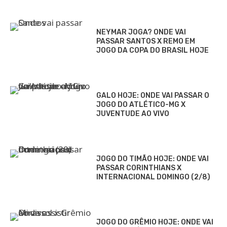
NEYMAR JOGA? ONDE VAI
PASSAR SANTOS X REMO EM
JOGO DA COPA DO BRASIL HOJE
GALO HOJE: ONDE VAI PASSAR O
JOGO DO ATLÉTICO-MG X
JUVENTUDE AO VIVO
JOGO DO TIMÃO HOJE: ONDE VAI
PASSAR CORINTHIANS X
INTERNACIONAL DOMINGO (2/8)
JOGO DO GRÊMIO HOJE: ONDE VAI