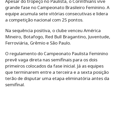
Apesar do tropeço no Paulista, o Corinthians vive
grande fase no Campeonato Brasileiro Feminino. A
equipe acumula sete vitórias consecutivas e lidera
a competição nacional com 25 pontos.
Na sequência positiva, o clube venceu América
Mineiro, Botafogo, Red Bull Bragantino, Juventude,
Ferroviária, Grêmio e São Paulo.
O regulamento do Campeonato Paulista Feminino
prevê vaga direta nas semifinais para os dois
primeiros colocados da fase inicial. Já as equipes
que terminarem entre a terceira e a sexta posição
terão de disputar uma etapa eliminatória antes da
semifinal.