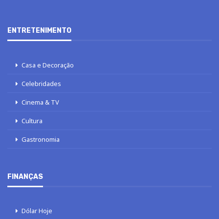
ENTRETENIMENTO
Casa e Decoração
Celebridades
Cinema & TV
Cultura
Gastronomia
FINANÇAS
Dólar Hoje