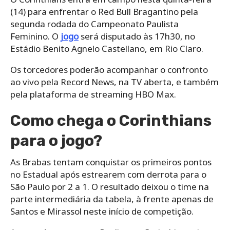
(14) para enfrentar o Red Bull Bragantino pela
segunda rodada do Campeonato Paulista
Feminino. O
jogo
será disputado às 17h30, no
Estádio Benito Agnelo Castellano, em Rio Claro.
Os torcedores poderão acompanhar o confronto
ao vivo pela Record News, na TV aberta, e também
pela plataforma de streaming HBO Max.
Como chega o Corinthians
para o jogo?
As Brabas tentam conquistar os primeiros pontos
no Estadual após estrearem com derrota para o
São Paulo por 2 a 1. O resultado deixou o time na
parte intermediária da tabela, à frente apenas de
Santos e Mirassol neste início de competição.