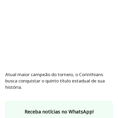
Atual maior campeão do torneio, o Corinthians
busca conquistar o quinto título estadual de sua
história.
Receba notícias no WhatsApp!