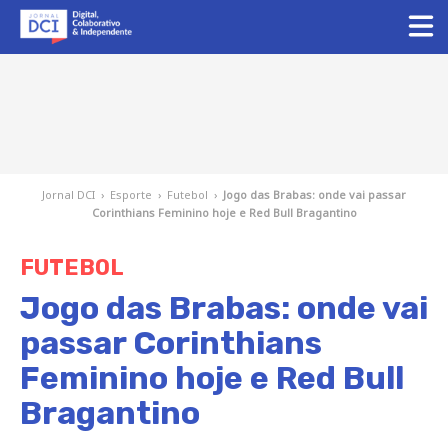
Jornal DCI
›
Esporte
›
Futebol
›
Jogo das Brabas: onde vai passar
Corinthians Feminino hoje e Red Bull Bragantino
FUTEBOL
Jogo das Brabas: onde vai
passar Corinthians
Feminino hoje e Red Bull
Bragantino