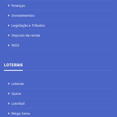
Finanças
Investimentos
Legislação e Tributos
Imposto de renda
INSS
LOTERIAS
Loterias
Quina
Lotofácil
Mega-Sena