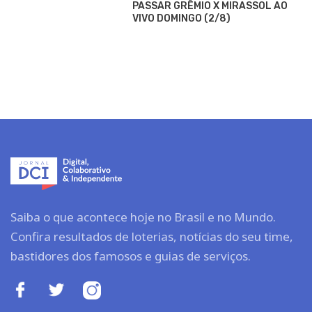
PASSAR GRÊMIO X MIRASSOL AO
VIVO DOMINGO (2/8)
Saiba o que acontece hoje no Brasil e no Mundo.
Confira resultados de loterias, notícias do seu time,
bastidores dos famosos e guias de serviços.