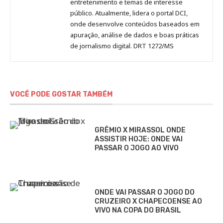
entretenimento e temas de interesse
público. Atualmente, lidera o portal DCI,
onde desenvolve conteúdos baseados em
apuração, análise de dados e boas práticas
de jornalismo digital. DRT 1272/MS
VOCÊ PODE GOSTAR TAMBÉM
GRÊMIO X MIRASSOL ONDE
ASSISTIR HOJE: ONDE VAI
PASSAR O JOGO AO VIVO
ONDE VAI PASSAR O JOGO DO
CRUZEIRO X CHAPECOENSE AO
VIVO NA COPA DO BRASIL