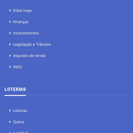
Dólar Hoje
Finanças
Investimentos
Legislação e Tributos
Imposto de renda
INSS
LOTERIAS
Loterias
Quina
Lotofácil