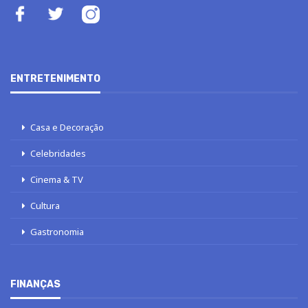
ENTRETENIMENTO
Casa e Decoração
Celebridades
Cinema & TV
Cultura
Gastronomia
FINANÇAS