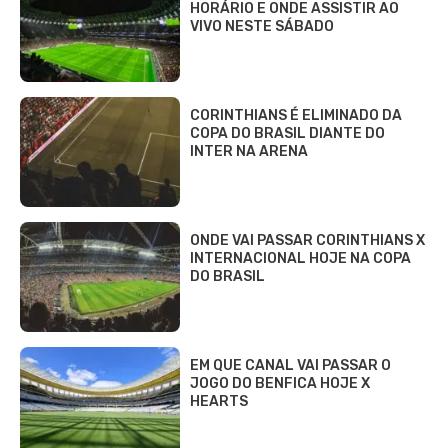
HORÁRIO E ONDE ASSISTIR AO
VIVO NESTE SÁBADO
CORINTHIANS É ELIMINADO DA
COPA DO BRASIL DIANTE DO
INTER NA ARENA
ONDE VAI PASSAR CORINTHIANS X
INTERNACIONAL HOJE NA COPA
DO BRASIL
EM QUE CANAL VAI PASSAR O
JOGO DO BENFICA HOJE X
HEARTS