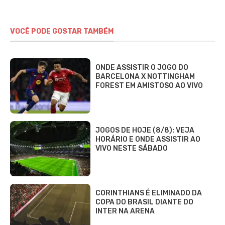
VOCÊ PODE GOSTAR TAMBÉM
ONDE ASSISTIR O JOGO DO
BARCELONA X NOTTINGHAM
FOREST EM AMISTOSO AO VIVO
JOGOS DE HOJE (8/8): VEJA
HORÁRIO E ONDE ASSISTIR AO
VIVO NESTE SÁBADO
CORINTHIANS É ELIMINADO DA
COPA DO BRASIL DIANTE DO
INTER NA ARENA