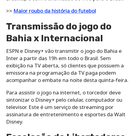
>>
Maior roubo da história do futebol
Transmissão do jogo do
Bahia x Internacional
ESPN e Disney+ vão transmitir o jogo do Bahia e
Inter a partir das 19h em todo o Brasil. Sem
exibição na TV aberta, só clientes que possuem a
emissora na programação da TV paga podem
acompanhar o embate na noite desta quinta-feira.
Para assistir o jogo na internet, o torcedor deve
sintonizar o Disney+ pelo celular, computador ou
televisor. Este é um serviço de streaming por
assinatura de entretenimento e esportes da Walt
Disney.