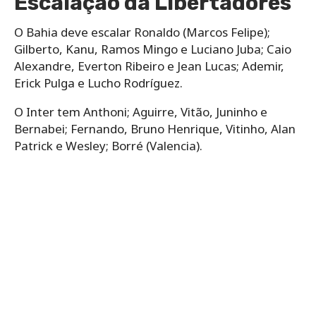
Escalação da Libertadores
O Bahia deve escalar Ronaldo (Marcos Felipe);
Gilberto, Kanu, Ramos Mingo e Luciano Juba; Caio
Alexandre, Everton Ribeiro e Jean Lucas; Ademir,
Erick Pulga e Lucho Rodríguez.
O Inter tem Anthoni; Aguirre, Vitão, Juninho e
Bernabei; Fernando, Bruno Henrique, Vitinho, Alan
Patrick e Wesley; Borré (Valencia).