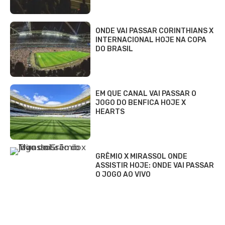
ONDE VAI PASSAR CORINTHIANS X
INTERNACIONAL HOJE NA COPA
DO BRASIL
EM QUE CANAL VAI PASSAR O
JOGO DO BENFICA HOJE X
HEARTS
GRÊMIO X MIRASSOL ONDE
ASSISTIR HOJE: ONDE VAI PASSAR
O JOGO AO VIVO