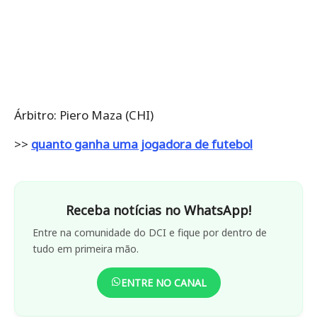
Árbitro: Piero Maza (CHI)
>>
quanto ganha uma jogadora de futebol
Receba notícias no WhatsApp!
Entre na comunidade do DCI e fique por dentro de
tudo em primeira mão.
ENTRE NO CANAL