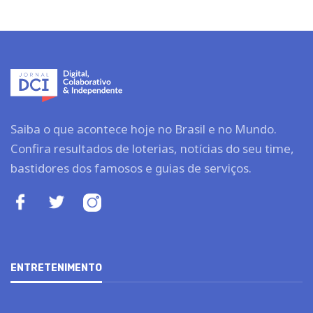
Saiba o que acontece hoje no Brasil e no Mundo.
Confira resultados de loterias, notícias do seu time,
bastidores dos famosos e guias de serviços.
ENTRETENIMENTO