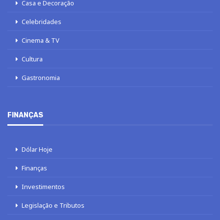
Casa e Decoração
Celebridades
Cinema & TV
Cultura
Gastronomia
FINANÇAS
Dólar Hoje
Finanças
Investimentos
Legislação e Tributos