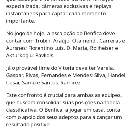
especializada, câmeras exclusivas e replays
instantâneos para captar cada momento
importante.
No jogo de hoje, a escalação do Benfica deve
contar com Trubin, Araújo, Otamendi, Carreras e
Aursnes; Florentino Luís, Di María, Rollheiser e
Akturkoglu; Pavlidis.
Já o provável time do Vitoria deve ter Varela,
Gaspar, Rivas, Fernandes e Mendes; Silva, Handel,
Cesar, Samu e Santos; Ramirez.
Este confronto é crucial para ambas as equipes,
que buscam consolidar suas posições na tabela
classificativa. O Benfica, a jogar em casa, conta
com o apoio dos seus adeptos para alcançar um
resultado positivo.