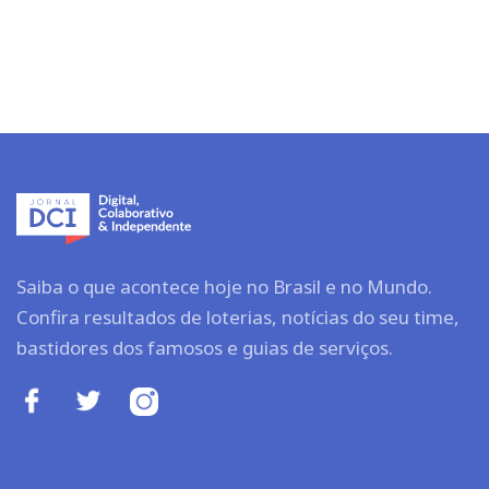
Saiba o que acontece hoje no Brasil e no Mundo.
Confira resultados de loterias, notícias do seu time,
bastidores dos famosos e guias de serviços.