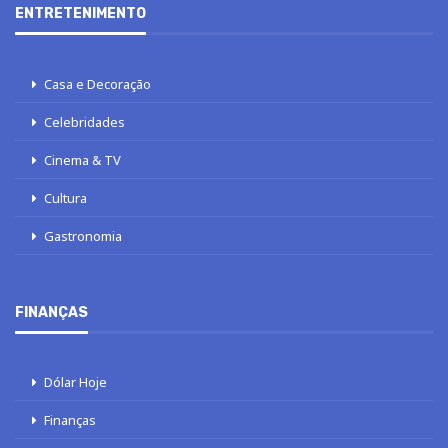
ENTRETENIMENTO
Casa e Decoração
Celebridades
Cinema & TV
Cultura
Gastronomia
FINANÇAS
Dólar Hoje
Finanças