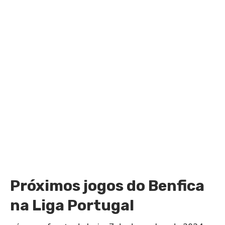
Próximos jogos do Benfica
na Liga Portugal