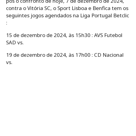
pós o confronto de hoje, 7 de dezembro de 2024,
contra o Vitória SC, o Sport Lisboa e Benfica tem os
seguintes jogos agendados na Liga Portugal Betclic
:
15 de dezembro de 2024, às 15h30 : AVS Futebol
SAD vs.
19 de dezembro de 2024, às 17h00 : CD Nacional
vs.