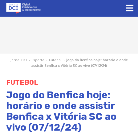
Jornal DCI
›
Esporte
›
Futebol
›
Jogo do Benfica hoje: horário e onde
assistir Benfica x Vitória SC ao vivo (07/12/24)
FUTEBOL
Jogo do Benfica hoje:
horário e onde assistir
Benfica x Vitória SC ao
vivo (07/12/24)