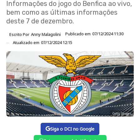
Informações do jogo do Benfica ao vivo,
bem como as últimas informações
deste 7 de dezembro.
Publicado em
07/12/2024 11:30
Escrito Por
Anny Malagolini
Atualizado em
07/12/2024 12:15
Getty Images
Siga o DCI no Google