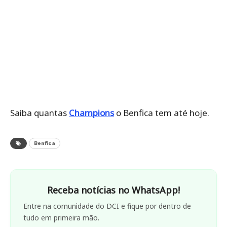
Saiba quantas
Champions
o Benfica tem até hoje.
Benfica
Receba notícias no WhatsApp!
Entre na comunidade do DCI e fique por dentro de
tudo em primeira mão.