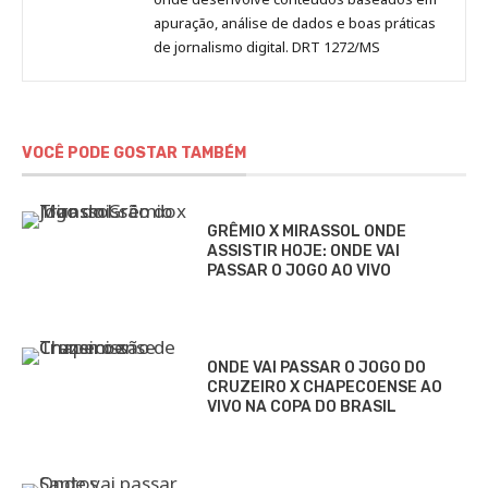
apuração, análise de dados e boas práticas
de jornalismo digital. DRT 1272/MS
VOCÊ PODE GOSTAR TAMBÉM
GRÊMIO X MIRASSOL ONDE
ASSISTIR HOJE: ONDE VAI
PASSAR O JOGO AO VIVO
ONDE VAI PASSAR O JOGO DO
CRUZEIRO X CHAPECOENSE AO
VIVO NA COPA DO BRASIL