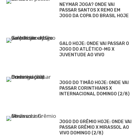
NEYMAR JOGA? ONDE VAI
PASSAR SANTOS X REMO EM
JOGO DA COPA DO BRASIL HOJE
GALO HOJE: ONDE VAI PASSAR O
JOGO DO ATLÉTICO-MG X
JUVENTUDE AO VIVO
JOGO DO TIMÃO HOJE: ONDE VAI
PASSAR CORINTHIANS X
INTERNACIONAL DOMINGO (2/8)
JOGO DO GRÊMIO HOJE: ONDE VAI
PASSAR GRÊMIO X MIRASSOL AO
VIVO DOMINGO (2/8)