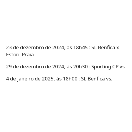
23 de dezembro de 2024, às 18h45 : SL Benfica x
Estoril Praia
29 de dezembro de 2024, às 20h30 : Sporting CP vs.
4 de janeiro de 2025, às 18h00 : SL Benfica vs.