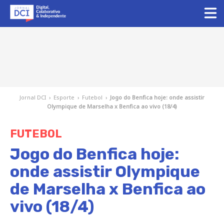
Jornal DCI
›
Esporte
›
Futebol
›
Jogo do Benfica hoje: onde assistir
Olympique de Marselha x Benfica ao vivo (18/4)
FUTEBOL
Jogo do Benfica hoje:
onde assistir Olympique
de Marselha x Benfica ao
vivo (18/4)