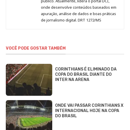
público. Atualmente, lidera o portal DCI,
onde desenvolve conteúdos baseados em
apuração, análise de dados e boas práticas
de jornalismo digital. DRT 1272/MS
VOCÊ PODE GOSTAR TAMBÉM
CORINTHIANS É ELIMINADO DA
COPA DO BRASIL DIANTE DO
INTER NA ARENA
ONDE VAI PASSAR CORINTHIANS X
INTERNACIONAL HOJE NA COPA
DO BRASIL