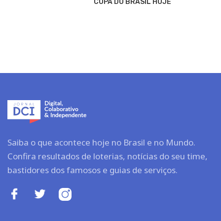
COPA DO BRASIL HOJE
Saiba o que acontece hoje no Brasil e no Mundo.
Confira resultados de loterias, notícias do seu time,
bastidores dos famosos e guias de serviços.