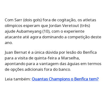
Com Sarr (dois gols) fora de cogitação, os atletas
olímpicos esperam que Jordan Veretout (três)
ajude Aubameyang (10), com o experiente
atacante até agora dominando a competição deste
ano.
Juan Bernat é a única dúvida por lesão do Benfica
para a visita de quinta-feira a Marselha,
apontando para a vantagem das águias em termos
de opções adicionais fora do banco.
Leia também:
Quantas Champions o Benfica tem?