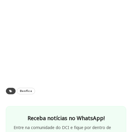
Benfica
Receba notícias no WhatsApp!
Entre na comunidade do DCI e fique por dentro de