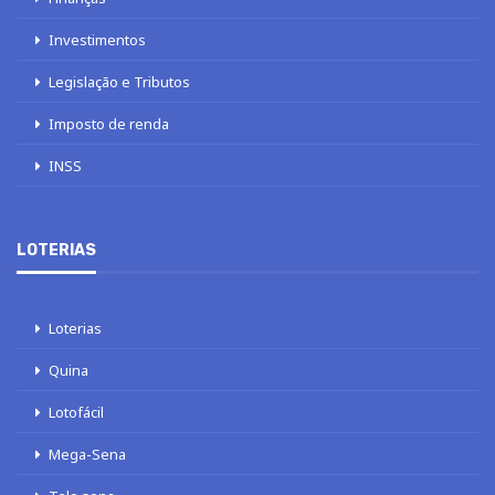
Investimentos
Legislação e Tributos
Imposto de renda
INSS
LOTERIAS
Loterias
Quina
Lotofácil
Mega-Sena