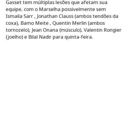
Gasset tem múltiplas lesões que afetam sua
equipe, com o Marselha possivelmente sem
Ismaila Sarr , Jonathan Clauss (ambos tendões da
coxa), Bamo Meite , Quentin Merlin (ambos
tornozelo), Jean Onana (músculo), Valentin Rongier
(joelho) e Bilal Nadir para quinta-feira.