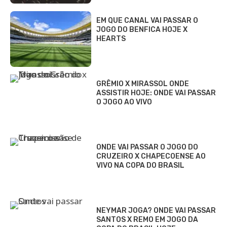
EM QUE CANAL VAI PASSAR O
JOGO DO BENFICA HOJE X
HEARTS
GRÊMIO X MIRASSOL ONDE
ASSISTIR HOJE: ONDE VAI PASSAR
O JOGO AO VIVO
ONDE VAI PASSAR O JOGO DO
CRUZEIRO X CHAPECOENSE AO
VIVO NA COPA DO BRASIL
NEYMAR JOGA? ONDE VAI PASSAR
SANTOS X REMO EM JOGO DA