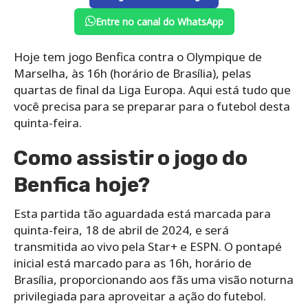
Entre no canal do WhatsApp
Hoje tem jogo Benfica contra o Olympique de
Marselha, às 16h (horário de Brasília), pelas
quartas de final da Liga Europa. Aqui está tudo que
você precisa para se preparar para o futebol desta
quinta-feira.
Como assistir o jogo do
Benfica hoje?
Esta partida tão aguardada está marcada para
quinta-feira, 18 de abril de 2024, e será
transmitida ao vivo pela Star+ e ESPN. O pontapé
inicial está marcado para as 16h, horário de
Brasília, proporcionando aos fãs uma visão noturna
privilegiada para aproveitar a ação do futebol.