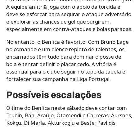
A equipe anfitriã joga com o apoio da torcida e
deve se esforçar para segurar o ataque adversário
e explorar as chances de gol que surgirem,
especialmente em contra-ataques e bolas paradas.
No entanto, o Benfica é favorito. Com Bruno Lage
no comando e um elenco repleto de talentos, os
encarnados têm tudo para dominar o posse de
bola e tentar definir o placar cedo. A vitória é
essencial para o clube seguir no topo da tabela e
fortalecer sua campanha na Liga Portugal.
Possíveis escalações
O time do Benfica neste sábado deve contar com
Trubin, Bah, Araújo, Otamendi e Carreras; Aursnes,
Kokçu, Di María, Akturkoglu e Beste; Pavlidis.