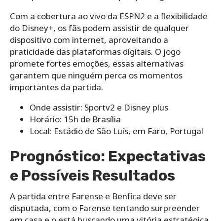
Com a cobertura ao vivo da ESPN2 e a flexibilidade
do Disney+, os fãs podem assistir de qualquer
dispositivo com internet, aproveitando a
praticidade das plataformas digitais. O jogo
promete fortes emoções, essas alternativas
garantem que ninguém perca os momentos
importantes da partida.
Onde assistir: Sportv2 e Disney plus
Horário: 15h de Brasília
Local: Estádio de São Luís, em Faro, Portugal
Prognóstico: Expectativas
e Possíveis Resultados
A partida entre Farense e Benfica deve ser
disputada, com o Farense tentando surpreender
em casa e o está buscando uma vitória estratégica.