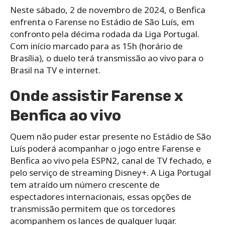
Neste sábado, 2 de novembro de 2024, o Benfica
enfrenta o Farense no Estádio de São Luís, em
confronto pela décima rodada da Liga Portugal.
Com início marcado para as 15h (horário de
Brasília), o duelo terá transmissão ao vivo para o
Brasil na TV e internet.
Onde assistir Farense x
Benfica ao vivo
Quem não puder estar presente no Estádio de São
Luís poderá acompanhar o jogo entre Farense e
Benfica ao vivo pela ESPN2, canal de TV fechado, e
pelo serviço de streaming Disney+. A Liga Portugal
tem atraído um número crescente de
espectadores internacionais, essas opções de
transmissão permitem que os torcedores
acompanhem os lances de qualquer lugar.