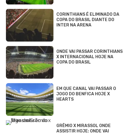
CORINTHIANS É ELIMINADO DA
COPA DO BRASIL DIANTE DO
INTER NA ARENA
ONDE VAI PASSAR CORINTHIANS
X INTERNACIONAL HOJE NA
COPA DO BRASIL
EM QUE CANAL VAI PASSAR O
JOGO DO BENFICA HOJE X
HEARTS
GRÊMIO X MIRASSOL ONDE
ASSISTIR HOJE: ONDE VAI