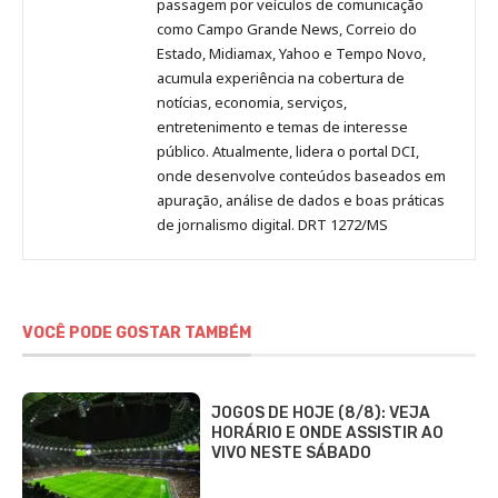
passagem por veículos de comunicação
como Campo Grande News, Correio do
Estado, Midiamax, Yahoo e Tempo Novo,
acumula experiência na cobertura de
notícias, economia, serviços,
entretenimento e temas de interesse
público. Atualmente, lidera o portal DCI,
onde desenvolve conteúdos baseados em
apuração, análise de dados e boas práticas
de jornalismo digital. DRT 1272/MS
VOCÊ PODE GOSTAR TAMBÉM
JOGOS DE HOJE (8/8): VEJA
HORÁRIO E ONDE ASSISTIR AO
VIVO NESTE SÁBADO