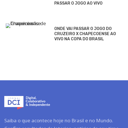
PASSAR O JOGO AO VIVO
ONDE VAI PASSAR O JOGO DO
CRUZEIRO X CHAPECOENSE AO
VIVO NA COPA DO BRASIL
Saiba o que acontece hoje no Brasil e no Mundo.