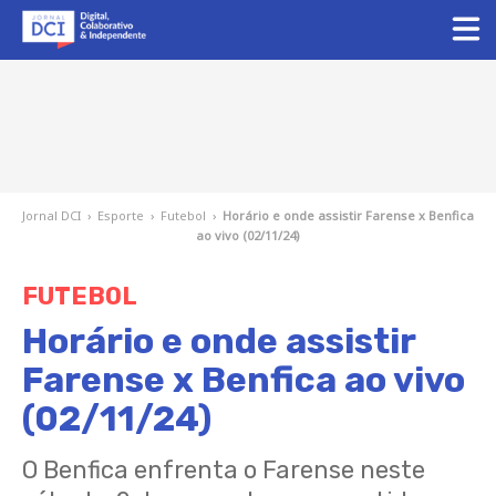
Jornal DCI
›
Esporte
›
Futebol
›
Horário e onde assistir Farense x Benfica
ao vivo (02/11/24)
FUTEBOL
Horário e onde assistir
Farense x Benfica ao vivo
(02/11/24)
O Benfica enfrenta o Farense neste