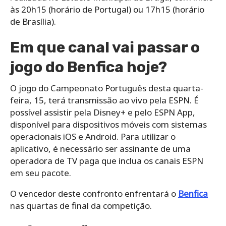
às 20h15 (horário de Portugal) ou 17h15 (horário
de Brasília).
Em que canal vai passar o
jogo do Benfica hoje?
O jogo do Campeonato Português desta quarta-
feira, 15, terá transmissão ao vivo pela ESPN. É
possível assistir pela Disney+ e pelo ESPN App,
disponível para dispositivos móveis com sistemas
operacionais iOS e Android. Para utilizar o
aplicativo, é necessário ser assinante de uma
operadora de TV paga que inclua os canais ESPN
em seu pacote.
O vencedor deste confronto enfrentará o
Benfica
nas quartas de final da competição.