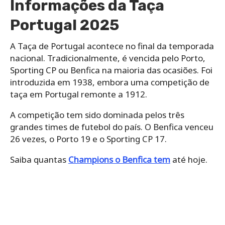
Informações da Taça
Portugal 2025
A Taça de Portugal acontece no final da temporada
nacional. Tradicionalmente, é vencida pelo Porto,
Sporting CP ou Benfica na maioria das ocasiões. Foi
introduzida em 1938, embora uma competição de
taça em Portugal remonte a 1912.
A competição tem sido dominada pelos três
grandes times de futebol do país. O Benfica venceu
26 vezes, o Porto 19 e o Sporting CP 17.
Saiba quantas
Champions o Benfica tem
até hoje.