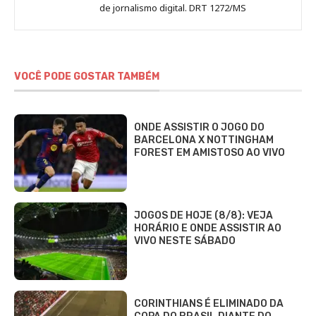
de jornalismo digital. DRT 1272/MS
VOCÊ PODE GOSTAR TAMBÉM
ONDE ASSISTIR O JOGO DO
BARCELONA X NOTTINGHAM
FOREST EM AMISTOSO AO VIVO
JOGOS DE HOJE (8/8): VEJA
HORÁRIO E ONDE ASSISTIR AO
VIVO NESTE SÁBADO
CORINTHIANS É ELIMINADO DA