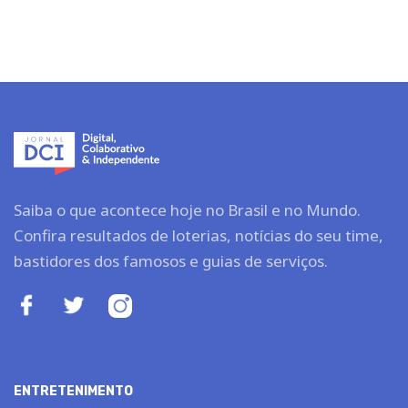
Saiba o que acontece hoje no Brasil e no Mundo.
Confira resultados de loterias, notícias do seu time,
bastidores dos famosos e guias de serviços.
ENTRETENIMENTO