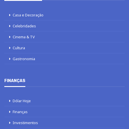
Casa e Decoração
Celebridades
Cinema & TV
Cultura
Gastronomia
FINANÇAS
Dólar Hoje
Finanças
Investimentos