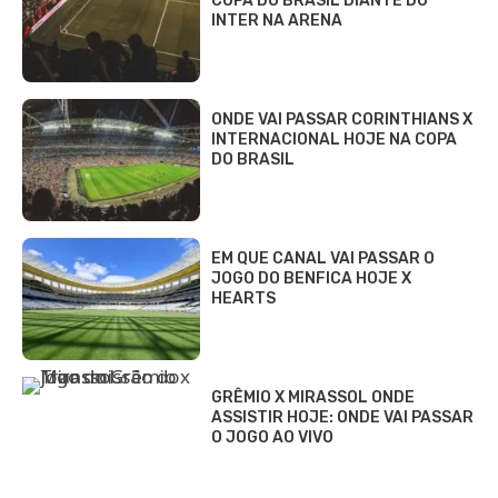
COPA DO BRASIL DIANTE DO
INTER NA ARENA
ONDE VAI PASSAR CORINTHIANS X
INTERNACIONAL HOJE NA COPA
DO BRASIL
EM QUE CANAL VAI PASSAR O
JOGO DO BENFICA HOJE X
HEARTS
GRÊMIO X MIRASSOL ONDE
ASSISTIR HOJE: ONDE VAI PASSAR
O JOGO AO VIVO