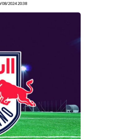
/08/2024 20:38