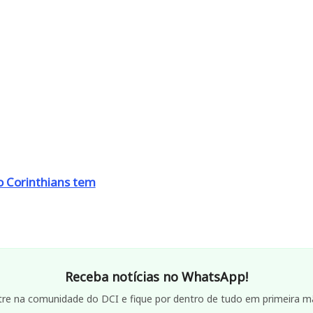
o Corinthians tem
Receba notícias no WhatsApp!
tre na comunidade do DCI e fique por dentro de tudo em primeira m