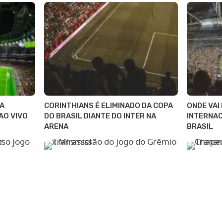
JA
CORINTHIANS É ELIMINADO DA COPA
ONDE VAI
AO VIVO
DO BRASIL DIANTE DO INTER NA
INTERNAC
ARENA
BRASIL