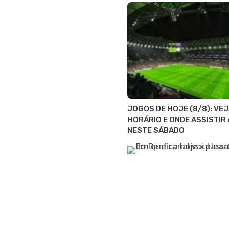
JOGOS DE HOJE (8/8): VE
HORÁRIO E ONDE ASSISTIR 
NESTE SÁBADO