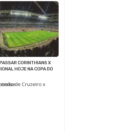
 PASSAR CORINTHIANS X
IONAL HOJE NA COPA DO