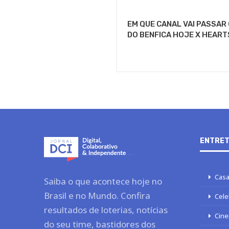
EM QUE CANAL VAI PASSAR
DO BENFICA HOJE X HEART
ENTRET
Casa
Saiba o que acontece hoje no
Brasil e no Mundo. Confira
Cele
resultados de loterias, notícias
Cine
do seu time, bastidores dos