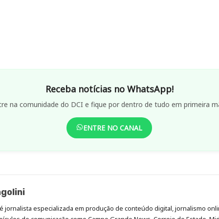
Receba notícias no WhatsApp!
tre na comunidade do DCI e fique por dentro de tudo em primeira m
ENTRE NO CANAL
golini
é jornalista especializada em produção de conteúdo digital, jornalismo onli