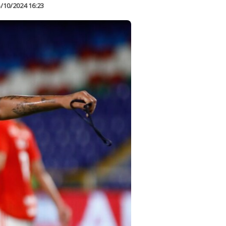
/10/2024 16:23