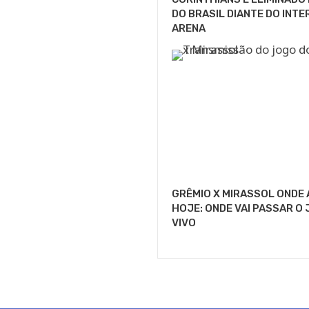
DO BRASIL DIANTE DO INTE
ARENA
GRÊMIO X MIRASSOL ONDE 
HOJE: ONDE VAI PASSAR O
VIVO