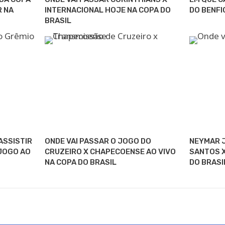
R NA
INTERNACIONAL HOJE NA COPA DO
DO BENFI
BRASIL
ASSISTIR
ONDE VAI PASSAR O JOGO DO
NEYMAR J
 JOGO AO
CRUZEIRO X CHAPECOENSE AO VIVO
SANTOS X
NA COPA DO BRASIL
DO BRASI