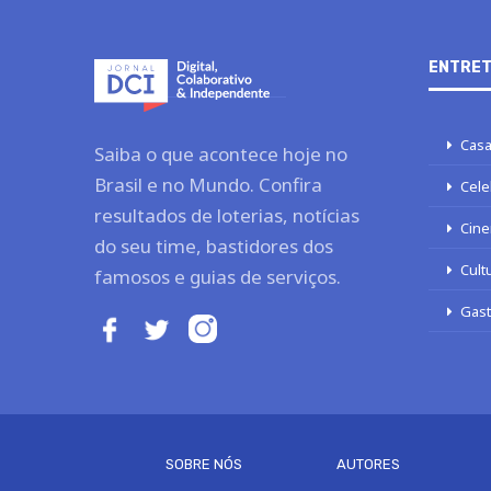
ENTRET
Casa
Saiba o que acontece hoje no
Brasil e no Mundo. Confira
Cele
resultados de loterias, notícias
Cine
do seu time, bastidores dos
Cult
famosos e guias de serviços.
Gas
SOBRE NÓS
AUTORES