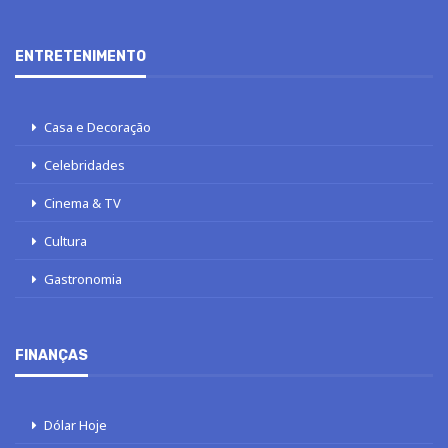
ENTRETENIMENTO
Casa e Decoração
Celebridades
Cinema & TV
Cultura
Gastronomia
FINANÇAS
Dólar Hoje