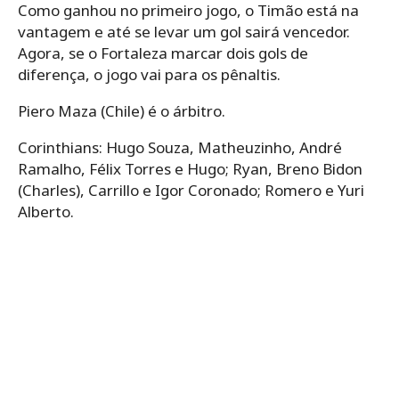
Como ganhou no primeiro jogo, o Timão está na
vantagem e até se levar um gol sairá vencedor.
Agora, se o Fortaleza marcar dois gols de
diferença, o jogo vai para os pênaltis.
Piero Maza (Chile) é o árbitro.
Corinthians: Hugo Souza, Matheuzinho, André
Ramalho, Félix Torres e Hugo; Ryan, Breno Bidon
(Charles), Carrillo e Igor Coronado; Romero e Yuri
Alberto.