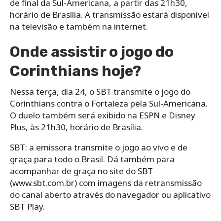
de final da Sul-Americana, a partir das 21h30,
horário de Brasília. A transmissão estará disponível
na televisão e também na internet.
Onde assistir o jogo do
Corinthians hoje?
Nessa terça, dia 24, o SBT transmite o jogo do
Corinthians contra o Fortaleza pela Sul-Americana.
O duelo também será exibido na ESPN e Disney
Plus, às 21h30, horário de Brasília.
SBT: a emissora transmite o jogo ao vivo e de
graça para todo o Brasil. Dá também para
acompanhar de graça no site do SBT
(www.sbt.com.br) com imagens da retransmissão
do canal aberto através do navegador ou aplicativo
SBT Play.