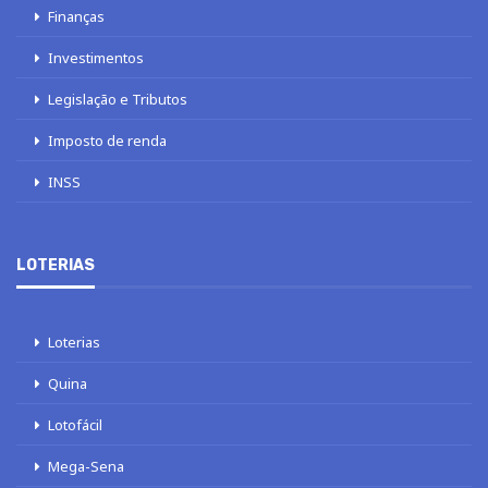
Finanças
Investimentos
Legislação e Tributos
Imposto de renda
INSS
LOTERIAS
Loterias
Quina
Lotofácil
Mega-Sena