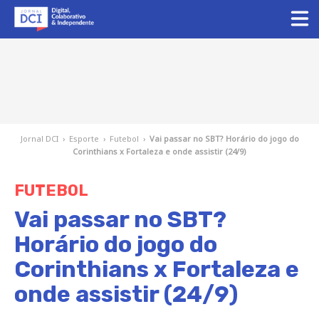
Jornal DCI
›
Esporte
›
Futebol
›
Vai passar no SBT? Horário do jogo do
Corinthians x Fortaleza e onde assistir (24/9)
FUTEBOL
Vai passar no SBT?
Horário do jogo do
Corinthians x Fortaleza e
onde assistir (24/9)