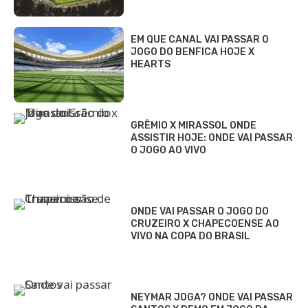
EM QUE CANAL VAI PASSAR O
JOGO DO BENFICA HOJE X
HEARTS
GRÊMIO X MIRASSOL ONDE
ASSISTIR HOJE: ONDE VAI PASSAR
O JOGO AO VIVO
ONDE VAI PASSAR O JOGO DO
CRUZEIRO X CHAPECOENSE AO
VIVO NA COPA DO BRASIL
NEYMAR JOGA? ONDE VAI PASSAR