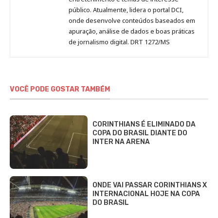
público. Atualmente, lidera o portal DCI,
onde desenvolve conteúdos baseados em
apuração, análise de dados e boas práticas
de jornalismo digital. DRT 1272/MS
VOCÊ PODE GOSTAR TAMBÉM
CORINTHIANS É ELIMINADO DA
COPA DO BRASIL DIANTE DO
INTER NA ARENA
ONDE VAI PASSAR CORINTHIANS X
INTERNACIONAL HOJE NA COPA
DO BRASIL