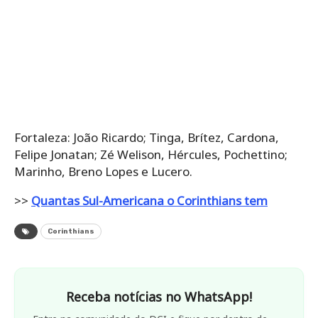
Fortaleza: João Ricardo; Tinga, Brítez, Cardona,
Felipe Jonatan; Zé Welison, Hércules, Pochettino;
Marinho, Breno Lopes e Lucero.
>>
Quantas Sul-Americana o Corinthians tem
Corinthians
Receba notícias no WhatsApp!