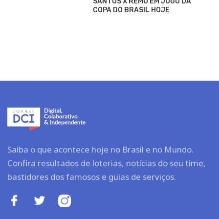
SANTOS X REMO EM JOGO DA
COPA DO BRASIL HOJE
Saiba o que acontece hoje no Brasil e no Mundo.
Confira resultados de loterias, notícias do seu time,
bastidores dos famosos e guias de serviços.