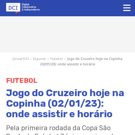
Jornal DCI
›
Esporte
›
Futebol
›
Jogo do Cruzeiro hoje na Copinha
(02/01/23): onde assistir e horário
FUTEBOL
Jogo do Cruzeiro hoje na
Copinha (02/01/23):
onde assistir e horário
Pela primeira rodada da Copa São