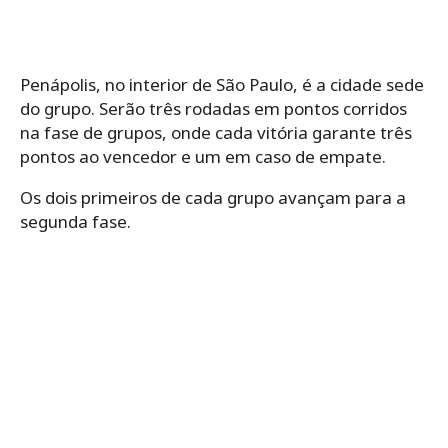
Penápolis, no interior de São Paulo, é a cidade sede
do grupo. Serão três rodadas em pontos corridos
na fase de grupos, onde cada vitória garante três
pontos ao vencedor e um em caso de empate.
Os dois primeiros de cada grupo avançam para a
segunda fase.