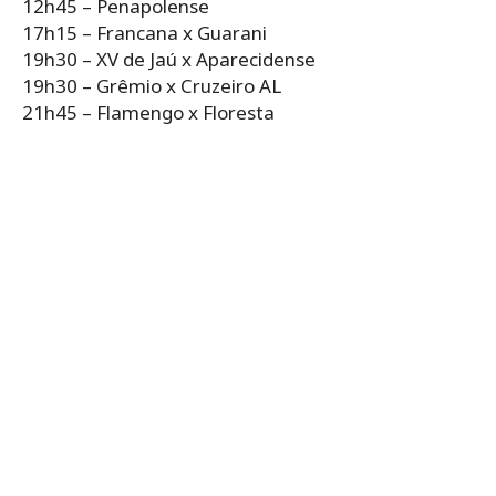
12h45 – Penapolense
17h15 – Francana x Guarani
19h30 – XV de Jaú x Aparecidense
19h30 – Grêmio x Cruzeiro AL
21h45 – Flamengo x Floresta