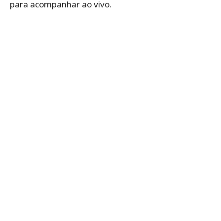
para acompanhar ao vivo.