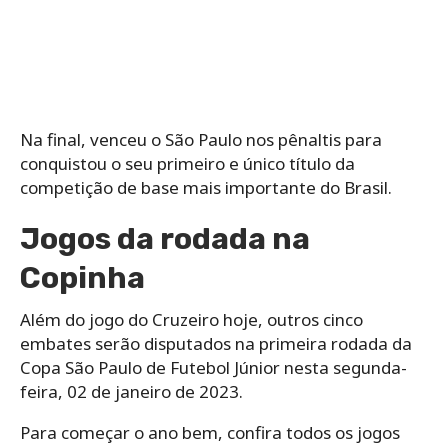
Na final, venceu o São Paulo nos pênaltis para
conquistou o seu primeiro e único título da
competição de base mais importante do Brasil.
Jogos da rodada na
Copinha
Além do jogo do Cruzeiro hoje, outros cinco
embates serão disputados na primeira rodada da
Copa São Paulo de Futebol Júnior nesta segunda-
feira, 02 de janeiro de 2023.
Para começar o ano bem, confira todos os jogos