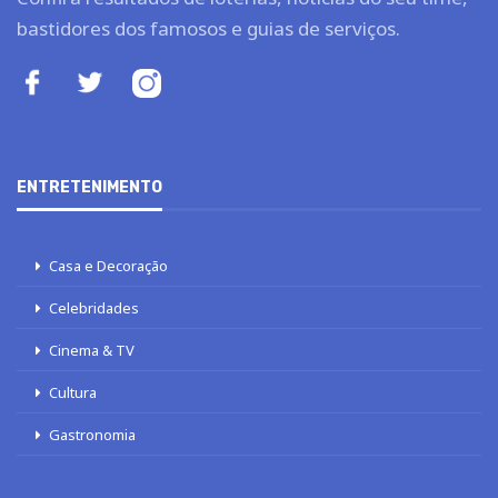
bastidores dos famosos e guias de serviços.
ENTRETENIMENTO
Casa e Decoração
Celebridades
Cinema & TV
Cultura
Gastronomia