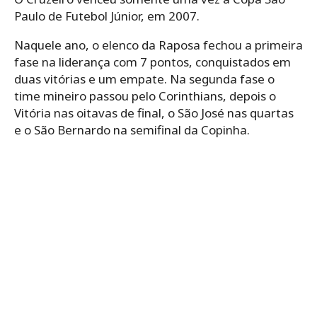
Paulo de Futebol Júnior, em 2007.
Naquele ano, o elenco da Raposa fechou a primeira
fase na liderança com 7 pontos, conquistados em
duas vitórias e um empate. Na segunda fase o
time mineiro passou pelo Corinthians, depois o
Vitória nas oitavas de final, o São José nas quartas
e o São Bernardo na semifinal da Copinha.