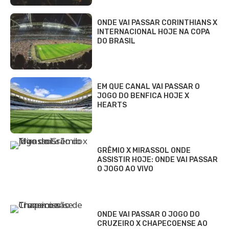
ONDE VAI PASSAR CORINTHIANS X
INTERNACIONAL HOJE NA COPA
DO BRASIL
EM QUE CANAL VAI PASSAR O
JOGO DO BENFICA HOJE X
HEARTS
GRÊMIO X MIRASSOL ONDE
ASSISTIR HOJE: ONDE VAI PASSAR
O JOGO AO VIVO
ONDE VAI PASSAR O JOGO DO
CRUZEIRO X CHAPECOENSE AO