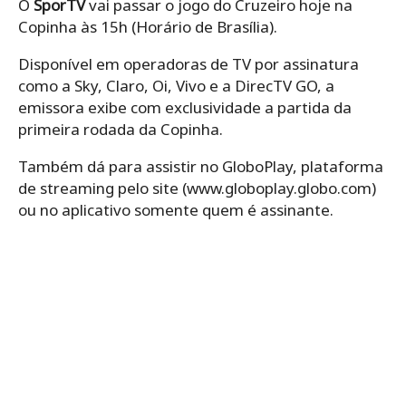
O
SporTV
vai passar o jogo do Cruzeiro hoje na
Copinha às 15h (Horário de Brasília).
Disponível em operadoras de TV por assinatura
como a Sky, Claro, Oi, Vivo e a DirecTV GO, a
emissora exibe com exclusividade a partida da
primeira rodada da Copinha.
Também dá para assistir no GloboPlay, plataforma
de streaming pelo site (www.globoplay.globo.com)
ou no aplicativo somente quem é assinante.