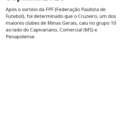
Após o sorteio da FPF (Federação Paulista de
Futebol), foi determinado que o Cruzeiro, um dos
maiores clubes de Minas Gerais, caiu no grupo 10
ao lado do Capivariano, Comercial (MS) e
Penapolense.