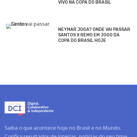
VIVO NA COPA DO BRASIL
NEYMAR JOGA? ONDE VAI PASSAR
SANTOS X REMO EM JOGO DA
COPA DO BRASIL HOJE
Saiba o que acontece hoje no Brasil e no Mundo.
Confira resultados de loterias, notícias do seu time,