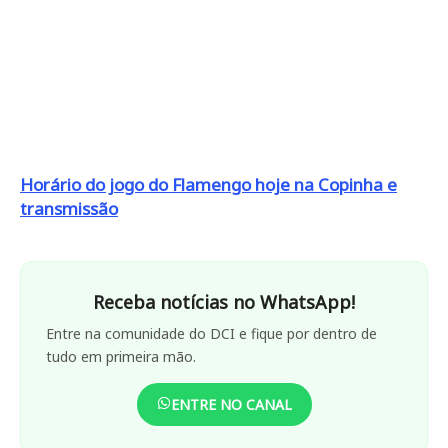
Horário do jogo do Flamengo hoje na Copinha e
transmissão
Receba notícias no WhatsApp!
Entre na comunidade do DCI e fique por dentro de
tudo em primeira mão.
ENTRE NO CANAL