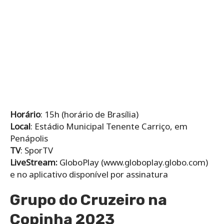
Horário
: 15h (horário de Brasília)
Local
: Estádio Municipal Tenente Carriço, em
Penápolis
TV
: SporTV
LiveStream:
GloboPlay (www.globoplay.globo.com)
e no aplicativo disponível por assinatura
Grupo do Cruzeiro na
Copinha 2023