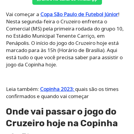
Vai começar a
Copa São Paulo de Futebol Júnior
!
Nesta segunda-feira o Cruzeiro enfrenta o
Comercial (MS) pela primeira rodada do grupo 10,
no Estádio Municipal Tenente Carriço, em
Penápolis. O início do jogo do Cruzeiro hoje está
marcado para às 15h (Horário de Brasília). Aqui
está tudo o que você precisa saber para assistir o
jogo da Copinha hoje.
Leia também:
Copinha 2023:
quais são os times
confirmados e quando vai começar
Onde vai passar o jogo do
Cruzeiro hoje na Copinha