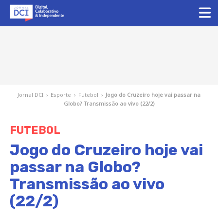
Jornal DCI
›
Esporte
›
Futebol
›
Jogo do Cruzeiro hoje vai passar na
Globo? Transmissão ao vivo (22/2)
FUTEBOL
Jogo do Cruzeiro hoje vai
passar na Globo?
Transmissão ao vivo
(22/2)