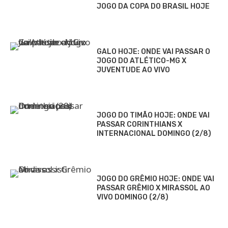
JOGO DA COPA DO BRASIL HOJE
GALO HOJE: ONDE VAI PASSAR O
JOGO DO ATLÉTICO-MG X
JUVENTUDE AO VIVO
JOGO DO TIMÃO HOJE: ONDE VAI
PASSAR CORINTHIANS X
INTERNACIONAL DOMINGO (2/8)
JOGO DO GRÊMIO HOJE: ONDE VAI
PASSAR GRÊMIO X MIRASSOL AO
VIVO DOMINGO (2/8)