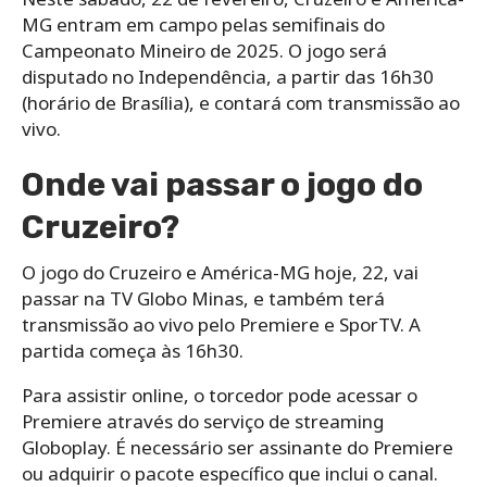
MG entram em campo pelas semifinais do
Campeonato Mineiro de 2025. O jogo será
disputado no Independência, a partir das 16h30
(horário de Brasília), e contará com transmissão ao
vivo.
Onde vai passar o jogo do
Cruzeiro?
O jogo do Cruzeiro e América-MG hoje, 22, vai
passar na TV Globo Minas, e também terá
transmissão ao vivo pelo Premiere e SporTV. A
partida começa às 16h30.
Para assistir online, o torcedor pode acessar o
Premiere através do serviço de streaming
Globoplay. É necessário ser assinante do Premiere
ou adquirir o pacote específico que inclui o canal.