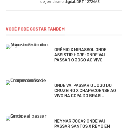
de jornalismo digital. DRT 1272/MS
VOCÊ PODE GOSTAR TAMBÉM
GRÊMIO X MIRASSOL ONDE
ASSISTIR HOJE: ONDE VAI
PASSAR O JOGO AO VIVO
ONDE VAI PASSAR O JOGO DO
CRUZEIRO X CHAPECOENSE AO
VIVO NA COPA DO BRASIL
NEYMAR JOGA? ONDE VAI
PASSAR SANTOS X REMO EM