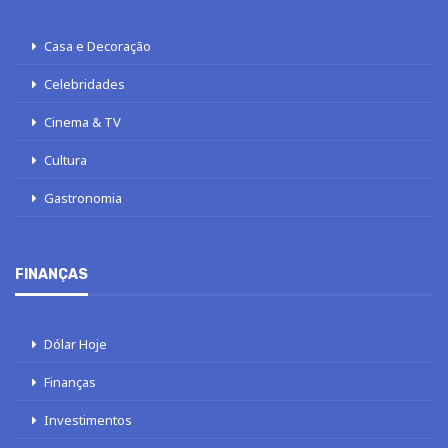
Casa e Decoração
Celebridades
Cinema & TV
Cultura
Gastronomia
FINANÇAS
Dólar Hoje
Finanças
Investimentos