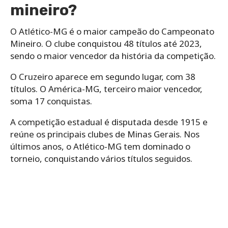
mineiro?
O Atlético-MG é o maior campeão do Campeonato
Mineiro. O clube conquistou 48 títulos até 2023,
sendo o maior vencedor da história da competição.
O Cruzeiro aparece em segundo lugar, com 38
títulos. O América-MG, terceiro maior vencedor,
soma 17 conquistas.
A competição estadual é disputada desde 1915 e
reúne os principais clubes de Minas Gerais. Nos
últimos anos, o Atlético-MG tem dominado o
torneio, conquistando vários títulos seguidos.