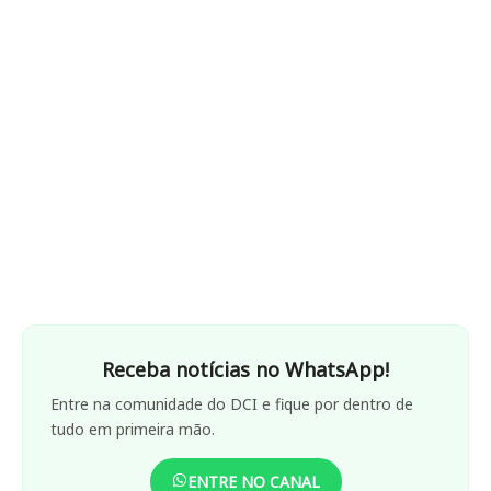
Receba notícias no WhatsApp!
Entre na comunidade do DCI e fique por dentro de
tudo em primeira mão.
ENTRE NO CANAL