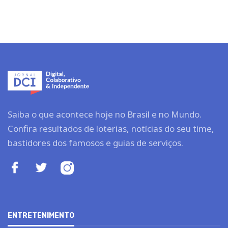
Saiba o que acontece hoje no Brasil e no Mundo.
Confira resultados de loterias, notícias do seu time,
bastidores dos famosos e guias de serviços.
ENTRETENIMENTO