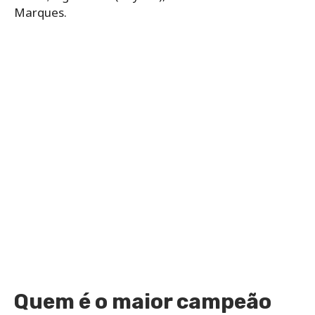
Marques.
Quem é o maior campeão