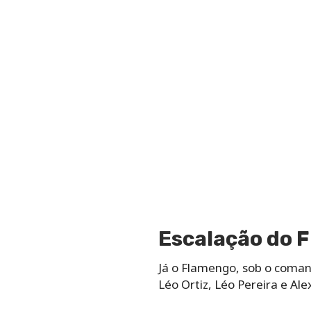
Escalação do 
Já o Flamengo, sob o comand
Léo Ortiz, Léo Pereira e Ale