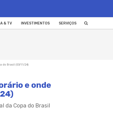
A & TV
INVESTIMENTOS
SERVIÇOS
 do Brasil (03/11/24)
orário e onde
/24)
al da Copa do Brasil