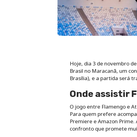
Hoje, dia 3 de novembro de
Brasil no Maracanã, um con
Brasília), e a partida será 
Onde assistir 
O jogo entre Flamengo e Atl
Para quem prefere acompanh
Premiere e Amazon Prime. 
confronto que promete muit