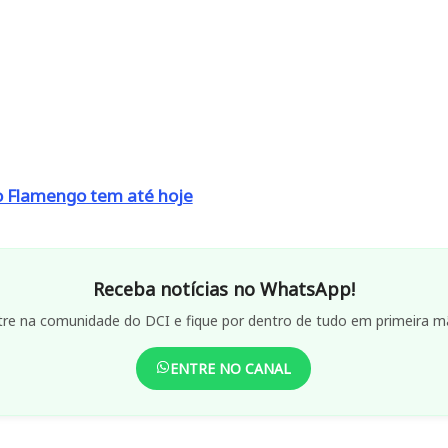
o Flamengo tem até hoje
Receba notícias no WhatsApp!
tre na comunidade do DCI e fique por dentro de tudo em primeira m
ENTRE NO CANAL