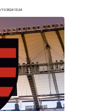
/11/2024 13:24