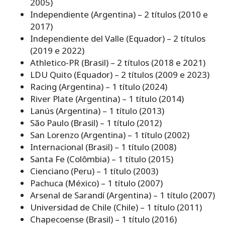
2005)
Independiente (Argentina) – 2 títulos (2010 e
2017)
Independiente del Valle (Equador) – 2 títulos
(2019 e 2022)
Athletico-PR (Brasil) – 2 títulos (2018 e 2021)
LDU Quito (Equador) – 2 títulos (2009 e 2023)
Racing (Argentina) – 1 título (2024)
River Plate (Argentina) – 1 título (2014)
Lanús (Argentina) – 1 título (2013)
São Paulo (Brasil) – 1 título (2012)
San Lorenzo (Argentina) – 1 título (2002)
Internacional (Brasil) – 1 título (2008)
Santa Fe (Colômbia) – 1 título (2015)
Cienciano (Peru) – 1 título (2003)
Pachuca (México) – 1 título (2007)
Arsenal de Sarandí (Argentina) – 1 título (2007)
Universidad de Chile (Chile) – 1 título (2011)
Chapecoense (Brasil) – 1 título (2016)