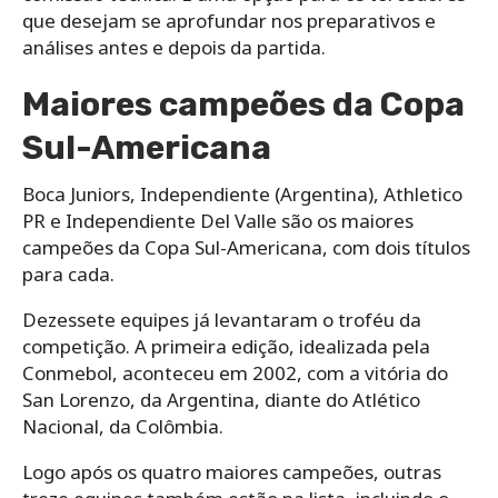
que desejam se aprofundar nos preparativos e
análises antes e depois da partida.
Maiores campeões da Copa
Sul-Americana
Boca Juniors, Independiente (Argentina), Athletico
PR e Independiente Del Valle são os maiores
campeões da Copa Sul-Americana, com dois títulos
para cada.
Dezessete equipes já levantaram o troféu da
competição. A primeira edição, idealizada pela
Conmebol, aconteceu em 2002, com a vitória do
San Lorenzo, da Argentina, diante do Atlético
Nacional, da Colômbia.
Logo após os quatro maiores campeões, outras