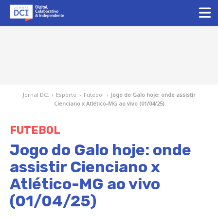
Jornal DCI
›
Esporte
›
Futebol
›
Jogo do Galo hoje: onde assistir
Cienciano x Atlético-MG ao vivo (01/04/25)
FUTEBOL
Jogo do Galo hoje: onde
assistir Cienciano x
Atlético-MG ao vivo
(01/04/25)