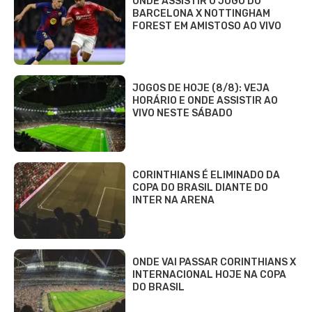
ONDE ASSISTIR O JOGO DO
BARCELONA X NOTTINGHAM
FOREST EM AMISTOSO AO VIVO
JOGOS DE HOJE (8/8): VEJA
HORÁRIO E ONDE ASSISTIR AO
VIVO NESTE SÁBADO
CORINTHIANS É ELIMINADO DA
COPA DO BRASIL DIANTE DO
INTER NA ARENA
ONDE VAI PASSAR CORINTHIANS X
INTERNACIONAL HOJE NA COPA
DO BRASIL