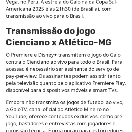
Vega, no Peru. A estreia do Galo na da Copa Sul-
Americana 2025 é às 21h30 (de Brasília), com
transmissão ao vivo para o Brasil.
Transmissão do jogo
Cienciano x Atlético-MG
O Premiere e Disney+ transmitem o jogo do Galo
contra o Cienciano ao vivo para todo o Brasil. Para
acessar, é necessário ser assinante do serviço de
pay-per-view. Os assinantes podem assistir tanto
pela televisão quanto pelo aplicativo Premiere Play,
disponível para dispositivos móveis e smart TVs.
Embora não transmita os jogos de futebol ao vivo,
a GaloTV, canal oficial do Atlético Mineiro no
YouTube, oferece conteúdos exclusivos, como pré-
jogo, bastidores e entrevistas com jogadores e
comissão técnica. É uma opção para os torcedores