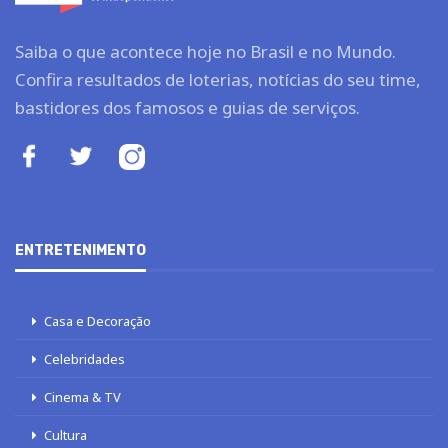
Saiba o que acontece hoje no Brasil e no Mundo.
Confira resultados de loterias, notícias do seu time,
bastidores dos famosos e guias de serviços.
ENTRETENIMENTO
Casa e Decoração
Celebridades
Cinema & TV
Cultura