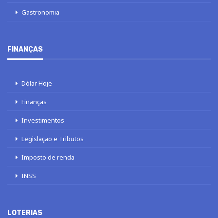
Gastronomia
FINANÇAS
Dólar Hoje
Finanças
Investimentos
Legislação e Tributos
Imposto de renda
INSS
LOTERIAS