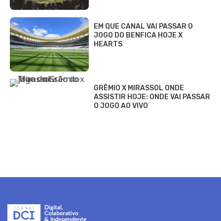
EM QUE CANAL VAI PASSAR O
JOGO DO BENFICA HOJE X
HEARTS
GRÊMIO X MIRASSOL ONDE
ASSISTIR HOJE: ONDE VAI PASSAR
O JOGO AO VIVO