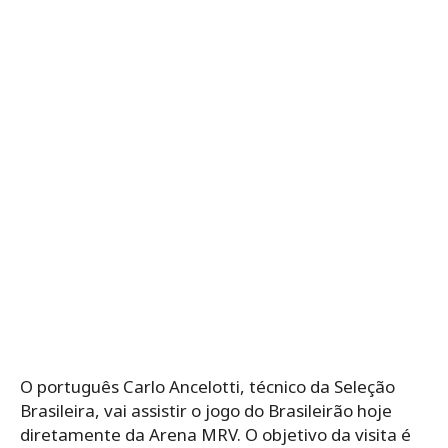
O português Carlo Ancelotti, técnico da Seleção
Brasileira, vai assistir o jogo do Brasileirão hoje
diretamente da Arena MRV. O objetivo da visita é