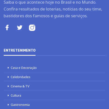
Saiba o que acontece hoje no Brasil e no Mundo.
Confira resultados de loterias, notícias do seu time,
bastidores dos famosos e guias de serviços.
ENTRETENIMENTO
Casa e Decoração
Celebridades
Cinema & TV
Cultura
Gastronomia