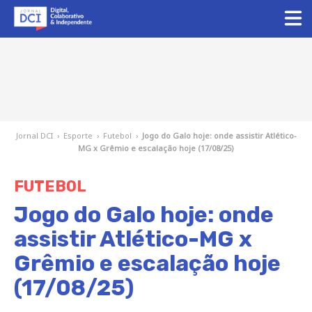
Jornal DCI
›
Esporte
›
Futebol
›
Jogo do Galo hoje: onde assistir Atlético-
MG x Grêmio e escalação hoje (17/08/25)
FUTEBOL
Jogo do Galo hoje: onde
assistir Atlético-MG x
Grêmio e escalação hoje
(17/08/25)