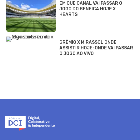
EM QUE CANAL VAI PASSAR O
JOGO DO BENFICA HOJE X
HEARTS
GRÊMIO X MIRASSOL ONDE
ASSISTIR HOJE: ONDE VAI PASSAR
O JOGO AO VIVO