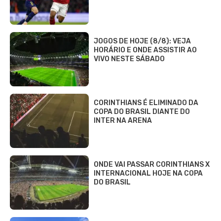
JOGOS DE HOJE (8/8): VEJA
HORÁRIO E ONDE ASSISTIR AO
VIVO NESTE SÁBADO
CORINTHIANS É ELIMINADO DA
COPA DO BRASIL DIANTE DO
INTER NA ARENA
ONDE VAI PASSAR CORINTHIANS X
INTERNACIONAL HOJE NA COPA
DO BRASIL