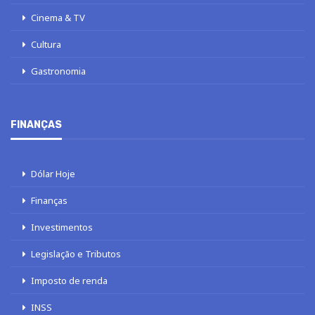
Cinema & TV
Cultura
Gastronomia
FINANÇAS
Dólar Hoje
Finanças
Investimentos
Legislação e Tributos
Imposto de renda
INSS