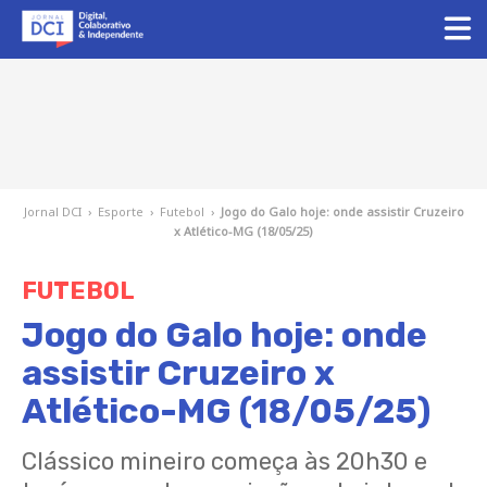
Jornal DCI
›
Esporte
›
Futebol
›
Jogo do Galo hoje: onde assistir Cruzeiro
x Atlético-MG (18/05/25)
FUTEBOL
Jogo do Galo hoje: onde
assistir Cruzeiro x
Atlético-MG (18/05/25)
Clássico mineiro começa às 20h30 e