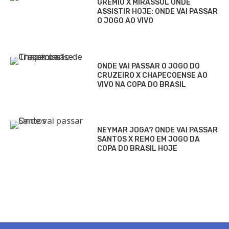
GRÊMIO X MIRASSOL ONDE
ASSISTIR HOJE: ONDE VAI PASSAR
O JOGO AO VIVO
ONDE VAI PASSAR O JOGO DO
CRUZEIRO X CHAPECOENSE AO
VIVO NA COPA DO BRASIL
NEYMAR JOGA? ONDE VAI PASSAR
SANTOS X REMO EM JOGO DA
COPA DO BRASIL HOJE