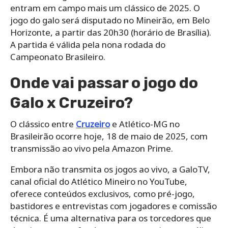
entram em campo mais um clássico de 2025. O
jogo do galo será disputado no Mineirão, em Belo
Horizonte, a partir das 20h30 (horário de Brasília).
A partida é válida pela nona rodada do
Campeonato Brasileiro.
Onde vai passar o jogo do
Galo x Cruzeiro?
O clássico entre
Cruzeiro
e Atlético-MG no
Brasileirão ocorre hoje, 18 de maio de 2025, com
transmissão ao vivo pela Amazon Prime.
Embora não transmita os jogos ao vivo, a GaloTV,
canal oficial do Atlético Mineiro no YouTube,
oferece conteúdos exclusivos, como pré-jogo,
bastidores e entrevistas com jogadores e comissão
técnica. É uma alternativa para os torcedores que