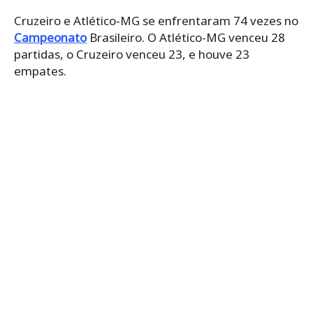
Cruzeiro e Atlético-MG se enfrentaram 74 vezes no
Campeonato
Brasileiro. O Atlético-MG venceu 28
partidas, o Cruzeiro venceu 23, e houve 23
empates.