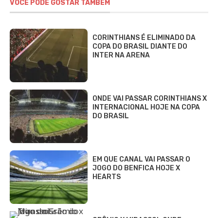
VOCÊ PODE GOSTAR TAMBÉM
CORINTHIANS É ELIMINADO DA
COPA DO BRASIL DIANTE DO
INTER NA ARENA
ONDE VAI PASSAR CORINTHIANS X
INTERNACIONAL HOJE NA COPA
DO BRASIL
EM QUE CANAL VAI PASSAR O
JOGO DO BENFICA HOJE X
HEARTS