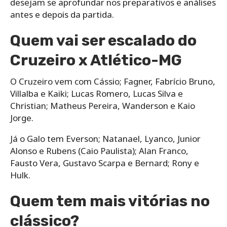
desejam se aprofundar nos preparativos e análises
antes e depois da partida.
Quem vai ser escalado do
Cruzeiro x Atlético-MG
O Cruzeiro vem com Cássio; Fagner, Fabrício Bruno,
Villalba e Kaiki; Lucas Romero, Lucas Silva e
Christian; Matheus Pereira, Wanderson e Kaio
Jorge.
Já o Galo tem Everson; Natanael, Lyanco, Junior
Alonso e Rubens (Caio Paulista); Alan Franco,
Fausto Vera, Gustavo Scarpa e Bernard; Rony e
Hulk.
Quem tem mais vitórias no
clássico?