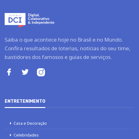
Saiba o que acontece hoje no Brasil e no Mundo.
Confira resultados de loterias, notícias do seu time,
bastidores dos famosos e guias de serviços.
ENTRETENIMENTO
Casa e Decoração
Celebridades