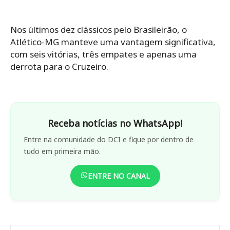
Nos últimos dez clássicos pelo Brasileirão, o
Atlético-MG manteve uma vantagem significativa,
com seis vitórias, três empates e apenas uma
derrota para o Cruzeiro.
Receba notícias no WhatsApp!
Entre na comunidade do DCI e fique por dentro de
tudo em primeira mão.
ENTRE NO CANAL