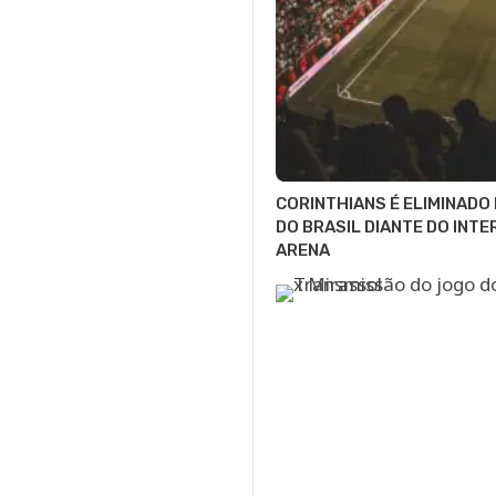
CORINTHIANS É ELIMINADO
DO BRASIL DIANTE DO INTE
ARENA