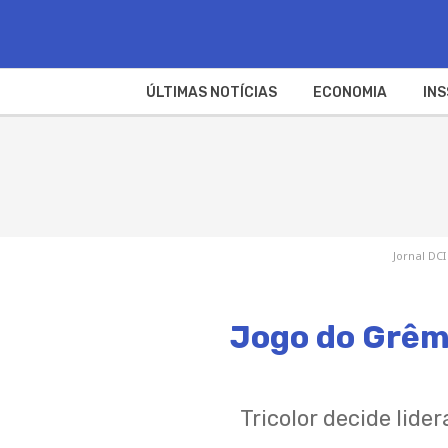
ÚLTIMAS NOTÍCIAS
ECONOMIA
INS
Jornal DCI
Jogo do Grêmi
Tricolor decide lid