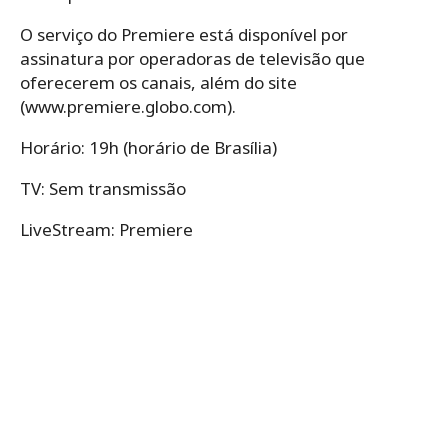
O serviço do Premiere está disponível por
assinatura por operadoras de televisão que
oferecerem os canais, além do site
(www.premiere.globo.com).
Horário: 19h (horário de Brasília)
TV: Sem transmissão
LiveStream: Premiere