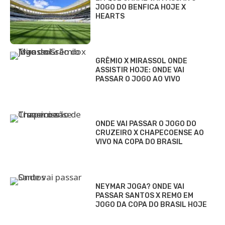
JOGO DO BENFICA HOJE X
HEARTS
GRÊMIO X MIRASSOL ONDE
ASSISTIR HOJE: ONDE VAI
PASSAR O JOGO AO VIVO
ONDE VAI PASSAR O JOGO DO
CRUZEIRO X CHAPECOENSE AO
VIVO NA COPA DO BRASIL
NEYMAR JOGA? ONDE VAI
PASSAR SANTOS X REMO EM
JOGO DA COPA DO BRASIL HOJE