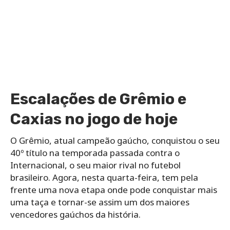
Escalações de Grêmio e
Caxias no jogo de hoje
O Grêmio, atual campeão gaúcho, conquistou o seu
40º título na temporada passada contra o
Internacional, o seu maior rival no futebol
brasileiro. Agora, nesta quarta-feira, tem pela
frente uma nova etapa onde pode conquistar mais
uma taça e tornar-se assim um dos maiores
vencedores gaúchos da história.