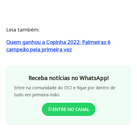
Leia também:
Quem ganhou a Copinha 2022: Palmeiras é
campeão pela primeira vez
Receba notícias no WhatsApp!
Entre na comunidade do DCI e fique por dentro de
tudo em primeira mão.
ENTRE NO CANAL