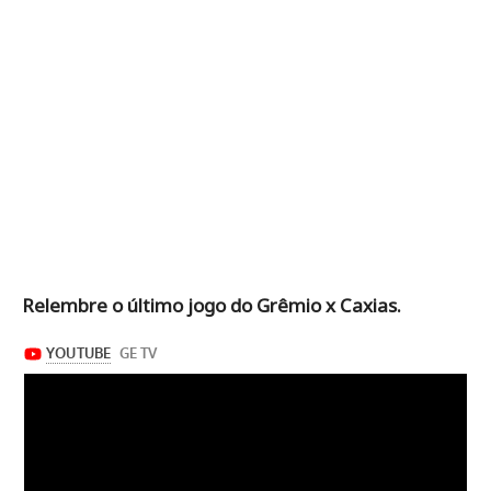
Relembre o último jogo do Grêmio x Caxias.