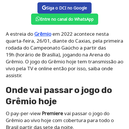
Siga o DCI no Google
Entre no canal do WhatsApp
A estreia do
Grêmio
em 2022 acontece nesta
quarta-feira, 26/01, diante do Caxias, pela primeira
rodada do Campeonato Gaúcho a partir das
19h
(horário de Brasília), jogando na Arena do
Grêmio. O jogo do Grêmio hoje tem transmissão ao
vivo pela TV e online então por isso, saiba onde
assistir.
Onde vai passar o jogo do
Grêmio hoje
O pay-per-view
Premiere
vai passar o jogo do
Grêmio ao vivo hoje com cobertura para todo o
Brasil partir das sete da noite.