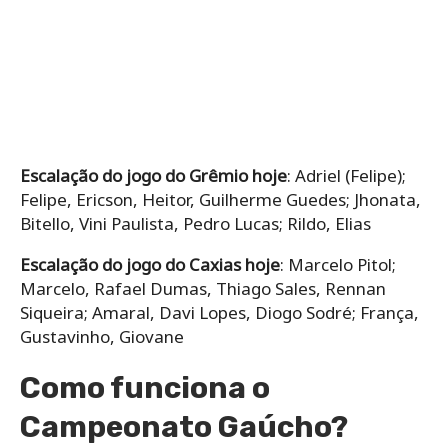
Escalação do jogo do Grêmio hoje
: Adriel (Felipe);
Felipe, Ericson, Heitor, Guilherme Guedes; Jhonata,
Bitello, Vini Paulista, Pedro Lucas; Rildo, Elias
Escalação do jogo do Caxias hoje
: Marcelo Pitol;
Marcelo, Rafael Dumas, Thiago Sales, Rennan
Siqueira; Amaral, Davi Lopes, Diogo Sodré; França,
Gustavinho, Giovane
Como funciona o
Campeonato Gaúcho?