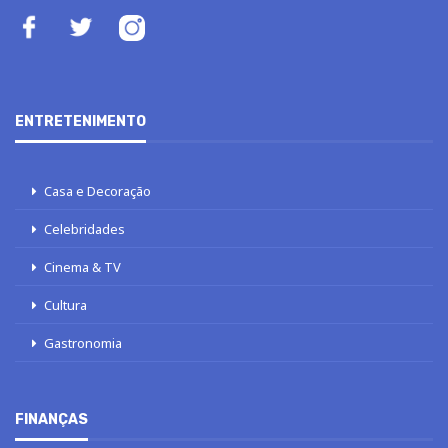
ENTRETENIMENTO
Casa e Decoração
Celebridades
Cinema & TV
Cultura
Gastronomia
FINANÇAS