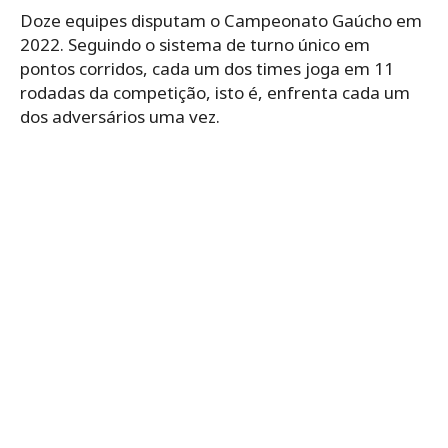
Doze equipes disputam o Campeonato Gaúcho em
2022. Seguindo o sistema de turno único em
pontos corridos, cada um dos times joga em 11
rodadas da competição, isto é, enfrenta cada um
dos adversários uma vez.