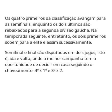
Os quatro primeiros da classificação avançam para
as semifinais, enquanto os dois últimos são
rebaixados para a segunda divisão gaúcha. Na
temporada seguinte, entretanto, os dois primeiros
sobem para a elite e assim sucessivamente.
Semifinal e final são disputados em dois jogos, isto
é, ida e volta, onde a melhor campanha tem a
oportunidade de decidir em casa seguindo o
chaveamento: 4º x 1º e 3º x 2.