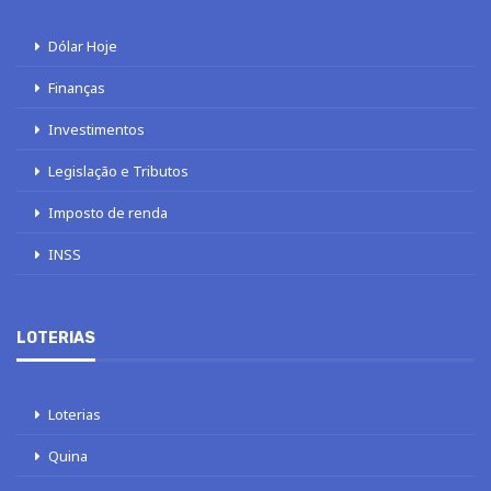
Dólar Hoje
Finanças
Investimentos
Legislação e Tributos
Imposto de renda
INSS
LOTERIAS
Loterias
Quina