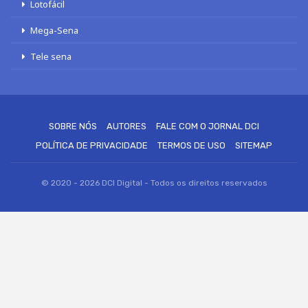
Lotofácil
Mega-Sena
Tele sena
SOBRE NÓS
AUTORES
FALE COM O JORNAL DCI
POLÍTICA DE PRIVACIDADE
TERMOS DE USO
SITEMAP
© 2020 - 2026 DCI Digital - Todos os direitos reservados