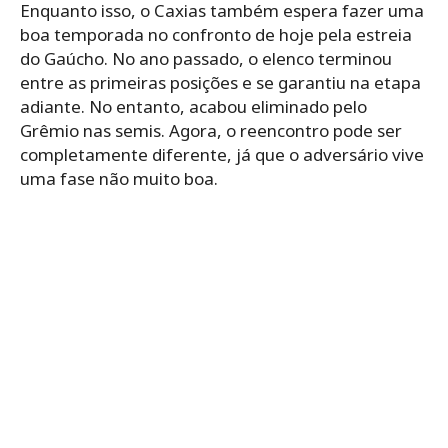
Enquanto isso, o Caxias também espera fazer uma
boa temporada no confronto de hoje pela estreia
do Gaúcho. No ano passado, o elenco terminou
entre as primeiras posições e se garantiu na etapa
adiante. No entanto, acabou eliminado pelo
Grêmio nas semis. Agora, o reencontro pode ser
completamente diferente, já que o adversário vive
uma fase não muito boa.