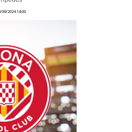
/09/2024 14:00