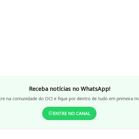
Receba notícias no WhatsApp!
tre na comunidade do DCI e fique por dentro de tudo em primeira m
ENTRE NO CANAL