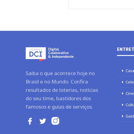
ENTRET
Casa
Saiba o que acontece hoje no
Brasil e no Mundo. Confira
Cele
resultados de loterias, notícias
Cine
do seu time, bastidores dos
Cult
famosos e guias de serviços.
Gas