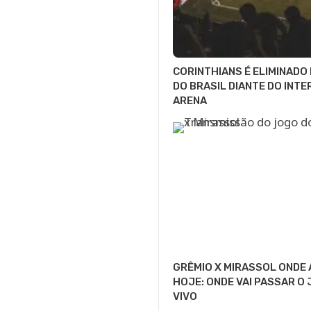
CORINTHIANS É ELIMINADO
DO BRASIL DIANTE DO INTE
ARENA
GRÊMIO X MIRASSOL ONDE 
HOJE: ONDE VAI PASSAR O
VIVO