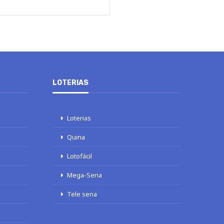
LOTERIAS
Loterias
Quina
Lotofácil
Mega-Sena
Tele sena