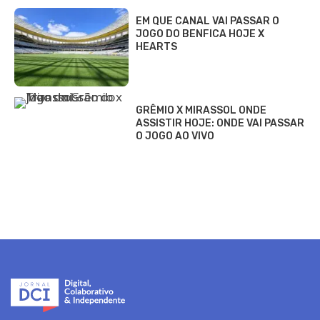
EM QUE CANAL VAI PASSAR O
JOGO DO BENFICA HOJE X
HEARTS
GRÊMIO X MIRASSOL ONDE
ASSISTIR HOJE: ONDE VAI PASSAR
O JOGO AO VIVO