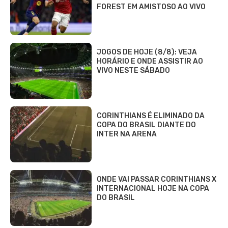
FOREST EM AMISTOSO AO VIVO
JOGOS DE HOJE (8/8): VEJA
HORÁRIO E ONDE ASSISTIR AO
VIVO NESTE SÁBADO
CORINTHIANS É ELIMINADO DA
COPA DO BRASIL DIANTE DO
INTER NA ARENA
ONDE VAI PASSAR CORINTHIANS X
INTERNACIONAL HOJE NA COPA
DO BRASIL