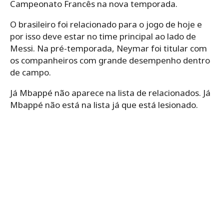
Campeonato Francês na nova temporada.
O brasileiro foi relacionado para o jogo de hoje e
por isso deve estar no time principal ao lado de
Messi. Na pré-temporada, Neymar foi titular com
os companheiros com grande desempenho dentro
de campo.
Já Mbappé não aparece na lista de relacionados. Já
Mbappé não está na lista já que está lesionado.