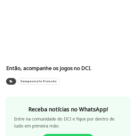
Então, acompanhe os jogos no DCI.
Campeonato Francês
Receba notícias no WhatsApp!
Entre na comunidade do DCI e fique por dentro de
tudo em primeira mão.