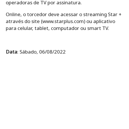
operadoras de TV por assinatura.
Online, o torcedor deve acessar o streaming Star +
através do site (www.starplus.com) ou aplicativo
para celular, tablet, computador ou smart TV.
Data
: Sábado, 06/08/2022