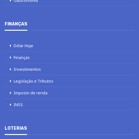
Gastronomia
FINANÇAS
Dólar Hoje
Finanças
Investimentos
Legislação e Tributos
Imposto de renda
INSS
LOTERIAS