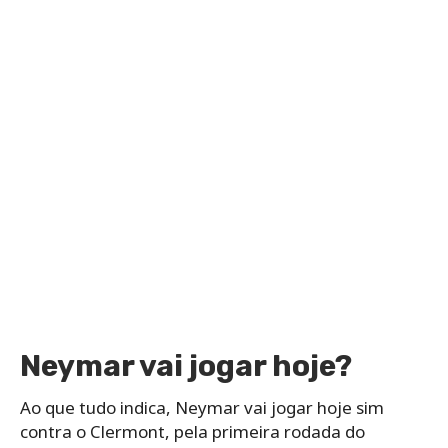
Neymar vai jogar hoje?
Ao que tudo indica, Neymar vai jogar hoje sim
contra o Clermont, pela primeira rodada do