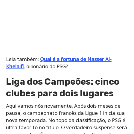
Leia também:
Qual é a fortuna de Nasser Al-
Khelaifi
, bilionário do PSG?
Liga dos Campeões: cinco
clubes para dois lugares
Aqui vamos nós novamente. Após dois meses de
pausa, o campeonato francês da Ligue 1 inicia sua
nova temporada. No topo da classificação, o PSG é
ultra favorito no título. O verdadeiro suspense será