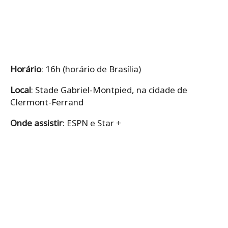
Horário
: 16h (horário de Brasília)
Local
: Stade Gabriel-Montpied, na cidade de
Clermont-Ferrand
Onde assistir
: ESPN e Star +