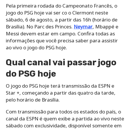
Pela primeira rodada do Campeonato Francês, o
jogo do PSG hoje vai ser co o Clermont neste
sábado, 6 de agosto, a partir das 16h (horário de
Brasília). No Parc des Princes.
Neymar
, Mbappé e
Messi devem estar em campo. Confira todas as
informações que você precisa saber para assistir
ao vivo o jogo do PSG hoje.
Qual canal vai passar jogo
do PSG hoje
O jogo do PSG hoje terá transmissão da ESPN e
Star +, começando a partir das quatro da tarde,
pelo horário de Brasília.
Com transmissão para todos os estados do país, o
canal da ESPN é quem exibe a partida ao vivo neste
sábado com exclusividade, disponível somente em