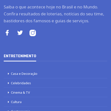
Saiba o que acontece hoje no Brasil e no Mundo.
Confira resultados de loterias, notícias do seu time,
bastidores dos famosos e guias de serviços.
ENTRETENIMENTO
Casa e Decoração
Celebridades
Cinema & TV
Cultura