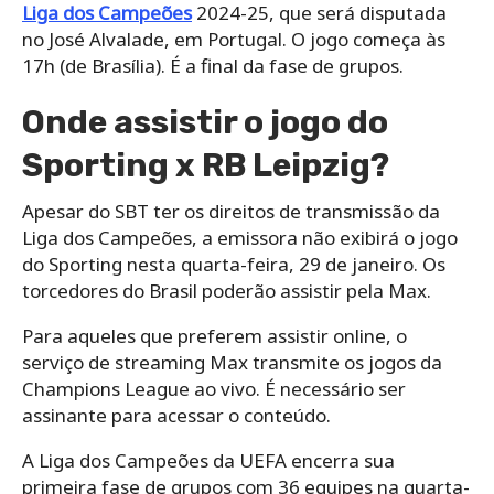
Liga dos Campeões
2024-25, que será disputada
no José Alvalade, em Portugal. O jogo começa às
17h (de Brasília). É a final da fase de grupos.
Onde assistir o jogo do
Sporting x RB Leipzig?
Apesar do SBT ter os direitos de transmissão da
Liga dos Campeões, a emissora não exibirá o jogo
do Sporting nesta quarta-feira, 29 de janeiro. Os
torcedores do Brasil poderão assistir pela Max.
Para aqueles que preferem assistir online, o
serviço de streaming Max transmite os jogos da
Champions League ao vivo. É necessário ser
assinante para acessar o conteúdo.
A Liga dos Campeões da UEFA encerra sua
primeira fase de grupos com 36 equipes na quarta-