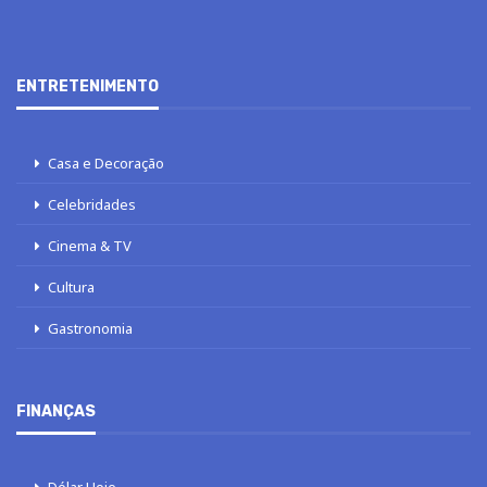
ENTRETENIMENTO
Casa e Decoração
Celebridades
Cinema & TV
Cultura
Gastronomia
FINANÇAS