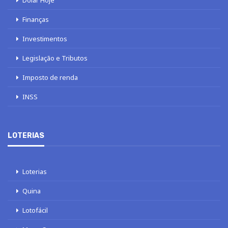
Dólar Hoje
Finanças
Investimentos
Legislação e Tributos
Imposto de renda
INSS
LOTERIAS
Loterias
Quina
Lotofácil