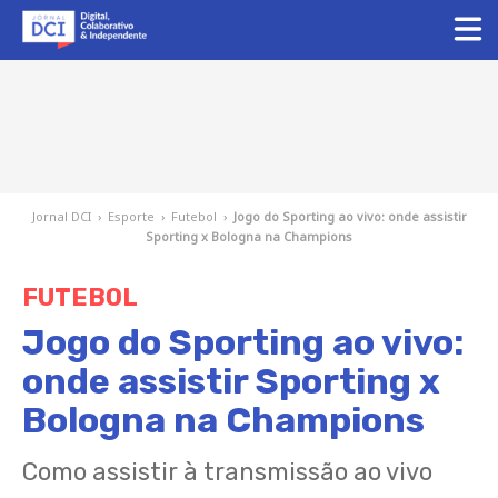
Jornal DCI
›
Esporte
›
Futebol
›
Jogo do Sporting ao vivo: onde assistir
Sporting x Bologna na Champions
FUTEBOL
Jogo do Sporting ao vivo:
onde assistir Sporting x
Bologna na Champions
Como assistir à transmissão ao vivo