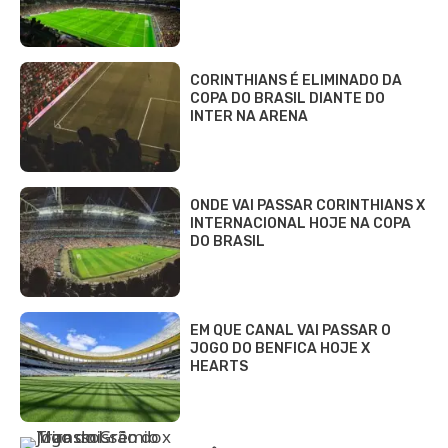
CORINTHIANS É ELIMINADO DA
COPA DO BRASIL DIANTE DO
INTER NA ARENA
ONDE VAI PASSAR CORINTHIANS X
INTERNACIONAL HOJE NA COPA
DO BRASIL
EM QUE CANAL VAI PASSAR O
JOGO DO BENFICA HOJE X
HEARTS