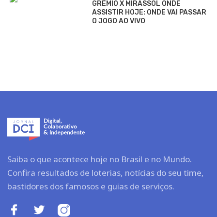
GRÊMIO X MIRASSOL ONDE
ASSISTIR HOJE: ONDE VAI PASSAR
O JOGO AO VIVO
Saiba o que acontece hoje no Brasil e no Mundo.
Confira resultados de loterias, notícias do seu time,
bastidores dos famosos e guias de serviços.