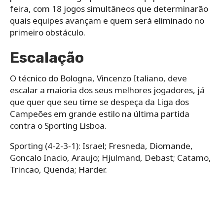
feira, com 18 jogos simultâneos que determinarão
quais equipes avançam e quem será eliminado no
primeiro obstáculo.
Escalação
O técnico do Bologna, Vincenzo Italiano, deve
escalar a maioria dos seus melhores jogadores, já
que quer que seu time se despeça da Liga dos
Campeões em grande estilo na última partida
contra o Sporting Lisboa.
Sporting (4-2-3-1): Israel; Fresneda, Diomande,
Goncalo Inacio, Araujo; Hjulmand, Debast; Catamo,
Trincao, Quenda; Harder.