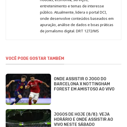
entretenimento e temas de interesse
público. Atualmente, lidera o portal DCI,
onde desenvolve conteúdos baseados em
apuração, análise de dados e boas práticas
de jornalismo digital. DRT 1272/MS
VOCÊ PODE GOSTAR TAMBÉM
ONDE ASSISTIR O JOGO DO
BARCELONA X NOTTINGHAM
FOREST EM AMISTOSO AO VIVO
JOGOS DE HOJE (8/8): VEJA
HORÁRIO E ONDE ASSISTIR AO
VIVO NESTE SÁBADO