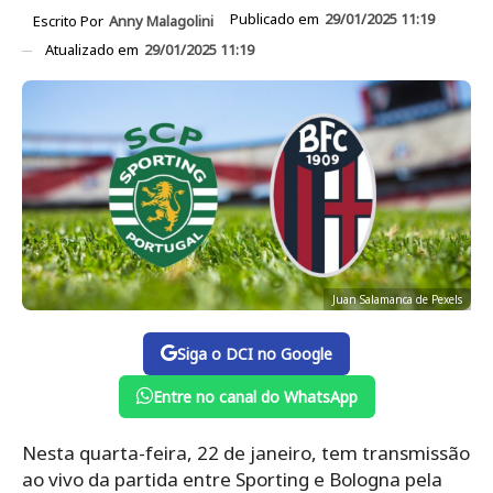
Publicado em
29/01/2025 11:19
Escrito Por
Anny Malagolini
Atualizado em
29/01/2025 11:19
Juan Salamanca de Pexels
Siga o DCI no Google
Entre no canal do WhatsApp
Nesta quarta-feira, 22 de janeiro, tem transmissão
ao vivo da partida entre Sporting e Bologna pela