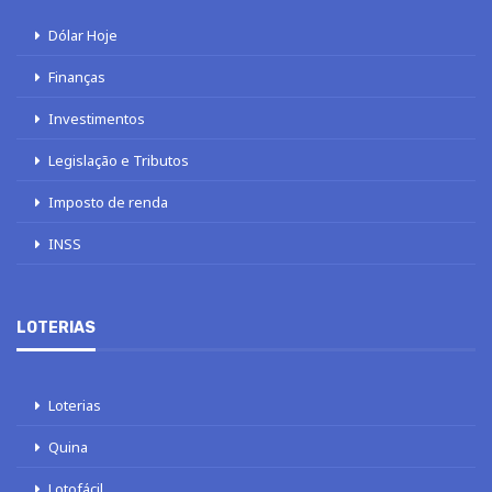
Dólar Hoje
Finanças
Investimentos
Legislação e Tributos
Imposto de renda
INSS
LOTERIAS
Loterias
Quina
Lotofácil