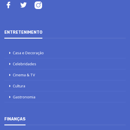
ENTRETENIMENTO
Casa e Decoração
Celebridades
Cinema & TV
Cultura
Gastronomia
FINANÇAS