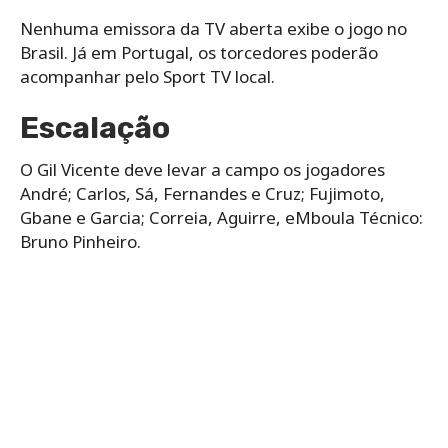
Nenhuma emissora da TV aberta exibe o jogo no
Brasil. Já em Portugal, os torcedores poderão
acompanhar pelo Sport TV local.
Escalação
O Gil Vicente deve levar a campo os jogadores
André; Carlos, Sá, Fernandes e Cruz; Fujimoto,
Gbane e Garcia; Correia, Aguirre, eMboula Técnico:
Bruno Pinheiro.