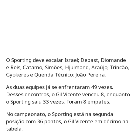
O Sporting deve escalar Israel; Debast, Diomande
e Reis; Catamo, Simões, Hjulmand, Araújo; Trincão,
Gyokeres e Quenda Técnico: João Pereira.
As duas equipes já se enfrentaram 49 vezes.
Desses encontros, o Gil Vicente venceu 8, enquanto
o Sporting saiu 33 vezes. Foram 8 empates.
No campeonato, o Sporting está na segunda
posição com 36 pontos, o Gil Vicente em décimo na
tabela.