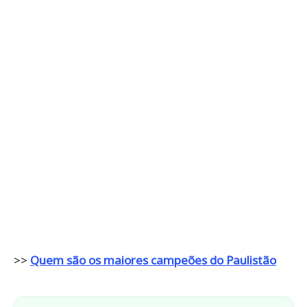
>>
Quem são os maiores campeões do Paulistão