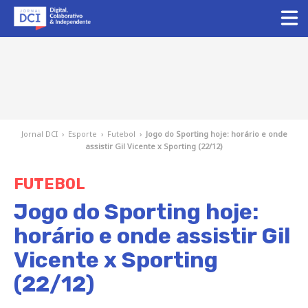
Jornal DCI
›
Esporte
›
Futebol
›
Jogo do Sporting hoje: horário e onde
assistir Gil Vicente x Sporting (22/12)
FUTEBOL
Jogo do Sporting hoje:
horário e onde assistir Gil
Vicente x Sporting
(22/12)