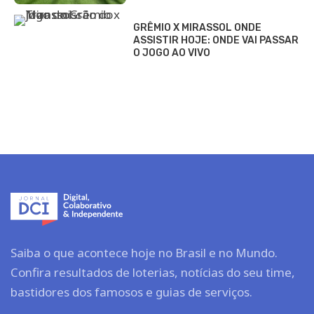
GRÊMIO X MIRASSOL ONDE
ASSISTIR HOJE: ONDE VAI PASSAR
O JOGO AO VIVO
Saiba o que acontece hoje no Brasil e no Mundo.
Confira resultados de loterias, notícias do seu time,
bastidores dos famosos e guias de serviços.