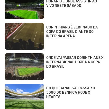
HORÁRIO E ONDE ASSISTIR AO
VIVO NESTE SÁBADO
CORINTHIANS É ELIMINADO DA
COPA DO BRASIL DIANTE DO
INTER NA ARENA
ONDE VAI PASSAR CORINTHIANS X
INTERNACIONAL HOJE NA COPA
DO BRASIL
EM QUE CANAL VAI PASSAR O
JOGO DO BENFICA HOJE X
HEARTS