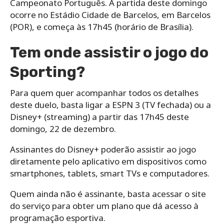
Campeonato Português. A partida deste domingo
ocorre no Estádio Cidade de Barcelos, em Barcelos
(POR), e começa às 17h45 (horário de Brasília).
Tem onde assistir o jogo do
Sporting?
Para quem quer acompanhar todos os detalhes
deste duelo, basta ligar a ESPN 3 (TV fechada) ou a
Disney+ (streaming) a partir das 17h45 deste
domingo, 22 de dezembro.
Assinantes do Disney+ poderão assistir ao jogo
diretamente pelo aplicativo em dispositivos como
smartphones, tablets, smart TVs e computadores.
Quem ainda não é assinante, basta acessar o site
do serviço para obter um plano que dá acesso à
programação esportiva.