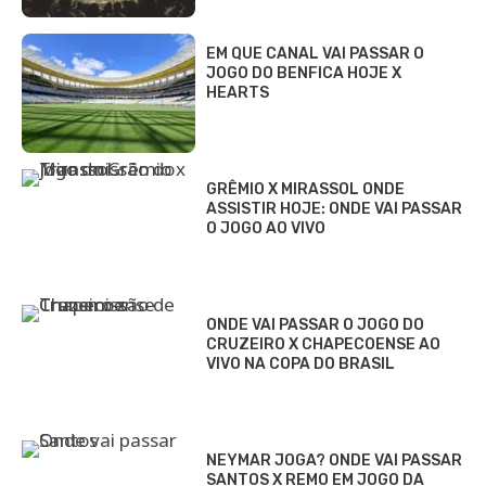
EM QUE CANAL VAI PASSAR O
JOGO DO BENFICA HOJE X
HEARTS
GRÊMIO X MIRASSOL ONDE
ASSISTIR HOJE: ONDE VAI PASSAR
O JOGO AO VIVO
ONDE VAI PASSAR O JOGO DO
CRUZEIRO X CHAPECOENSE AO
VIVO NA COPA DO BRASIL
NEYMAR JOGA? ONDE VAI PASSAR
SANTOS X REMO EM JOGO DA