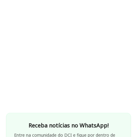
Receba notícias no WhatsApp!
Entre na comunidade do DCI e fique por dentro de