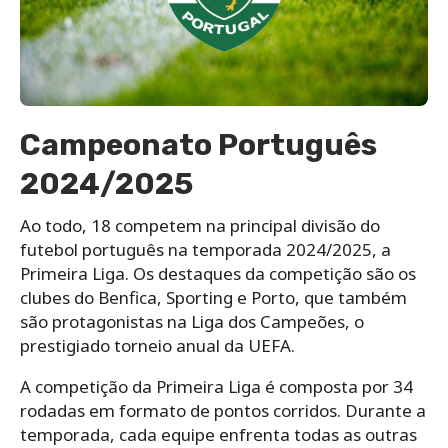
Campeonato Português
2024/2025
Ao todo, 18 competem na principal divisão do
futebol português na temporada 2024/2025, a
Primeira Liga. Os destaques da competição são os
clubes do Benfica, Sporting e Porto, que também
são protagonistas na Liga dos Campeões, o
prestigiado torneio anual da UEFA.
A competição da Primeira Liga é composta por 34
rodadas em formato de pontos corridos. Durante a
temporada, cada equipe enfrenta todas as outras