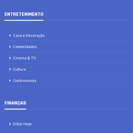
ENTRETENIMENTO
Casa e Decoração
Celebridades
Cinema & TV
Cultura
Gastronomia
FINANÇAS
Dólar Hoje