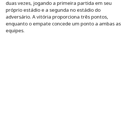
duas vezes, jogando a primeira partida em seu
próprio estádio e a segunda no estádio do
adversário. A vitória proporciona três pontos,
enquanto o empate concede um ponto a ambas as
equipes.