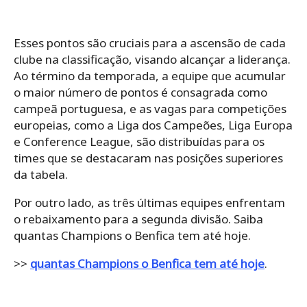
Esses pontos são cruciais para a ascensão de cada
clube na classificação, visando alcançar a liderança.
Ao término da temporada, a equipe que acumular
o maior número de pontos é consagrada como
campeã portuguesa, e as vagas para competições
europeias, como a Liga dos Campeões, Liga Europa
e Conference League, são distribuídas para os
times que se destacaram nas posições superiores
da tabela.
Por outro lado, as três últimas equipes enfrentam
o rebaixamento para a segunda divisão. Saiba
quantas Champions o Benfica tem até hoje.
>>
quantas Champions o Benfica tem até hoje
.