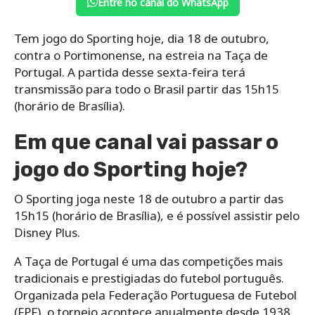
Entre no canal do WhatsApp
Tem jogo do Sporting hoje, dia 18 de outubro,
contra o Portimonense, na estreia na Taça de
Portugal. A partida desse sexta-feira terá
transmissão para todo o Brasil partir das 15h15
(horário de Brasília).
Em que canal vai passar o
jogo do Sporting hoje?
O Sporting joga neste 18 de outubro a partir das
15h15 (horário de Brasília), e é possível assistir pelo
Disney Plus.
A Taça de Portugal é uma das competições mais
tradicionais e prestigiadas do futebol português.
Organizada pela Federação Portuguesa de Futebol
(FPF), o torneio acontece anualmente desde 1938,