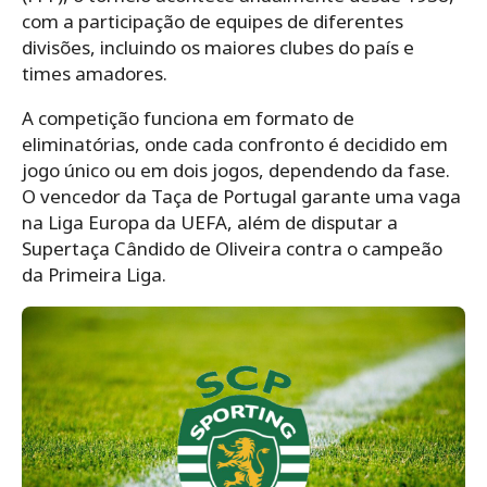
com a participação de equipes de diferentes
divisões, incluindo os maiores clubes do país e
times amadores.
A competição funciona em formato de
eliminatórias, onde cada confronto é decidido em
jogo único ou em dois jogos, dependendo da fase.
O vencedor da Taça de Portugal garante uma vaga
na Liga Europa da UEFA, além de disputar a
Supertaça Cândido de Oliveira contra o campeão
da Primeira Liga.