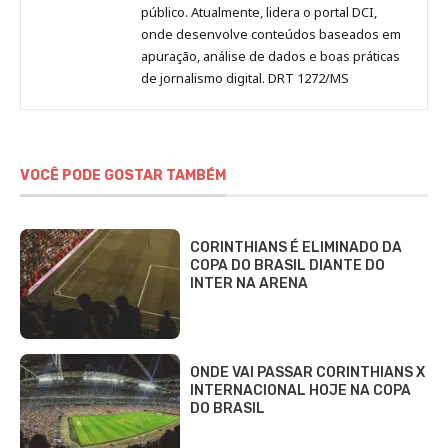
público. Atualmente, lidera o portal DCI,
onde desenvolve conteúdos baseados em
apuração, análise de dados e boas práticas
de jornalismo digital. DRT 1272/MS
VOCÊ PODE GOSTAR TAMBÉM
CORINTHIANS É ELIMINADO DA
COPA DO BRASIL DIANTE DO
INTER NA ARENA
ONDE VAI PASSAR CORINTHIANS X
INTERNACIONAL HOJE NA COPA
DO BRASIL