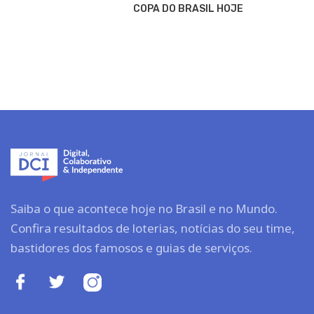
COPA DO BRASIL HOJE
Saiba o que acontece hoje no Brasil e no Mundo.
Confira resultados de loterias, notícias do seu time,
bastidores dos famosos e guias de serviços.