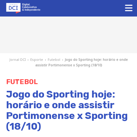
Jornal DCI
›
Esporte
›
Futebol
›
Jogo do Sporting hoje: horário e onde
assistir Portimonense x Sporting (18/10)
FUTEBOL
Jogo do Sporting hoje:
horário e onde assistir
Portimonense x Sporting
(18/10)