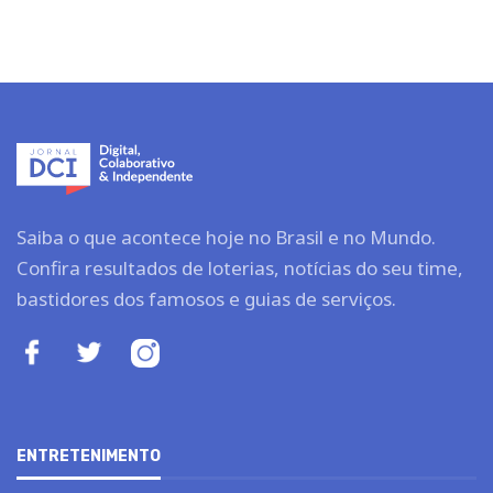
Saiba o que acontece hoje no Brasil e no Mundo.
Confira resultados de loterias, notícias do seu time,
bastidores dos famosos e guias de serviços.
ENTRETENIMENTO