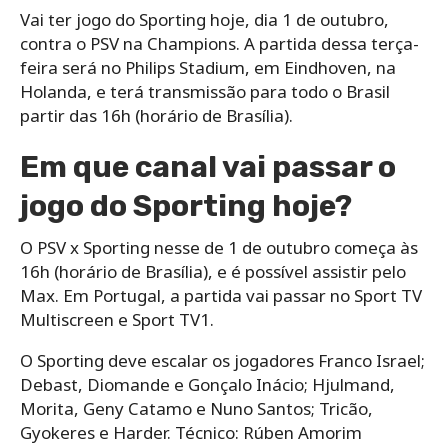
Vai ter jogo do Sporting hoje, dia 1 de outubro,
contra o PSV na Champions. A partida dessa terça-
feira será no Philips Stadium, em Eindhoven, na
Holanda, e terá transmissão para todo o Brasil
partir das 16h (horário de Brasília).
Em que canal vai passar o
jogo do Sporting hoje?
O PSV x Sporting nesse de 1 de outubro começa às
16h (horário de Brasília), e é possível assistir pelo
Max. Em Portugal, a partida vai passar no Sport TV
Multiscreen e Sport TV1.
O Sporting deve escalar os jogadores Franco Israel;
Debast, Diomande e Gonçalo Inácio; Hjulmand,
Morita, Geny Catamo e Nuno Santos; Tricão,
Gyokeres e Harder. Técnico: Rúben Amorim