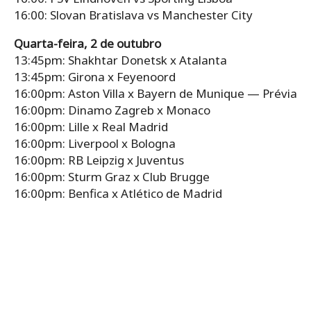
16:00: Slovan Bratislava vs Manchester City
Quarta-feira, 2 de outubro
13:45pm: Shakhtar Donetsk x Atalanta
13:45pm: Girona x Feyenoord
16:00pm: Aston Villa x Bayern de Munique — Prévia
16:00pm: Dinamo Zagreb x Monaco
16:00pm: Lille x Real Madrid
16:00pm: Liverpool x Bologna
16:00pm: RB Leipzig x Juventus
16:00pm: Sturm Graz x Club Brugge
16:00pm: Benfica x Atlético de Madrid