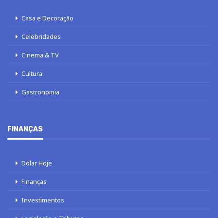
Casa e Decoração
Celebridades
Cinema & TV
Cultura
Gastronomia
FINANÇAS
Dólar Hoje
Finanças
Investimentos