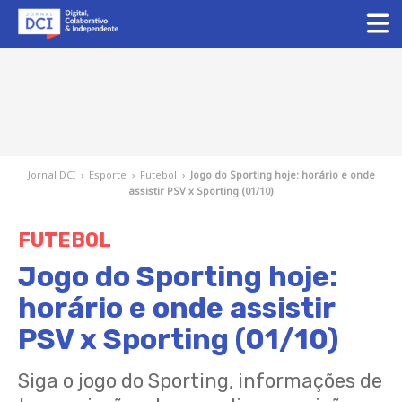
Jornal DCI
›
Esporte
›
Futebol
›
Jogo do Sporting hoje: horário e onde
assistir PSV x Sporting (01/10)
FUTEBOL
Jogo do Sporting hoje:
horário e onde assistir
PSV x Sporting (01/10)
Siga o jogo do Sporting, informações de