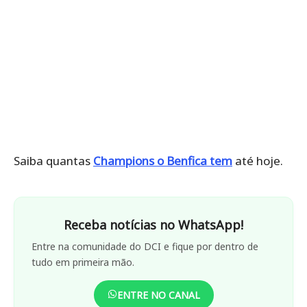
Saiba quantas
Champions o Benfica tem
até hoje.
Receba notícias no WhatsApp!
Entre na comunidade do DCI e fique por dentro de
tudo em primeira mão.
ENTRE NO CANAL