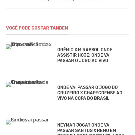
VOCÊ PODE GOSTAR TAMBÉM
GRÊMIO X MIRASSOL ONDE
ASSISTIR HOJE: ONDE VAI
PASSAR O JOGO AO VIVO
ONDE VAI PASSAR O JOGO DO
CRUZEIRO X CHAPECOENSE AO
VIVO NA COPA DO BRASIL
NEYMAR JOGA? ONDE VAI
PASSAR SANTOS X REMO EM