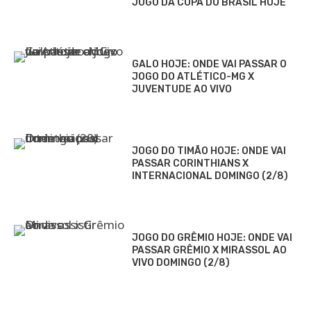
JOGO DA COPA DO BRASIL HOJE
GALO HOJE: ONDE VAI PASSAR O
JOGO DO ATLÉTICO-MG X
JUVENTUDE AO VIVO
JOGO DO TIMÃO HOJE: ONDE VAI
PASSAR CORINTHIANS X
INTERNACIONAL DOMINGO (2/8)
JOGO DO GRÊMIO HOJE: ONDE VAI
PASSAR GRÊMIO X MIRASSOL AO
VIVO DOMINGO (2/8)