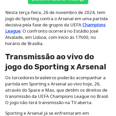
Nesta terça-feira, 26 de novembro de 2024, tem
jogo do Sporting contra o Arsenal em uma partida
decisiva pela fase de grupos da UEFA
Champions
League
. O confronto ocorrerá no Estádio José
Alvalade, em Lisboa, com início às 17h00, no
horário de Brasília.
Transmissão ao vivo do
jogo do Sporting x Arsenal
Os torcedores brasileiros poderão acompanhar a
partida em Sporting x Arsenal ao vivo hoje, 26,
através do Space e Max, que detêm os direitos de
transmissão da UEFA Champions League no Brasil.
O jogo não terá transmissão na TV aberta.
Sporting e Arsenal já se enfrentaram em