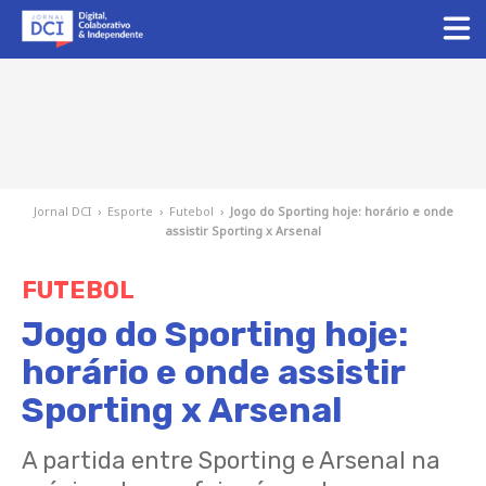
Jornal DCI
›
Esporte
›
Futebol
›
Jogo do Sporting hoje: horário e onde
assistir Sporting x Arsenal
FUTEBOL
Jogo do Sporting hoje:
horário e onde assistir
Sporting x Arsenal
A partida entre Sporting e Arsenal na