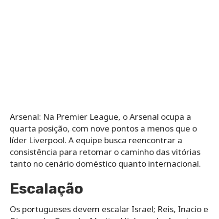
Arsenal: Na Premier League, o Arsenal ocupa a
quarta posição, com nove pontos a menos que o
líder Liverpool. A equipe busca reencontrar a
consistência para retomar o caminho das vitórias
tanto no cenário doméstico quanto internacional.
Escalação
Os portugueses devem escalar Israel; Reis, Inacio e