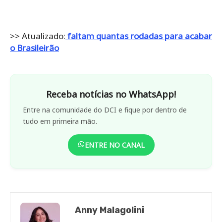
>> Atualizado:
faltam quantas rodadas para acabar
o Brasileirão
Receba notícias no WhatsApp!
Entre na comunidade do DCI e fique por dentro de
tudo em primeira mão.
ENTRE NO CANAL
Anny Malagolini