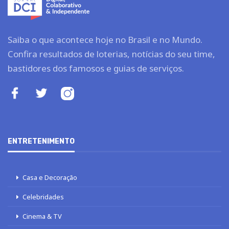
Saiba o que acontece hoje no Brasil e no Mundo.
Confira resultados de loterias, notícias do seu time,
bastidores dos famosos e guias de serviços.
ENTRETENIMENTO
Casa e Decoração
Celebridades
Cinema & TV