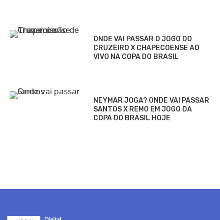
ONDE VAI PASSAR O JOGO DO
CRUZEIRO X CHAPECOENSE AO
VIVO NA COPA DO BRASIL
NEYMAR JOGA? ONDE VAI PASSAR
SANTOS X REMO EM JOGO DA
COPA DO BRASIL HOJE