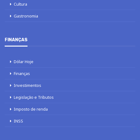
Cultura
Gastronomia
FINANÇAS
Dólar Hoje
Finanças
Investimentos
Legislação e Tributos
Imposto de renda
INSS