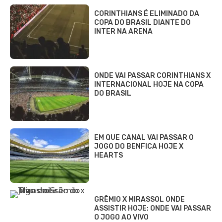
CORINTHIANS É ELIMINADO DA
COPA DO BRASIL DIANTE DO
INTER NA ARENA
ONDE VAI PASSAR CORINTHIANS X
INTERNACIONAL HOJE NA COPA
DO BRASIL
EM QUE CANAL VAI PASSAR O
JOGO DO BENFICA HOJE X
HEARTS
GRÊMIO X MIRASSOL ONDE
ASSISTIR HOJE: ONDE VAI PASSAR
O JOGO AO VIVO