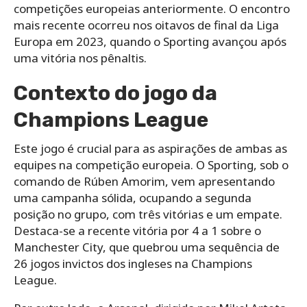
competições europeias anteriormente. O encontro
mais recente ocorreu nos oitavos de final da Liga
Europa em 2023, quando o Sporting avançou após
uma vitória nos pênaltis.
Contexto do jogo da
Champions League
Este jogo é crucial para as aspirações de ambas as
equipes na competição europeia. O Sporting, sob o
comando de Rúben Amorim, vem apresentando
uma campanha sólida, ocupando a segunda
posição no grupo, com três vitórias e um empate.
Destaca-se a recente vitória por 4 a 1 sobre o
Manchester City, que quebrou uma sequência de
26 jogos invictos dos ingleses na Champions
League.