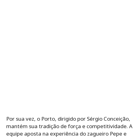
Por sua vez, o Porto, dirigido por Sérgio Conceição,
mantém sua tradição de força e competitividade. A
equipe aposta na experiência do zagueiro Pepe e