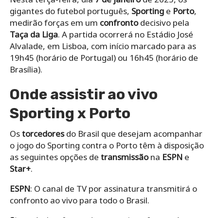
gigantes do futebol português,
Sporting
e
Porto
,
medirão forças em um
confronto
decisivo pela
Taça da Liga
. A partida ocorrerá no Estádio José
Alvalade, em Lisboa, com início marcado para as
19h45 (horário de Portugal) ou 16h45 (horário de
Brasília).
Onde assistir ao vivo
Sporting x Porto
Os
torcedores
do Brasil que desejam acompanhar
o jogo do Sporting contra o Porto têm à disposição
as seguintes opções de
transmissão
na
ESPN
e
Star+
.
ESPN
: O canal de TV por assinatura transmitirá o
confronto ao vivo para todo o Brasil.