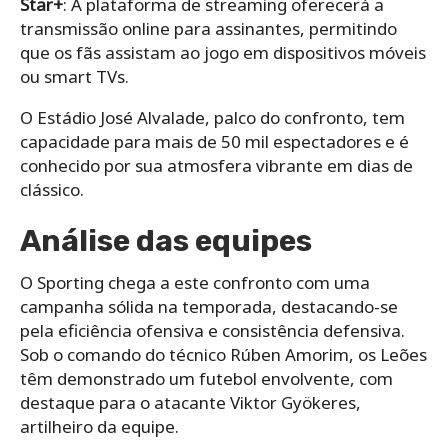
Star+
: A plataforma de streaming oferecerá a
transmissão online para assinantes, permitindo
que os fãs assistam ao jogo em dispositivos móveis
ou smart TVs.
O Estádio José Alvalade, palco do confronto, tem
capacidade para mais de 50 mil espectadores e é
conhecido por sua atmosfera vibrante em dias de
clássico.
Análise das equipes
O Sporting chega a este confronto com uma
campanha sólida na temporada, destacando-se
pela eficiência ofensiva e consistência defensiva.
Sob o comando do técnico Rúben Amorim, os Leões
têm demonstrado um futebol envolvente, com
destaque para o atacante Viktor Gyökeres,
artilheiro da equipe.