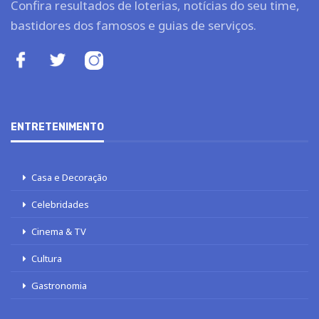
Confira resultados de loterias, notícias do seu time,
bastidores dos famosos e guias de serviços.
ENTRETENIMENTO
Casa e Decoração
Celebridades
Cinema & TV
Cultura
Gastronomia