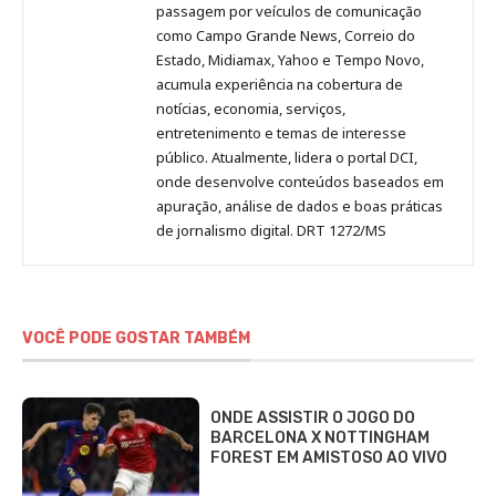
passagem por veículos de comunicação
como Campo Grande News, Correio do
Estado, Midiamax, Yahoo e Tempo Novo,
acumula experiência na cobertura de
notícias, economia, serviços,
entretenimento e temas de interesse
público. Atualmente, lidera o portal DCI,
onde desenvolve conteúdos baseados em
apuração, análise de dados e boas práticas
de jornalismo digital. DRT 1272/MS
VOCÊ PODE GOSTAR TAMBÉM
ONDE ASSISTIR O JOGO DO
BARCELONA X NOTTINGHAM
FOREST EM AMISTOSO AO VIVO