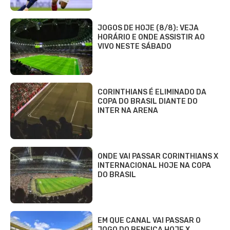
JOGOS DE HOJE (8/8): VEJA
HORÁRIO E ONDE ASSISTIR AO
VIVO NESTE SÁBADO
CORINTHIANS É ELIMINADO DA
COPA DO BRASIL DIANTE DO
INTER NA ARENA
ONDE VAI PASSAR CORINTHIANS X
INTERNACIONAL HOJE NA COPA
DO BRASIL
EM QUE CANAL VAI PASSAR O
JOGO DO BENFICA HOJE X