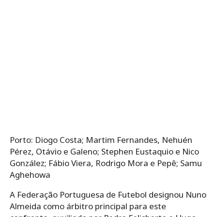
Porto: Diogo Costa; Martim Fernandes, Nehuén
Pérez, Otávio e Galeno; Stephen Eustaquio e Nico
González; Fábio Viera, Rodrigo Mora e Pepê; Samu
Aghehowa
A Federação Portuguesa de Futebol designou Nuno
Almeida como árbitro principal para este