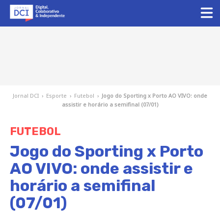
Jornal DCI
›
Esporte
›
Futebol
›
Jogo do Sporting x Porto AO VIVO: onde
assistir e horário a semifinal (07/01)
FUTEBOL
Jogo do Sporting x Porto
AO VIVO: onde assistir e
horário a semifinal
(07/01)