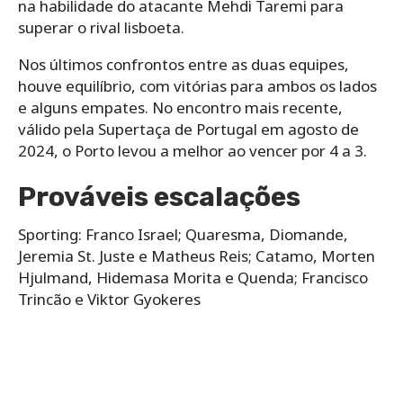
na habilidade do atacante Mehdi Taremi para
superar o rival lisboeta.
Nos últimos confrontos entre as duas equipes,
houve equilíbrio, com vitórias para ambos os lados
e alguns empates. No encontro mais recente,
válido pela Supertaça de Portugal em agosto de
2024, o Porto levou a melhor ao vencer por 4 a 3.
Prováveis escalações
Sporting: Franco Israel; Quaresma, Diomande,
Jeremia St. Juste e Matheus Reis; Catamo, Morten
Hjulmand, Hidemasa Morita e Quenda; Francisco
Trincão e Viktor Gyokeres