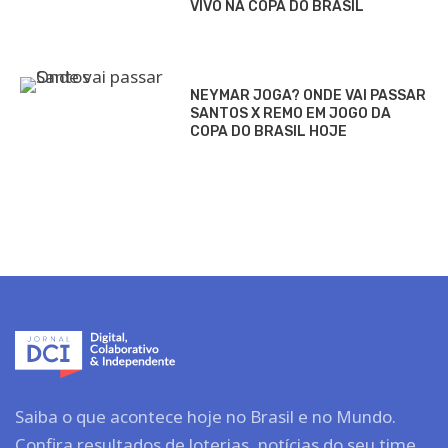
VIVO NA COPA DO BRASIL
NEYMAR JOGA? ONDE VAI PASSAR
SANTOS X REMO EM JOGO DA
COPA DO BRASIL HOJE
Saiba o que acontece hoje no Brasil e no Mundo.
Confira resultados de loterias, notícias do seu time,