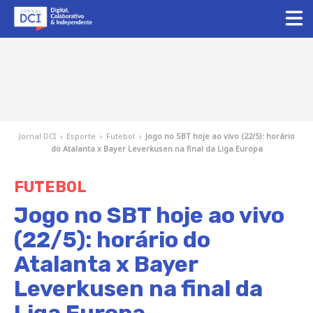
Jornal DCI
›
Esporte
›
Futebol
›
Jogo no SBT hoje ao vivo (22/5): horário
do Atalanta x Bayer Leverkusen na final da Liga Europa
FUTEBOL
Jogo no SBT hoje ao vivo
(22/5): horário do
Atalanta x Bayer
Leverkusen na final da