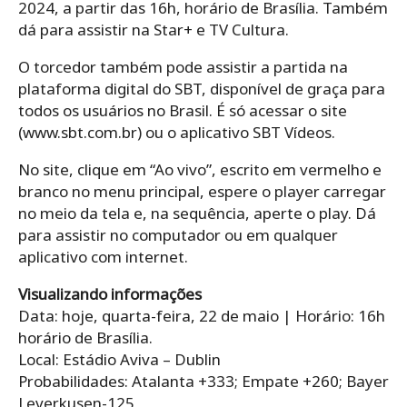
2024, a partir das 16h, horário de Brasília. Também
dá para assistir na Star+ e TV Cultura.
O torcedor também pode assistir a partida na
plataforma digital do SBT, disponível de graça para
todos os usuários no Brasil. É só acessar o site
(www.sbt.com.br) ou o aplicativo SBT Vídeos.
No site, clique em “Ao vivo”, escrito em vermelho e
branco no menu principal, espere o player carregar
no meio da tela e, na sequência, aperte o play. Dá
para assistir no computador ou em qualquer
aplicativo com internet.
Visualizando informações
Data: hoje, quarta-feira, 22 de maio | Horário: 16h
horário de Brasília.
Local: Estádio Aviva – Dublin
Probabilidades: Atalanta +333; Empate +260; Bayer
Leverkusen-125