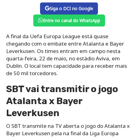
Siga o DCI no Google
Entre no canal do WhatsApp
A final da Uefa Europa League está quase
chegando com o embate entre Atalanta e Bayer
Leverkusen. Os times entram em campo nesta
quarta-feira, 22 de maio, no estádio Aviva, em
Dublin. O local tem capacidade para receber mais
de 50 mil torcedores.
SBT vai transmitir o jogo
Atalanta x Bayer
Leverkusen
O SBT transmite na TV aberta o jogo do Atalanta x
Bayer Leverkusen pela na final da Liga Europa