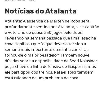
Notícias do Atalanta
Atalanta: A ausência de Marten de Roon será
profundamente sentida por Atalanta, vice-capitão
e veterano de quase 350 jogos pelo clube,
revelando na semana passada que uma lesão na
coxa significou que “o que deveria ter sido a
semana mais importante da minha carreira,
tornou-se o maior pesadelo.” Também houve
dúvidas sobre a disponibilidade de Sead Kolasinac,
peça-chave da linha defensiva de Gasperini, mas
ele participou dos treinos. Rafael Toloi também
está cuidando de um problema na coxa.