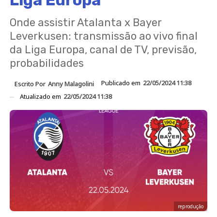
Liga Europa
Onde assistir Atalanta x Bayer
Leverkusen: transmissão ao vivo final
da Liga Europa, canal de TV, previsão,
probabilidades
Publicado em
22/05/2024 11:38
Escrito Por
Anny Malagolini
Atualizado em
22/05/2024 11:38
reprodução