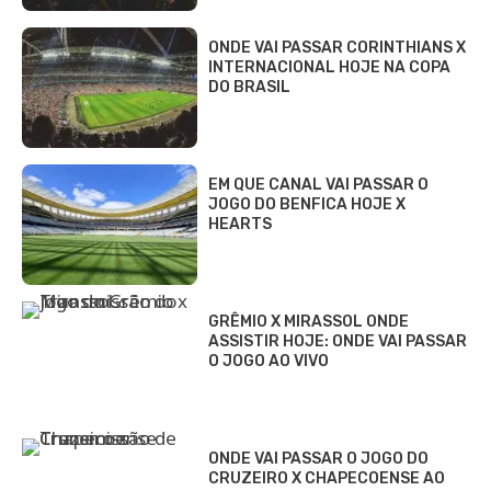
ONDE VAI PASSAR CORINTHIANS X
INTERNACIONAL HOJE NA COPA
DO BRASIL
EM QUE CANAL VAI PASSAR O
JOGO DO BENFICA HOJE X
HEARTS
GRÊMIO X MIRASSOL ONDE
ASSISTIR HOJE: ONDE VAI PASSAR
O JOGO AO VIVO
ONDE VAI PASSAR O JOGO DO
CRUZEIRO X CHAPECOENSE AO