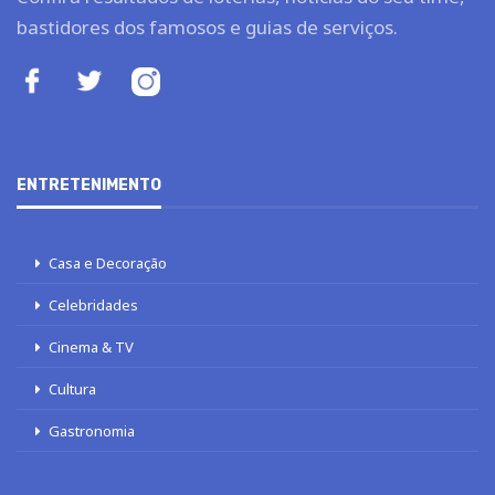
bastidores dos famosos e guias de serviços.
ENTRETENIMENTO
Casa e Decoração
Celebridades
Cinema & TV
Cultura
Gastronomia