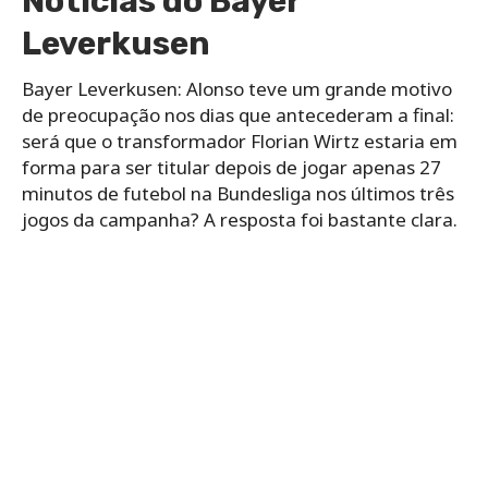
Notícias do Bayer
Leverkusen
Bayer Leverkusen: Alonso teve um grande motivo
de preocupação nos dias que antecederam a final:
será que o transformador Florian Wirtz estaria em
forma para ser titular depois de jogar apenas 27
minutos de futebol na Bundesliga nos últimos três
jogos da campanha? A resposta foi bastante clara.