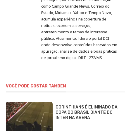
como Campo Grande News, Correio do
Estado, Midiamax, Yahoo e Tempo Novo,
acumula experiência na cobertura de
notícias, economia, serviços,
entretenimento e temas de interesse
público. Atualmente, lidera o portal DCI,
onde desenvolve conteúdos baseados em
apuração, análise de dados e boas práticas
de jornalismo digital. DRT 1272/MS
VOCÊ PODE GOSTAR TAMBÉM
CORINTHIANS É ELIMINADO DA
COPA DO BRASIL DIANTE DO
INTER NA ARENA