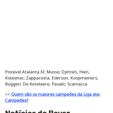
Possível Atalanta XI: Musso; Djimsiti, Hien,
Kolasinac; Zappacosta, Ederson, Koopmeiners,
Ruggeri; De Ketelaere, Pasalic; Scamacca
>>
Quem são os maiores campeões da Liga dos
Campeões?