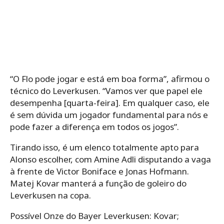
“O Flo pode jogar e está em boa forma”, afirmou o
técnico do Leverkusen. “Vamos ver que papel ele
desempenha [quarta-feira]. Em qualquer caso, ele
é sem dúvida um jogador fundamental para nós e
pode fazer a diferença em todos os jogos”.
Tirando isso, é um elenco totalmente apto para
Alonso escolher, com Amine Adli disputando a vaga
à frente de Victor Boniface e Jonas Hofmann.
Matej Kovar manterá a função de goleiro do
Leverkusen na copa.
Possível Onze do Bayer Leverkusen: Kovar;