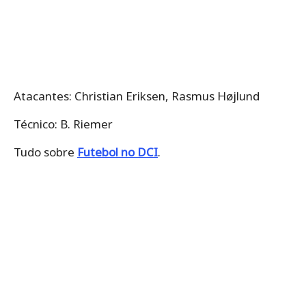
Atacantes: Christian Eriksen, Rasmus Højlund
Técnico: B. Riemer
Tudo sobre
Futebol no DCI
.