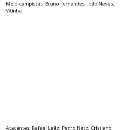
Meio-campistas: Bruno Fernandes, João Neves,
Vitinha
Atacantes: Rafael Leão, Pedro Neto, Cristiano