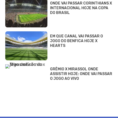
ONDE VAI PASSAR CORINTHIANS X
INTERNACIONAL HOJE NA COPA
DO BRASIL
EM QUE CANAL VAI PASSAR O
JOGO DO BENFICA HOJE X
HEARTS
GRÊMIO X MIRASSOL ONDE
ASSISTIR HOJE: ONDE VAI PASSAR
O JOGO AO VIVO