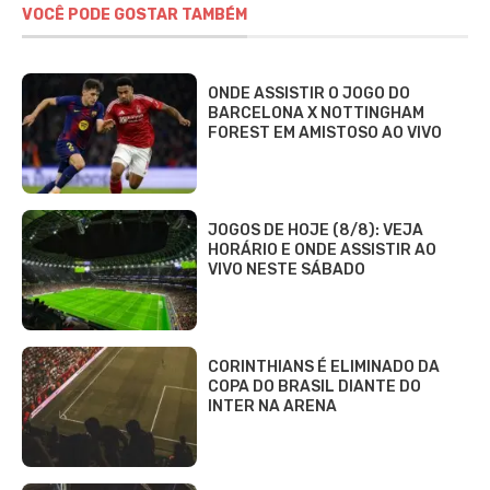
VOCÊ PODE GOSTAR TAMBÉM
ONDE ASSISTIR O JOGO DO
BARCELONA X NOTTINGHAM
FOREST EM AMISTOSO AO VIVO
JOGOS DE HOJE (8/8): VEJA
HORÁRIO E ONDE ASSISTIR AO
VIVO NESTE SÁBADO
CORINTHIANS É ELIMINADO DA
COPA DO BRASIL DIANTE DO
INTER NA ARENA