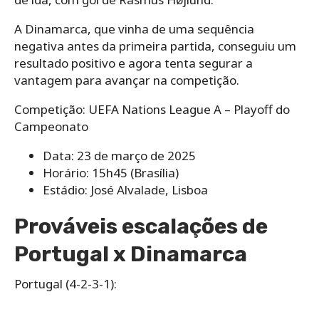
A Dinamarca, que vinha de uma sequência
negativa antes da primeira partida, conseguiu um
resultado positivo e agora tenta segurar a
vantagem para avançar na competição.
Competição: UEFA Nations League A – Playoff do
Campeonato
Data: 23 de março de 2025
Horário: 15h45 (Brasília)
Estádio: José Alvalade, Lisboa
Prováveis escalações de
Portugal x Dinamarca
Portugal (4-2-3-1):