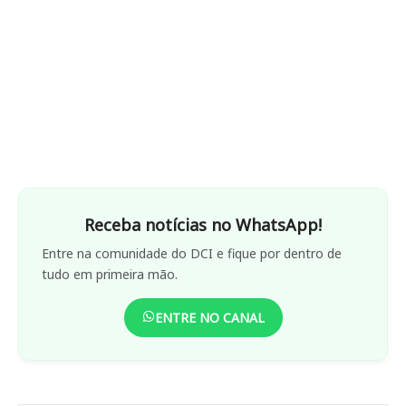
Receba notícias no WhatsApp!
Entre na comunidade do DCI e fique por dentro de
tudo em primeira mão.
ENTRE NO CANAL