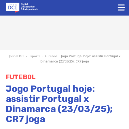
Jornal DCI
›
Esporte
›
Futebol
›
Jogo Portugal hoje: assistir Portugal x
Dinamarca (23/03/25); CR7 joga
FUTEBOL
Jogo Portugal hoje:
assistir Portugal x
Dinamarca (23/03/25);
CR7 joga