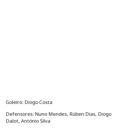
Goleiro: Diogo Costa
Defensores: Nuno Mendes, Rúben Dias, Diogo
Dalot, António Silva