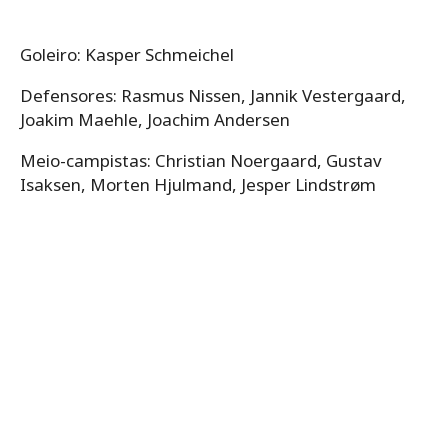
Goleiro: Kasper Schmeichel
Defensores: Rasmus Nissen, Jannik Vestergaard,
Joakim Maehle, Joachim Andersen
Meio-campistas: Christian Noergaard, Gustav
Isaksen, Morten Hjulmand, Jesper Lindstrøm