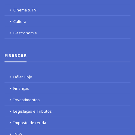
Cinema & TV
Cultura
Gastronomia
FINANÇAS
Dólar Hoje
Finanças
Investimentos
Legislação e Tributos
Imposto de renda
INSS