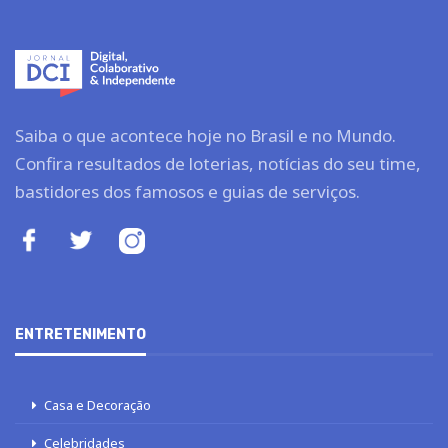
Saiba o que acontece hoje no Brasil e no Mundo.
Confira resultados de loterias, notícias do seu time,
bastidores dos famosos e guias de serviços.
ENTRETENIMENTO
Casa e Decoração
Celebridades