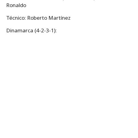
Ronaldo
Técnico: Roberto Martínez
Dinamarca (4-2-3-1):