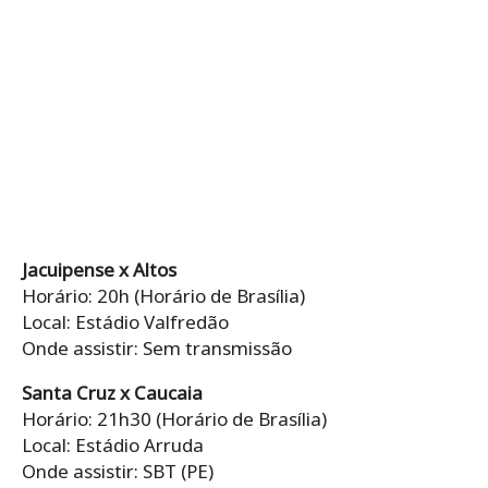
Jacuipense x Altos
Horário: 20h (Horário de Brasília)
Local: Estádio Valfredão
Onde assistir: Sem transmissão
Santa Cruz x Caucaia
Horário: 21h30 (Horário de Brasília)
Local: Estádio Arruda
Onde assistir: SBT (PE)