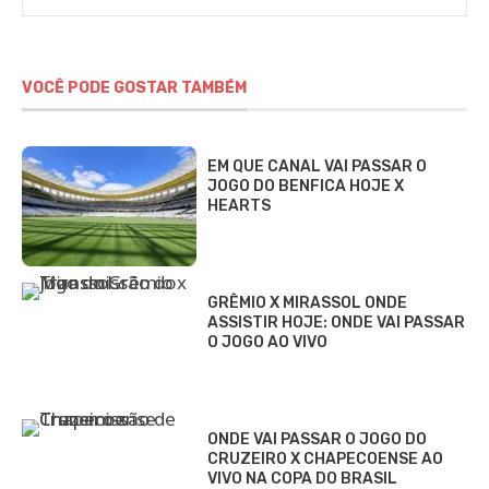
VOCÊ PODE GOSTAR TAMBÉM
EM QUE CANAL VAI PASSAR O
JOGO DO BENFICA HOJE X
HEARTS
GRÊMIO X MIRASSOL ONDE
ASSISTIR HOJE: ONDE VAI PASSAR
O JOGO AO VIVO
ONDE VAI PASSAR O JOGO DO
CRUZEIRO X CHAPECOENSE AO
VIVO NA COPA DO BRASIL