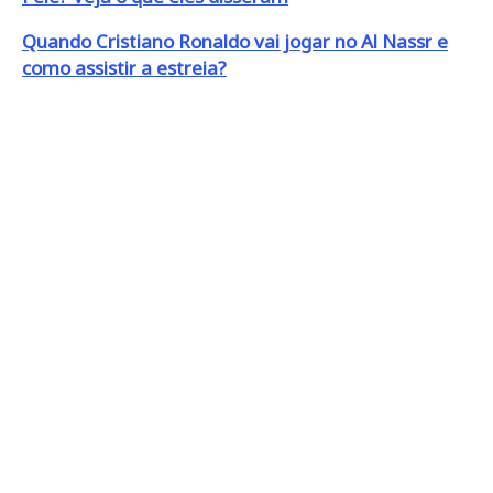
Quando Cristiano Ronaldo vai jogar no Al Nassr e
como assistir a estreia?