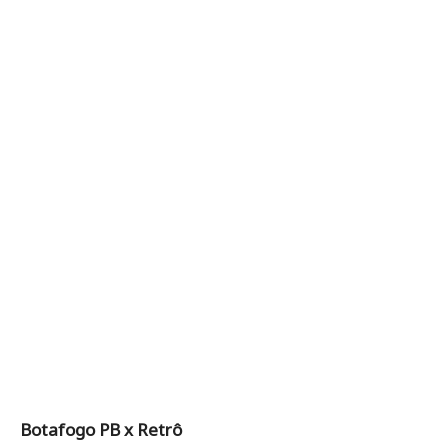
Botafogo PB x Retrô