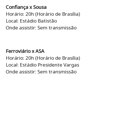
Confiança x Sousa
Horário: 20h (Horário de Brasília)
Local: Estádio Batistão
Onde assistir: Sem transmissão
Ferroviário x ASA
Horário: 20h (Horário de Brasília)
Local: Estádio Presidente Vargas
Onde assistir: Sem transmissão