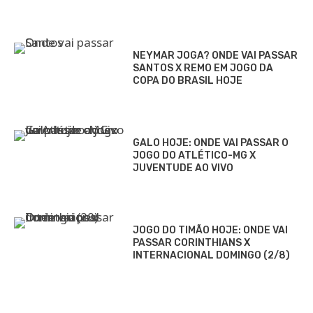
NEYMAR JOGA? ONDE VAI PASSAR
SANTOS X REMO EM JOGO DA
COPA DO BRASIL HOJE
GALO HOJE: ONDE VAI PASSAR O
JOGO DO ATLÉTICO-MG X
JUVENTUDE AO VIVO
JOGO DO TIMÃO HOJE: ONDE VAI
PASSAR CORINTHIANS X
INTERNACIONAL DOMINGO (2/8)