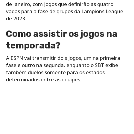
de janeiro, com jogos que definirão as quatro
vagas para a fase de grupos da Lampions League
de 2023.
Como assistir os jogos na
temporada?
A ESPN vai transmitir dois jogos, um na primeira
fase e outro na segunda, enquanto o SBT exibe
também duelos somente para os estados
determinados entre as equipes.