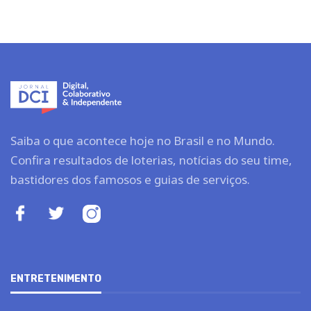
Saiba o que acontece hoje no Brasil e no Mundo.
Confira resultados de loterias, notícias do seu time,
bastidores dos famosos e guias de serviços.
ENTRETENIMENTO