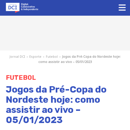
Jornal DCI
›
Esporte
›
Futebol
›
Jogos da Pré-Copa do Nordeste hoje:
como assistir ao vivo – 05/01/2023
FUTEBOL
Jogos da Pré-Copa do
Nordeste hoje: como
assistir ao vivo –
05/01/2023