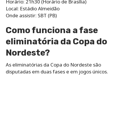
Horário: 21h30 (Horário de Brasília)
Local: Estádio Almeidão
Onde assistir: SBT (PB)
Como funciona a fase
eliminatória da Copa do
Nordeste?
As eliminatórias da Copa do Nordeste são
disputadas em duas fases e em jogos únicos.