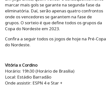
marcar mais gols se garante na segunda fase da
eliminatória. Daí, serão apenas quatro confrontos
onde os vencedores se garantem na fase de
grupos. O sorteio é que define todos os grupos da
Copa do Nordeste em 2023.
Confira a seguir todos os jogos de hoje na Pré-Copa
do Nordeste.
Vitória x Cordino
Horário: 19h30 (Horário de Brasília)
Local: Estádio Barradão
Onde assistir: ESPN 4 e Star +