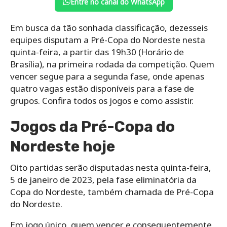
Entre no canal do WhatsApp
Em busca da tão sonhada classificação, dezesseis
equipes disputam a Pré-Copa do Nordeste nesta
quinta-feira, a partir das 19h30 (Horário de
Brasília), na primeira rodada da competição. Quem
vencer segue para a segunda fase, onde apenas
quatro vagas estão disponíveis para a fase de
grupos. Confira todos os jogos e como assistir.
Jogos da Pré-Copa do
Nordeste hoje
Oito partidas serão disputadas nesta quinta-feira,
5 de janeiro de 2023, pela fase eliminatória da
Copa do Nordeste, também chamada de Pré-Copa
do Nordeste.
Em jogo único, quem vencer e consequentemente