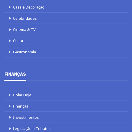
Casa e Decoração
Celebridades
Cinema & TV
Cultura
Gastronomia
FINANÇAS
Dólar Hoje
Finanças
Investimentos
Legislação e Tributos