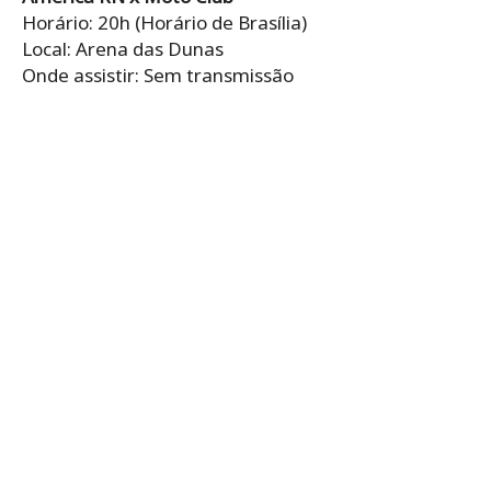
Horário: 20h (Horário de Brasília)
Local: Arena das Dunas
Onde assistir: Sem transmissão