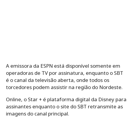
A emissora da ESPN está disponível somente em
operadoras de TV por assinatura, enquanto o SBT
é o canal da televisão aberta, onde todos os
torcedores podem assistir na região do Nordeste.
Online, o Star + é plataforma digital da Disney para
assinantes enquanto o site do SBT retransmite as
imagens do canal principal.