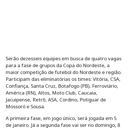
Serão dezesseis equipes em busca de quatro vagas
para a fase de grupos da Copa do Nordeste, a
maior competição de futebol do Nordeste e região.
Participam das eliminatórias os times: Vitória, CSA,
Confiança, Santa Cruz, Botafogo (PB), Ferroviário,
América (RN), Altos, Moto Club, Caucaia,
Jacuipense, Retrô, ASA, Cordino, Potiguar de
Mossoró e Sousa.
A primeira fase, em jogo único, será jogada em 5
de janeiro. Já a segunda fase vai ser no domingo, 8