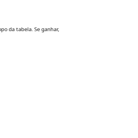
po da tabela. Se ganhar,