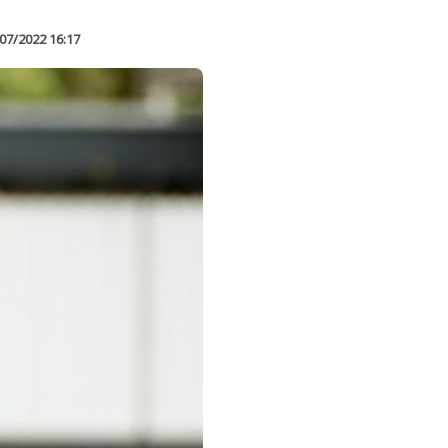
07/2022 16:17