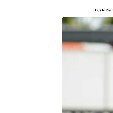
Escrito Por