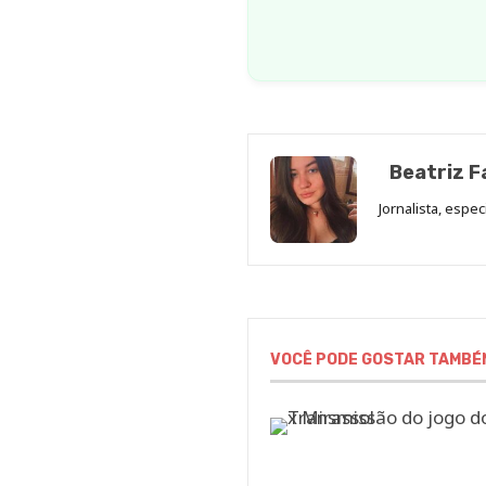
Beatriz F
Jornalista, espe
VOCÊ PODE GOSTAR TAMBÉ