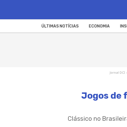
ÚLTIMAS NOTÍCIAS
ECONOMIA
INS
Jornal DCI
Jogos de f
Clássico no Brasilei