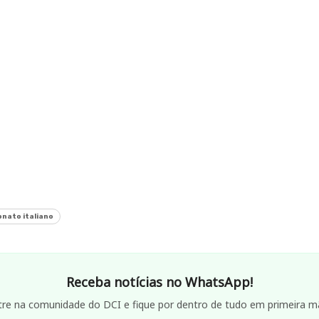
nato italiano
Receba notícias no WhatsApp!
tre na comunidade do DCI e fique por dentro de tudo em primeira m