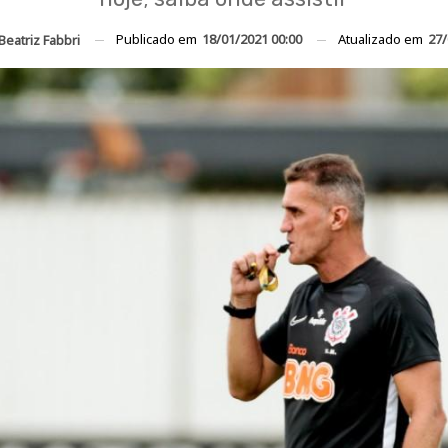
Publicado em
18/01/2021 00:00
Atualizado em
27/
Beatriz Fabbri