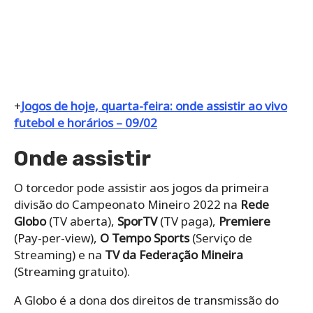
+
Jogos de hoje, quarta-feira: onde assistir ao vivo
futebol e horários – 09/02
Onde assistir
O torcedor pode assistir aos jogos da primeira
divisão do Campeonato Mineiro 2022 na
Rede
Globo
(TV aberta),
SporTV
(TV paga),
Premiere
(Pay-per-view),
O Tempo Sports
(Serviço de
Streaming) e na
TV da Federação Mineira
(Streaming gratuito).
A Globo é a dona dos direitos de transmissão do