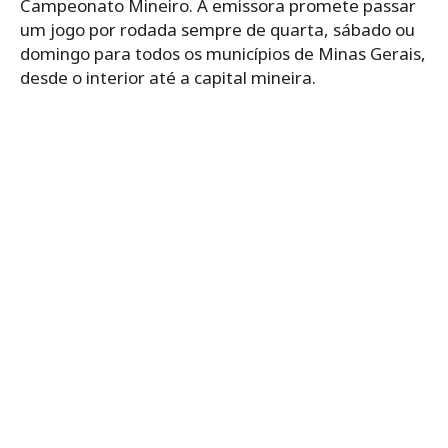
Campeonato Mineiro. A emissora promete passar
um jogo por rodada sempre de quarta, sábado ou
domingo para todos os municípios de Minas Gerais,
desde o interior até a capital mineira.