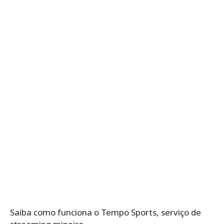
Saiba como funciona o Tempo Sports, serviço de