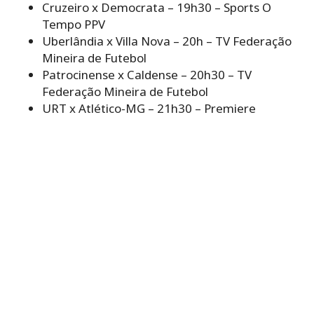
Cruzeiro x Democrata – 19h30 – Sports O
Tempo PPV
Uberlândia x Villa Nova – 20h – TV Federação
Mineira de Futebol
Patrocinense x Caldense – 20h30 – TV
Federação Mineira de Futebol
URT x Atlético-MG – 21h30 – Premiere