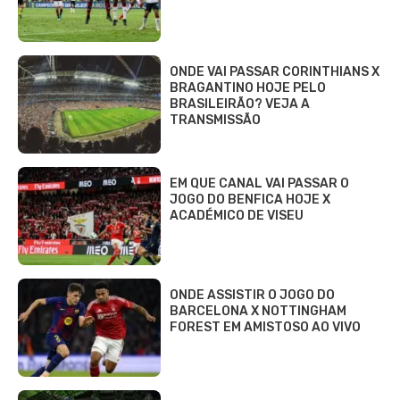
ONDE VAI PASSAR CORINTHIANS X
BRAGANTINO HOJE PELO
BRASILEIRÃO? VEJA A
TRANSMISSÃO
EM QUE CANAL VAI PASSAR O
JOGO DO BENFICA HOJE X
ACADÉMICO DE VISEU
ONDE ASSISTIR O JOGO DO
BARCELONA X NOTTINGHAM
FOREST EM AMISTOSO AO VIVO