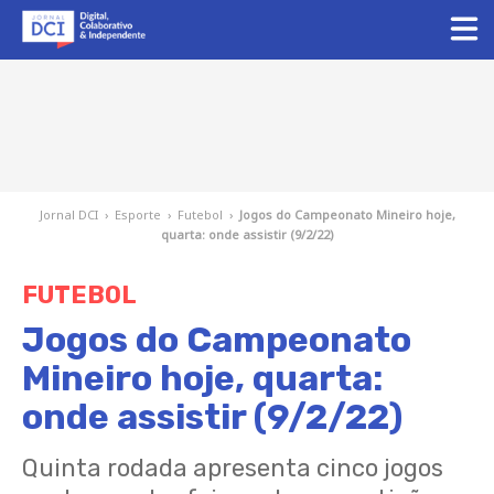
Jornal DCI
›
Esporte
›
Futebol
›
Jogos do Campeonato Mineiro hoje,
quarta: onde assistir (9/2/22)
FUTEBOL
Jogos do Campeonato
Mineiro hoje, quarta:
onde assistir (9/2/22)
Quinta rodada apresenta cinco jogos