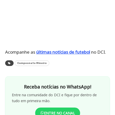
Acompanhe as
últimas notícias de futebol
no DCI.
Campeonato Mineiro
Receba notícias no WhatsApp!
Entre na comunidade do DCI e fique por dentro de
tudo em primeira mão.
ENTRE NO CANAL