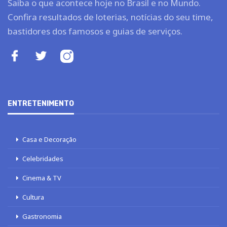
Saiba o que acontece hoje no Brasil e no Mundo.
Confira resultados de loterias, notícias do seu time,
bastidores dos famosos e guias de serviços.
ENTRETENIMENTO
Casa e Decoração
Celebridades
Cinema & TV
Cultura
Gastronomia