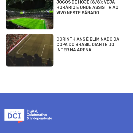
JOGOS DE HOJE (8/8): VEJA
HORÁRIO E ONDE ASSISTIR AO
VIVO NESTE SÁBADO
CORINTHIANS É ELIMINADO DA
COPA DO BRASIL DIANTE DO
INTER NA ARENA