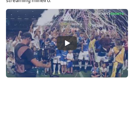
streaming mineiro.