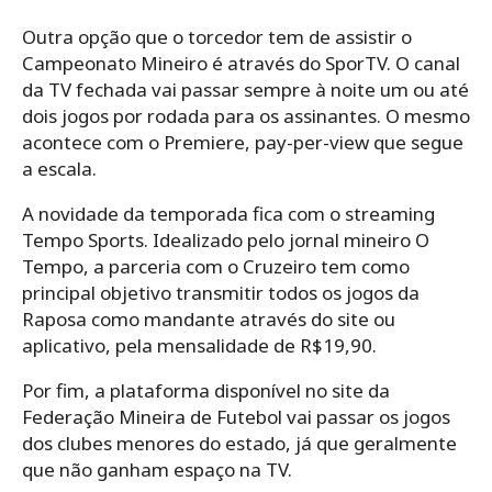
Outra opção que o torcedor tem de assistir o
Campeonato Mineiro é através do SporTV. O canal
da TV fechada vai passar sempre à noite um ou até
dois jogos por rodada para os assinantes. O mesmo
acontece com o Premiere, pay-per-view que segue
a escala.
A novidade da temporada fica com o streaming
Tempo Sports. Idealizado pelo jornal mineiro O
Tempo, a parceria com o Cruzeiro tem como
principal objetivo transmitir todos os jogos da
Raposa como mandante através do site ou
aplicativo, pela mensalidade de R$19,90.
Por fim, a plataforma disponível no site da
Federação Mineira de Futebol vai passar os jogos
dos clubes menores do estado, já que geralmente
que não ganham espaço na TV.