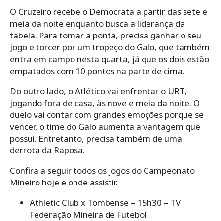
O Cruzeiro recebe o Democrata a partir das sete e
meia da noite enquanto busca a liderança da
tabela. Para tomar a ponta, precisa ganhar o seu
jogo e torcer por um tropeço do Galo, que também
entra em campo nesta quarta, já que os dois estão
empatados com 10 pontos na parte de cima.
Do outro lado, o Atlético vai enfrentar o URT,
jogando fora de casa, às nove e meia da noite. O
duelo vai contar com grandes emoções porque se
vencer, o time do Galo aumenta a vantagem que
possui. Entretanto, precisa também de uma
derrota da Raposa.
Confira a seguir todos os jogos do Campeonato
Mineiro hoje e onde assistir.
Athletic Club x Tombense – 15h30 – TV
Federação Mineira de Futebol